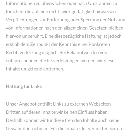
Informationen zu überwachen oder nach Umständen zu
forschen, die auf eine rechtswidrige Tätigkeit hinweisen.
Verpflichtungen zur Entfernung oder Sperrung der Nutzung
von Informationen nach den allgemeinen Gesetzen bleiben
hiervon unberührt. Eine diesbezügliche Haftung ist jedoch
erst ab dem Zeitpunkt der Kenntnis einer konkreten
Rechtsverletzung möglich. Bei Bekanntwerden von
entsprechenden Rechtsverletzungen werden wir diese
Inhalte umgehend entfernen.
Haftung für Links
Unser Angebot enthält Links zu externen Webseiten
Dritter, auf deren Inhalte wir keinen Einfluss haben.
Deshalb können wir für diese fremden Inhalte auch keine
Gewähr übernehmen. Für die Inhalte der verlinkten Seiten