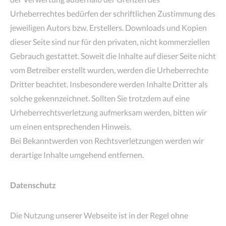
Urheberrechtes bedürfen der schriftlichen Zustimmung des
jeweiligen Autors bzw. Erstellers. Downloads und Kopien
dieser Seite sind nur für den privaten, nicht kommerziellen
Gebrauch gestattet. Soweit die Inhalte auf dieser Seite nicht
vom Betreiber erstellt wurden, werden die Urheberrechte
Dritter beachtet. Insbesondere werden Inhalte Dritter als
solche gekennzeichnet. Sollten Sie trotzdem auf eine
Urheberrechtsverletzung aufmerksam werden, bitten wir
um einen entsprechenden Hinweis.
Bei Bekanntwerden von Rechtsverletzungen werden wir
derartige Inhalte umgehend entfernen.
Datenschutz
Die Nutzung unserer Webseite ist in der Regel ohne