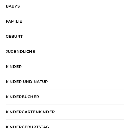
BABYS
FAMILIE
GEBURT
JUGENDLICHE
KINDER
KINDER UND NATUR
KINDERBÜCHER
KINDERGARTENKINDER
KINDERGEBURTSTAG