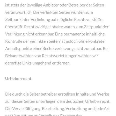
ist stets der jeweilige Anbieter oder Betreiber der Seiten
verantwortlich. Die verlinkten Seiten wurden zum
Zeitpunkt der Verlinkung auf mögliche Rechtsverstöße
überprüft. Rechtswidrige Inhalte waren zum Zeitpunkt der
Verlinkung nicht erkennbar. Eine permanente inhaltliche
Kontrolle der verlinkten Seiten ist jedoch ohne konkrete
Anhaltspunkte einer Rechtsverletzung nicht zumutbar. Bei
Bekanntwerden von Rechtsverletzungen werden wir
derartige Links umgehend entfernen.
Urheberrecht
Die durch die Seitenbetreiber erstellten Inhalte und Werke
auf diesen Seiten unterliegen dem deutschen Urheberrecht.
Die Vervielfältigung, Bearbeitung, Verbreitung und jede Art
der Verwertung außerhalb der Grenzen des