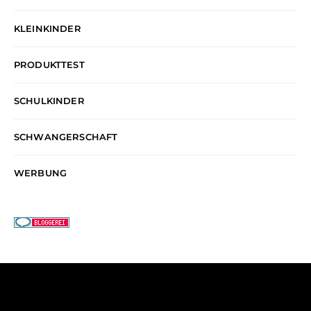
KLEINKINDER
PRODUKTTEST
SCHULKINDER
SCHWANGERSCHAFT
WERBUNG