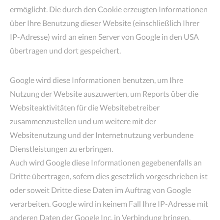
ermöglicht. Die durch den Cookie erzeugten Informationen
über Ihre Benutzung dieser Website (einschließlich Ihrer
IP-Adresse) wird an einen Server von Google in den USA
übertragen und dort gespeichert.
Google wird diese Informationen benutzen, um Ihre
Nutzung der Website auszuwerten, um Reports über die
Websiteaktivitäten für die Websitebetreiber
zusammenzustellen und um weitere mit der
Websitenutzung und der Internetnutzung verbundene
Dienstleistungen zu erbringen.
Auch wird Google diese Informationen gegebenenfalls an
Dritte übertragen, sofern dies gesetzlich vorgeschrieben ist
oder soweit Dritte diese Daten im Auftrag von Google
verarbeiten. Google wird in keinem Fall Ihre IP-Adresse mit
anderen Daten der Google Inc. in Verbindung bringen.