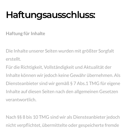
Haftungsausschluss:
Haftung für Inhalte
Die Inhalte unserer Seiten wurden mit größter Sorgfalt
erstellt.
Für die Richtigkeit, Vollständigkeit und Aktualität der
Inhalte können wir jedoch keine Gewähr übernehmen. Als
Diensteanbieter sind wir gemäß § 7 Abs.1 TMG für eigene
Inhalte auf diesen Seiten nach den allgemeinen Gesetzen
verantwortlich.
Nach §§ 8 bis 10 TMG sind wir als Diensteanbieter jedoch
nicht verpflichtet, übermittelte oder gespeicherte fremde