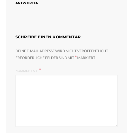
ANTWORTEN
SCHREIBE EINEN KOMMENTAR
DEINE E-MAIL-ADRESSE WIRD NICHT VERÖFFENTLICHT.
*
ERFORDERLICHE FELDER SIND MIT
MARKIERT
KOMMENTAR