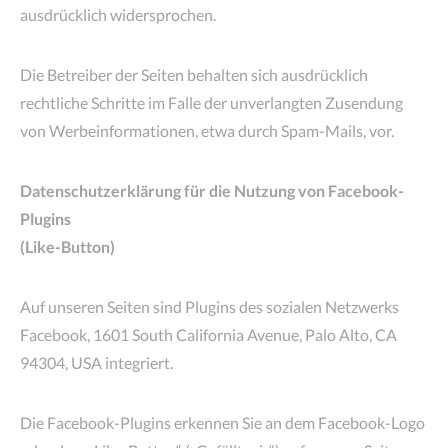
ausdrücklich widersprochen.
Die Betreiber der Seiten behalten sich ausdrücklich
rechtliche Schritte im Falle der unverlangten Zusendung
von Werbeinformationen, etwa durch Spam-Mails, vor.
Datenschutzerklärung für die Nutzung von Facebook-
Plugins
(Like-Button)
Auf unseren Seiten sind Plugins des sozialen Netzwerks
Facebook, 1601 South California Avenue, Palo Alto, CA
94304, USA integriert.
Die Facebook-Plugins erkennen Sie an dem Facebook-Logo