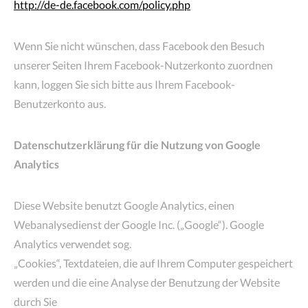
http://de-de.facebook.com/policy.php
Wenn Sie nicht wünschen, dass Facebook den Besuch
unserer Seiten Ihrem Facebook-Nutzerkonto zuordnen
kann, loggen Sie sich bitte aus Ihrem Facebook-
Benutzerkonto aus.
Datenschutzerklärung für die Nutzung von Google
Analytics
Diese Website benutzt Google Analytics, einen
Webanalysedienst der Google Inc. („Google“). Google
Analytics verwendet sog.
„Cookies“, Textdateien, die auf Ihrem Computer gespeichert
werden und die eine Analyse der Benutzung der Website
durch Sie