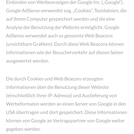
Einbinden von Werbeanzeigen der Google Inc. („Google“).
Google AdSense verwendet sog. „Cookies“, Textdateien, die
auf Ihrem Computer gespeichert werden und die eine
Analyse der Benutzung der Website ermöglicht. Google
AdSense verwendet auch so genannte Web Beacons
(unsichtbare Grafiken). Durch diese Web Beacons können
Informationen wie der Besucherverkehr auf diesen Seiten
ausgewertet werden.
Die durch Cookies und Web Beacons erzeugten
Informationen über die Benutzung dieser Website
(einschließlich Ihrer IP-Adresse) und Auslieferung von
Werbeformaten werden an einen Server von Google in den
USA übertragen und dort gespeichert. Diese Informationen
können von Google an Vertragspartner von Google weiter
gegeben werden.