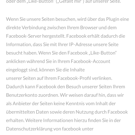
oder dem „Like-Button“ („Gefällt mir“) auf unserer Seite.
Wenn Sie unsere Seiten besuchen, wird über das Plugin eine
direkte Verbindung zwischen Ihrem Browser und dem
Facebook-Server hergestellt. Facebook erhält dadurch die
Information, dass Sie mit Ihrer IP-Adresse unsere Seite
besucht haben. Wenn Sie den Facebook „Like-Button“
anklicken während Sie in Ihrem Facebook-Account
eingeloggt sind, können Sie die Inhalte
unserer Seiten auf Ihrem Facebook-Profil verlinken.
Dadurch kann Facebook den Besuch unserer Seiten Ihrem
Benutzerkonto zuordnen. Wir weisen darauf hin, dass wir
als Anbieter der Seiten keine Kenntnis vom Inhalt der
übermittelten Daten sowie deren Nutzung durch Facebook
erhalten. Weitere Informationen hierzu finden Sie in der
Datenschutzerklärung von facebook unter