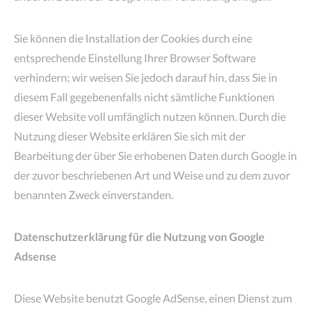
Sie können die Installation der Cookies durch eine
entsprechende Einstellung Ihrer Browser Software
verhindern; wir weisen Sie jedoch darauf hin, dass Sie in
diesem Fall gegebenenfalls nicht sämtliche Funktionen
dieser Website voll umfänglich nutzen können. Durch die
Nutzung dieser Website erklären Sie sich mit der
Bearbeitung der über Sie erhobenen Daten durch Google in
der zuvor beschriebenen Art und Weise und zu dem zuvor
benannten Zweck einverstanden.
Datenschutzerklärung für die Nutzung von Google
Adsense
Diese Website benutzt Google AdSense, einen Dienst zum