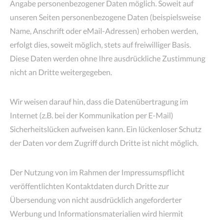
Angabe personenbezogener Daten möglich. Soweit auf
unseren Seiten personenbezogene Daten (beispielsweise
Name, Anschrift oder eMail-Adressen) erhoben werden,
erfolgt dies, soweit möglich, stets auf freiwilliger Basis.
Diese Daten werden ohne Ihre ausdrückliche Zustimmung
nicht an Dritte weitergegeben.
Wir weisen darauf hin, dass die Datenübertragung im
Internet (z.B. bei der Kommunikation per E-Mail)
Sicherheitslücken aufweisen kann. Ein lückenloser Schutz
der Daten vor dem Zugriff durch Dritte ist nicht möglich.
Der Nutzung von im Rahmen der Impressumspflicht
veröffentlichten Kontaktdaten durch Dritte zur
Übersendung von nicht ausdrücklich angeforderter
Werbung und Informationsmaterialien wird hiermit