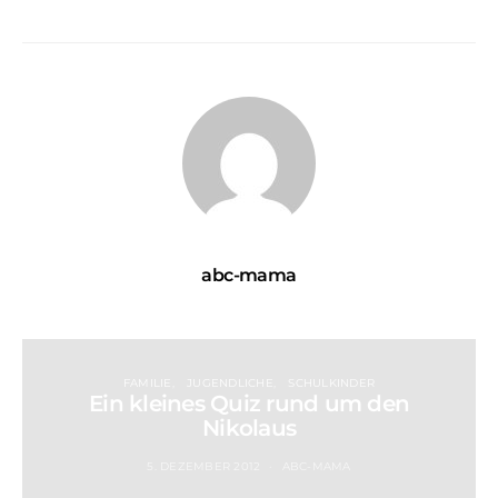
abc-mama
FAMILIE
JUGENDLICHE
SCHULKINDER
Ein kleines Quiz rund um den
Nikolaus
5. DEZEMBER 2012
ABC-MAMA