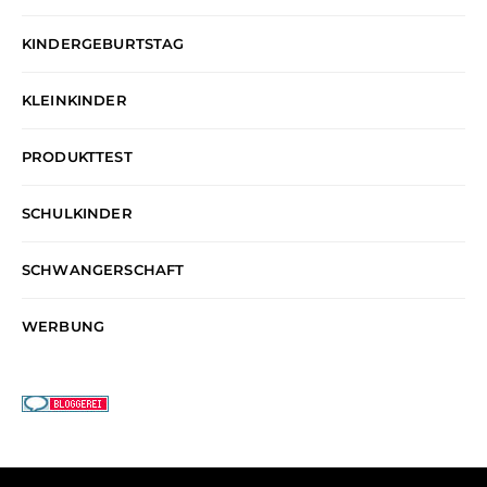
KINDERGEBURTSTAG
KLEINKINDER
PRODUKTTEST
SCHULKINDER
SCHWANGERSCHAFT
WERBUNG