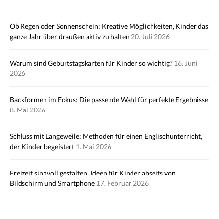
Ob Regen oder Sonnenschein: Kreative Möglichkeiten, Kinder das
ganze Jahr über draußen aktiv zu halten
20. Juli 2026
Warum sind Geburtstagskarten für Kinder so wichtig?
16. Juni
2026
Backformen im Fokus: Die passende Wahl für perfekte Ergebnisse
8. Mai 2026
Schluss mit Langeweile: Methoden für einen Englischunterricht,
der Kinder begeistert
1. Mai 2026
Freizeit sinnvoll gestalten: Ideen für Kinder abseits von
Bildschirm und Smartphone
17. Februar 2026