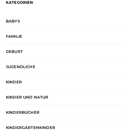
KATEGORIEN
BABYS
FAMILIE
GEBURT
JUGENDLICHE
KINDER
KINDER UND NATUR
KINDERBÜCHER
KINDERGARTENKINDER