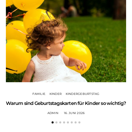
FAMILIE
KINDER
KINDERGEBURTSTAG
Warum sind Geburtstagskarten für Kinder so wichtig?
ADMIN
16. JUNI 2026