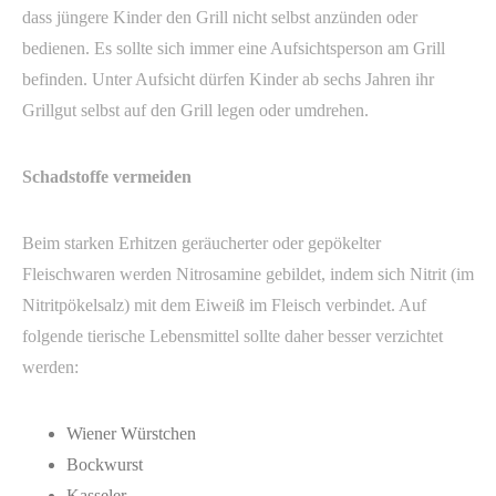
dass jüngere Kinder den Grill nicht selbst anzünden oder
bedienen. Es sollte sich immer eine Aufsichtsperson am Grill
befinden. Unter Aufsicht dürfen Kinder ab sechs Jahren ihr
Grillgut selbst auf den Grill legen oder umdrehen.
Schadstoffe vermeiden
Beim starken Erhitzen geräucherter oder gepökelter
Fleischwaren werden Nitrosamine gebildet, indem sich Nitrit (im
Nitritpökelsalz) mit dem Eiweiß im Fleisch verbindet. Auf
folgende tierische Lebensmittel sollte daher besser verzichtet
werden:
Wiener Würstchen
Bockwurst
Kasseler