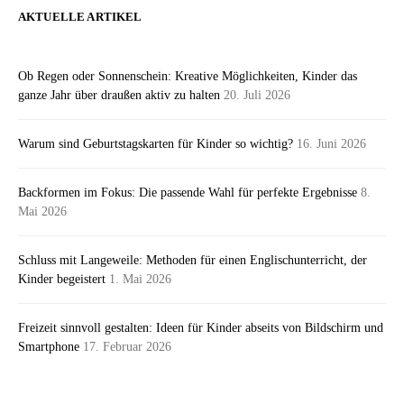
AKTUELLE ARTIKEL
Ob Regen oder Sonnenschein: Kreative Möglichkeiten, Kinder das
ganze Jahr über draußen aktiv zu halten
20. Juli 2026
Warum sind Geburtstagskarten für Kinder so wichtig?
16. Juni 2026
Backformen im Fokus: Die passende Wahl für perfekte Ergebnisse
8.
Mai 2026
Schluss mit Langeweile: Methoden für einen Englischunterricht, der
Kinder begeistert
1. Mai 2026
Freizeit sinnvoll gestalten: Ideen für Kinder abseits von Bildschirm und
Smartphone
17. Februar 2026