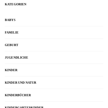
KATEGORIEN
BABYS
FAMILIE
GEBURT
JUGENDLICHE
KINDER
KINDER UND NATUR
KINDERBÜCHER
KINDERGARTENKINDER