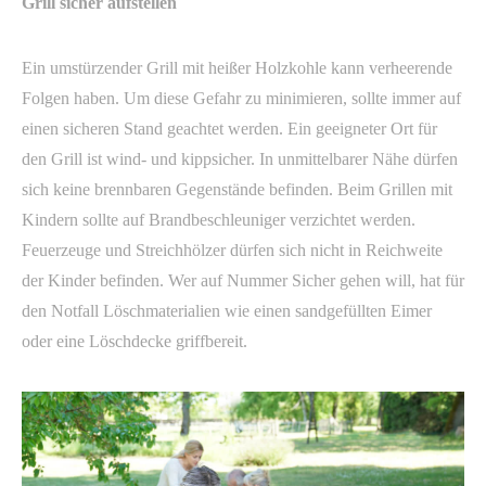
Grill sicher aufstellen
Ein umstürzender Grill mit heißer Holzkohle kann verheerende
Folgen haben. Um diese Gefahr zu minimieren, sollte immer auf
einen sicheren Stand geachtet werden. Ein geeigneter Ort für
den Grill ist wind- und kippsicher. In unmittelbarer Nähe dürfen
sich keine brennbaren Gegenstände befinden. Beim Grillen mit
Kindern sollte auf Brandbeschleuniger verzichtet werden.
Feuerzeuge und Streichhölzer dürfen sich nicht in Reichweite
der Kinder befinden. Wer auf Nummer Sicher gehen will, hat für
den Notfall Löschmaterialien wie einen sandgefüllten Eimer
oder eine Löschdecke griffbereit.