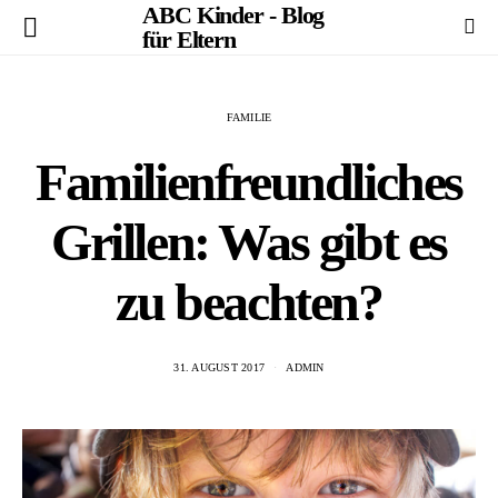
ABC Kinder - Blog
für Eltern
FAMILIE
Familienfreundliches
Grillen: Was gibt es
zu beachten?
31. AUGUST 2017
ADMIN