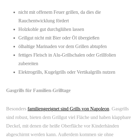
nicht mit offenem Feuer grillen, da dies die
Rauchentwicklung fördert
Holzkohle gut durchglühen lassen
Grillgut nicht mit Bier oder Öl übergießen
ölhaltige Marinaden vor dem Grillen abtupfen
fettiges Fleisch in Alu-Grillschalen oder Grillfolien
zubereiten
Elektrogrills, Kugelgrills oder Vertikalgrills nutzen
Gasgrills für Familien-Grilltage
Besonders
familiengeeignet sind Grills von Napoleon
. Gasgrills
sind robust, bieten dem Grillgut viel Fläche und haben klappbare
Deckel, mit denen die heiße Oberfläche vor Kinderhänden
abgeschirmt werden kann. Außerdem kommen sie ohne