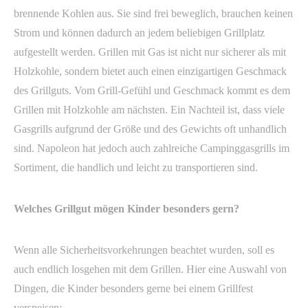
brennende Kohlen aus. Sie sind frei beweglich, brauchen keinen
Strom und können dadurch an jedem beliebigen Grillplatz
aufgestellt werden. Grillen mit Gas ist nicht nur sicherer als mit
Holzkohle, sondern bietet auch einen einzigartigen Geschmack
des Grillguts. Vom Grill-Gefühl und Geschmack kommt es dem
Grillen mit Holzkohle am nächsten. Ein Nachteil ist, dass viele
Gasgrills aufgrund der Größe und des Gewichts oft unhandlich
sind. Napoleon hat jedoch auch zahlreiche Campinggasgrills im
Sortiment, die handlich und leicht zu transportieren sind.
Welches Grillgut mögen Kinder besonders gern?
Wenn alle Sicherheitsvorkehrungen beachtet wurden, soll es
auch endlich losgehen mit dem Grillen. Hier eine Auswahl von
Dingen, die Kinder besonders gerne bei einem Grillfest
verspeisen: