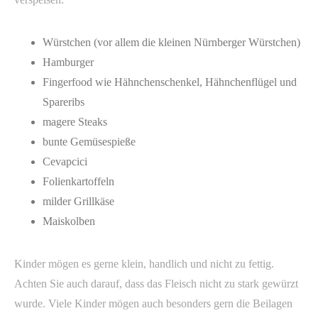
Würstchen (vor allem die kleinen Nürnberger Würstchen)
Hamburger
Fingerfood wie Hähnchenschenkel, Hähnchenflügel und
Spareribs
magere Steaks
bunte Gemüsespieße
Cevapcici
Folienkartoffeln
milder Grillkäse
Maiskolben
Kinder mögen es gerne klein, handlich und nicht zu fettig.
Achten Sie auch darauf, dass das Fleisch nicht zu stark gewürzt
wurde. Viele Kinder mögen auch besonders gern die Beilagen