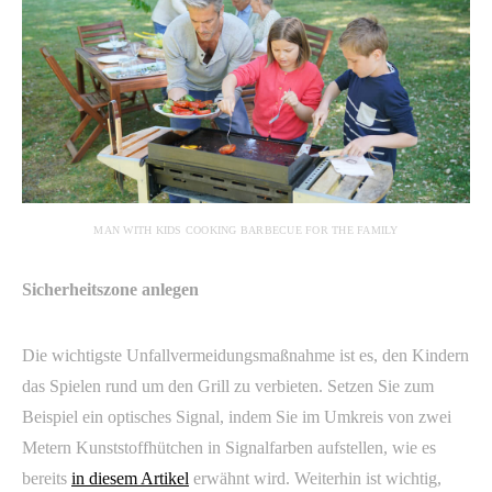
MAN WITH KIDS COOKING BARBECUE FOR THE FAMILY
Sicherheitszone anlegen
Die wichtigste Unfallvermeidungsmaßnahme ist es, den Kindern
das Spielen rund um den Grill zu verbieten. Setzen Sie zum
Beispiel ein optisches Signal, indem Sie im Umkreis von zwei
Metern Kunststoffhütchen in Signalfarben aufstellen, wie es
bereits
in diesem Artikel
erwähnt wird. Weiterhin ist wichtig,