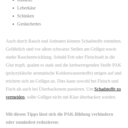
Leberkäse
Schinken
Geräuchertes
Auch durch Rauch und Anbraten können Schadstoffe entstehen.
Gefährlich sind vor allem schwarze Stellen am Grillgut sowie
starke Rauchentwicklung. Sobald Fett oder Fleischsaft in die
Glut tropft, qualmt es stark und die krebserregenden Stoffe PAK
(polyzyklische aromatische Kohlenwasserstoffe) steigen auf und
reichern sich im Grillgut an. Dies kann sowohl bei Fleisch und
Fisch als auch bei Überbackenem passieren. Um
Schadstoffe zu
vermeiden
, sollte Grillgut nicht mit Käse überbacken werden.
Mit diesen Tipps lässt sich die PAK-Bildung verhindern
oder zumindest reduzieren: