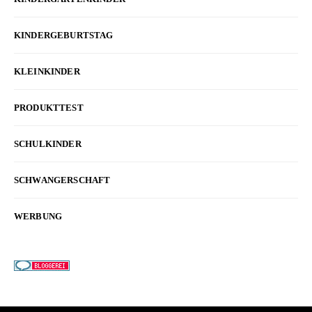
KINDERGEBURTSTAG
KLEINKINDER
PRODUKTTEST
SCHULKINDER
SCHWANGERSCHAFT
WERBUNG