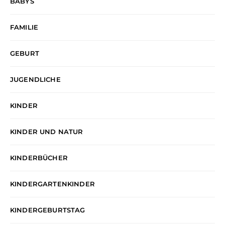
BABYS
FAMILIE
GEBURT
JUGENDLICHE
KINDER
KINDER UND NATUR
KINDERBÜCHER
KINDERGARTENKINDER
KINDERGEBURTSTAG