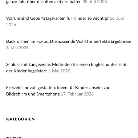
ganze Jahr über draußen aktiv zu halten
20. Juli 2026
Warum sind Geburtstagskarten für Kinder so wichtig?
16. Juni
2026
Backformen im Fokus: Die passende Wahl für perfekte Ergebnisse
8. Mai 2026
Schluss mit Langeweile: Methoden für einen Englischunterricht,
der Kinder begeistert
1. Mai 2026
Freizeit sinnvoll gestalten: Ideen für Kinder abseits von
Bildschirm und Smartphone
17. Februar 2026
KATEGORIEN