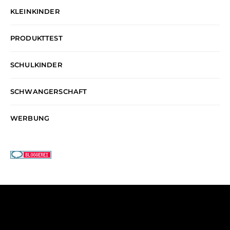
KLEINKINDER
PRODUKTTEST
SCHULKINDER
SCHWANGERSCHAFT
WERBUNG