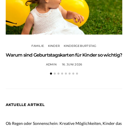
FAMILIE
KINDER
KINDERGEBURTSTAG
Warum sind Geburtstagskarten für Kinder so wichtig?
ADMIN
16. JUNI 2026
AKTUELLE ARTIKEL
Ob Regen oder Sonnenschein: Kreative Möglichkeiten, Kinder das