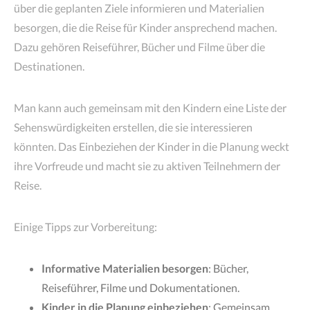
über die geplanten Ziele informieren und Materialien
besorgen, die die Reise für Kinder ansprechend machen.
Dazu gehören Reiseführer, Bücher und Filme über die
Destinationen.
Man kann auch gemeinsam mit den Kindern eine Liste der
Sehenswürdigkeiten erstellen, die sie interessieren
könnten. Das Einbeziehen der Kinder in die Planung weckt
ihre Vorfreude und macht sie zu aktiven Teilnehmern der
Reise.
Einige Tipps zur Vorbereitung:
Informative Materialien besorgen
: Bücher,
Reiseführer, Filme und Dokumentationen.
Kinder in die Planung einbeziehen
: Gemeinsam