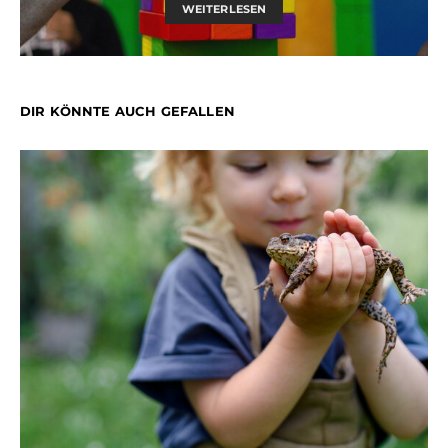
WEITERLESEN
DIR KÖNNTE AUCH GEFALLEN