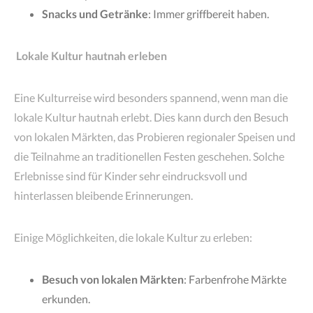
Snacks und Getränke
: Immer griffbereit haben.
Lokale Kultur hautnah erleben
Eine Kulturreise wird besonders spannend, wenn man die
lokale Kultur hautnah erlebt. Dies kann durch den Besuch
von lokalen Märkten, das Probieren regionaler Speisen und
die Teilnahme an traditionellen Festen geschehen. Solche
Erlebnisse sind für Kinder sehr eindrucksvoll und
hinterlassen bleibende Erinnerungen.
Einige Möglichkeiten, die lokale Kultur zu erleben:
Besuch von lokalen Märkten
: Farbenfrohe Märkte
erkunden.