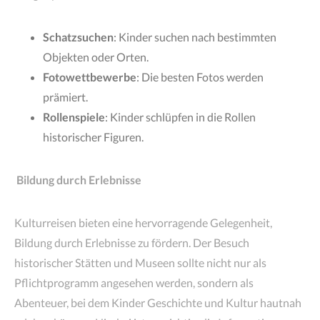
Schatzsuchen
: Kinder suchen nach bestimmten
Objekten oder Orten.
Fotowettbewerbe
: Die besten Fotos werden
prämiert.
Rollenspiele
: Kinder schlüpfen in die Rollen
historischer Figuren.
Bildung durch Erlebnisse
Kulturreisen bieten eine hervorragende Gelegenheit,
Bildung durch Erlebnisse zu fördern. Der Besuch
historischer Stätten und Museen sollte nicht nur als
Pflichtprogramm angesehen werden, sondern als
Abenteuer, bei dem Kinder Geschichte und Kultur hautnah