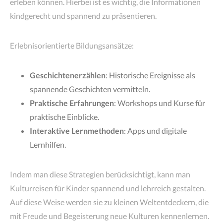
erleben können. Hierbei ist es wichtig, die Informationen
kindgerecht und spannend zu präsentieren.
Erlebnisorientierte Bildungsansätze:
Geschichtenerzählen
: Historische Ereignisse als
spannende Geschichten vermitteln.
Praktische Erfahrungen
: Workshops und Kurse für
praktische Einblicke.
Interaktive Lernmethoden
: Apps und digitale
Lernhilfen.
Indem man diese Strategien berücksichtigt, kann man
Kulturreisen für Kinder spannend und lehrreich gestalten.
Auf diese Weise werden sie zu kleinen Weltentdeckern, die
mit Freude und Begeisterung neue Kulturen kennenlernen.