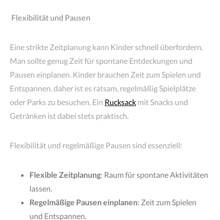
Flexibilität und Pausen
Eine strikte Zeitplanung kann Kinder schnell überfordern.
Man sollte genug Zeit für spontane Entdeckungen und
Pausen einplanen. Kinder brauchen Zeit zum Spielen und
Entspannen, daher ist es ratsam, regelmäßig Spielplätze
oder Parks zu besuchen. Ein
Rucksack
mit Snacks und
Getränken ist dabei stets praktisch.
Flexibilität und regelmäßige Pausen sind essenziell:
Flexible Zeitplanung
: Raum für spontane Aktivitäten
lassen.
Regelmäßige Pausen einplanen
: Zeit zum Spielen
und Entspannen.