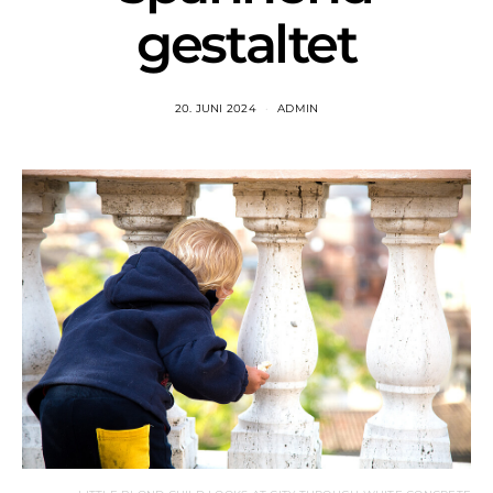
gestaltet
20. JUNI 2024
ADMIN