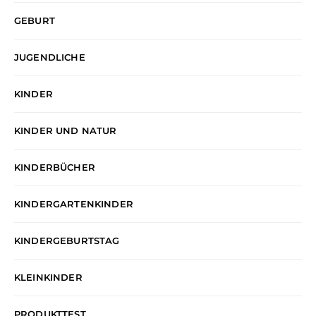
GEBURT
JUGENDLICHE
KINDER
KINDER UND NATUR
KINDERBÜCHER
KINDERGARTENKINDER
KINDERGEBURTSTAG
KLEINKINDER
PRODUKTTEST