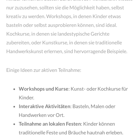
nur zuzusehen, sollten sie die Möglichkeit haben, selbst
kreativ zu werden. Workshops, in denen Kinder etwas
basteln oder selbst ausprobieren können, sind ideal.
Kochkurse, in denen sie landestypische Gerichte
zubereiten, oder Kunstkurse, in denen sie traditionelle
Handwerkskunst erlernen, sind hervorragende Beispiele.
Einige Ideen zur aktiven Teilnahme:
Workshops und Kurse
: Kunst- oder Kochkurse für
Kinder.
Interaktive Aktivitäten
: Basteln, Malen oder
Handwerken vor Ort.
Teilnahme an lokalen Festen
: Kinder können
traditionelle Feste und Bräuche hautnah erleben.