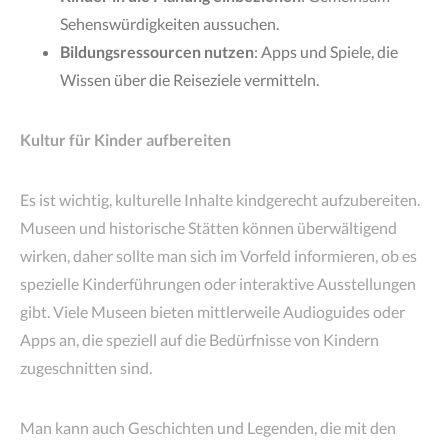
Sehenswürdigkeiten aussuchen.
Bildungsressourcen nutzen
: Apps und Spiele, die
Wissen über die Reiseziele vermitteln.
Kultur für Kinder aufbereiten
Es ist wichtig, kulturelle Inhalte kindgerecht aufzubereiten.
Museen und historische Stätten können überwältigend
wirken, daher sollte man sich im Vorfeld informieren, ob es
spezielle Kinderführungen oder interaktive Ausstellungen
gibt. Viele Museen bieten mittlerweile Audioguides oder
Apps an, die speziell auf die Bedürfnisse von Kindern
zugeschnitten sind.
Man kann auch Geschichten und Legenden, die mit den