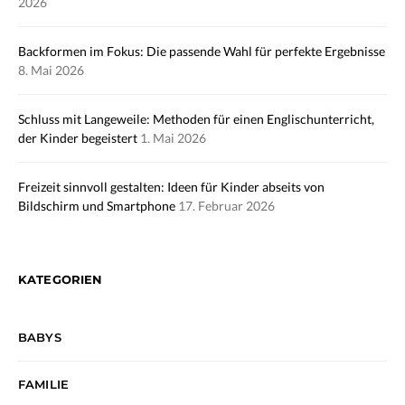
2026
Backformen im Fokus: Die passende Wahl für perfekte Ergebnisse
8. Mai 2026
Schluss mit Langeweile: Methoden für einen Englischunterricht,
der Kinder begeistert
1. Mai 2026
Freizeit sinnvoll gestalten: Ideen für Kinder abseits von
Bildschirm und Smartphone
17. Februar 2026
KATEGORIEN
BABYS
FAMILIE