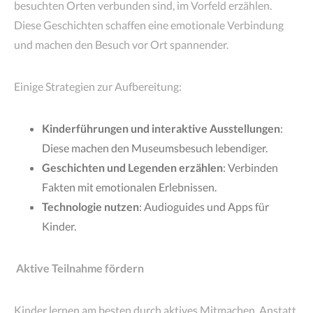
besuchten Orten verbunden sind, im Vorfeld erzählen.
Diese Geschichten schaffen eine emotionale Verbindung
und machen den Besuch vor Ort spannender.
Einige Strategien zur Aufbereitung:
Kinderführungen und interaktive Ausstellungen
:
Diese machen den Museumsbesuch lebendiger.
Geschichten und Legenden erzählen
: Verbinden
Fakten mit emotionalen Erlebnissen.
Technologie nutzen
: Audioguides und Apps für
Kinder.
Aktive Teilnahme fördern
Kinder lernen am besten durch aktives Mitmachen. Anstatt