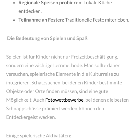
Regionale Speisen probieren
: Lokale Küche
entdecken.
Teilnahme an Festen
: Traditionelle Feste miterleben.
Die Bedeutung von Spielen und Spaß
Spielen ist für Kinder nicht nur Freizeitbeschäftigung,
sondern eine wichtige Lernmethode. Man sollte daher
versuchen, spielerische Elemente in die Kulturreise zu
integrieren. Schatzsuchen, bei denen Kinder bestimmte
Objekte oder Orte finden müssen, sind eine gute
Möglichkeit. Auch
Fotowettbewerbe
, bei denen die besten
Schnappschüsse prämiert werden, können den
Entdeckergeist wecken.
Einige spielerische Aktivitäten: