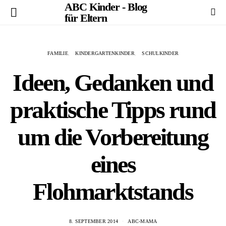
ABC Kinder - Blog
für Eltern
FAMILIE
KINDERGARTENKINDER
SCHULKINDER
Ideen, Gedanken und
praktische Tipps rund
um die Vorbereitung
eines
Flohmarktstands
8. SEPTEMBER 2014
ABC-MAMA