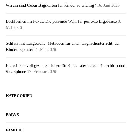
Warum sind Geburtstagskarten für Kinder so wichtig?
16. Juni 2026
Backformen im Fokus: Die passende Wahl für perfekte Ergebnisse
8.
Mai 2026
Schluss mit Langeweile: Methoden für einen Englischunterricht, der
Kinder begeistert
1. Mai 2026
Freizeit sinnvoll gestalten: Ideen für Kinder abseits von Bildschirm und
Smartphone
17. Februar 2026
KATEGORIEN
BABYS
FAMILIE