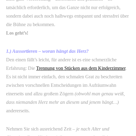
tatsächlich erforderlich, um das Ganze nicht nur erfolgreich,
sondern dabei auch noch halbwegs entspannt und stressfrei über
die Bühne zu bekommen.
Los geht’s!
1.) Aussortieren – woran hängt das Herz?
Den einen fällt’s leicht, für andere ist es eine schmerzliche
Erfahrung: Die
Trennung von Stücken aus dem Kinderzimmer
.
Es ist nicht immer einfach, den schmalen Grat zu beschreiten
zwischen vorschnellen Entscheidungen im Aufräumwahn
einerseits und allzu großem Zögern
(obwohl man genau weiß,
dass niemanden Herz mehr an diesem und jenem hängt…)
andererseits.
Nehmen Sie sich ausreichend Zeit
– je nach Alter und