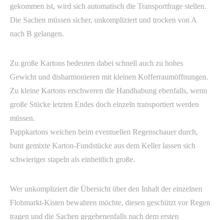
gekommen ist, wird sich automatisch die Transportfrage stellen.
Die Sachen müssen sicher, unkompliziert und trocken von A
nach B gelangen.
Zu große Kartons bedeuten dabei schnell auch zu hohes
Gewicht und disharmonieren mit kleinen Kofferraumöffnungen.
Zu kleine Kartons erschweren die Handhabung ebenfalls, wenn
große Stücke letzten Endes doch einzeln transportiert werden
müssen.
Pappkartons weichen beim eventuellen Regenschauer durch,
bunt gemixte Karton-Fundstücke aus dem Keller lassen sich
schwieriger stapeln als einheitlich große.
Wer unkompliziert die Übersicht über den Inhalt der einzelnen
Flohmarkt-Kisten bewahren möchte, diesen geschützt vor Regen
tragen und die Sachen gegebenenfalls nach dem ersten