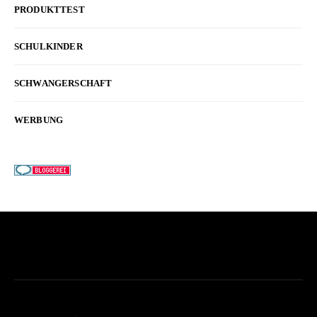
PRODUKTTEST
SCHULKINDER
SCHWANGERSCHAFT
WERBUNG