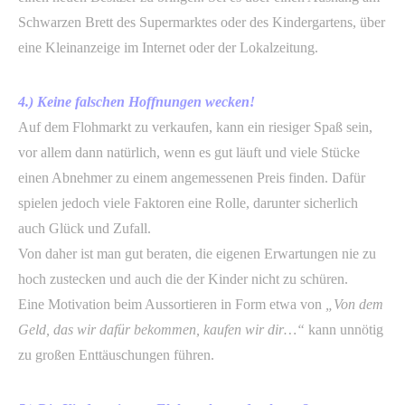
Schwarzen Brett des Supermarktes oder des Kindergartens, über
eine Kleinanzeige im Internet oder der Lokalzeitung.
4.) Keine falschen Hoffnungen wecken!
Auf dem Flohmarkt zu verkaufen, kann ein riesiger Spaß sein,
vor allem dann natürlich, wenn es gut läuft und viele Stücke
einen Abnehmer zu einem angemessenen Preis finden. Dafür
spielen jedoch viele Faktoren eine Rolle, darunter sicherlich
auch Glück und Zufall.
Von daher ist man gut beraten, die eigenen Erwartungen nie zu
hoch zustecken und auch die der Kinder nicht zu schüren.
Eine Motivation beim Aussortieren in Form etwa von
„
Von dem
Geld, das wir dafür bekommen, kaufen wir dir…“
kann unnötig
zu großen Enttäuschungen führen.