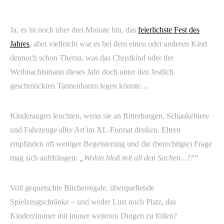
Ja, es ist noch über drei Monate hin, das
feierlichste Fest des
Jahres
, aber vielleicht war es bei dem einen oder anderen Kind
dennoch schon Thema, was das Christkind oder der
Weihnachtsmann dieses Jahr doch unter den festlich
geschmückten Tannenbaum legen könnte…
Kinderaugen leuchten, wenn sie an Ritterburgen, Schaukeltiere
und Fahrzeuge aller Art im XL-Format denken. Eltern
empfinden oft weniger Begeisterung und die (berechtigte) Frage
mag sich aufdrängen:
„Wohin bloß mit all den Sachen…!?“
Voll gequetschte Bücherregale, überquellende
Spielzeugschränke – und weder Lust noch Platz, das
Kinderzimmer mit immer weiteren Dingen zu füllen?