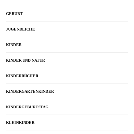
GEBURT
JUGENDLICHE
KINDER
KINDER UND NATUR
KINDERBÜCHER
KINDERGARTENKINDER
KINDERGEBURTSTAG
KLEINKINDER