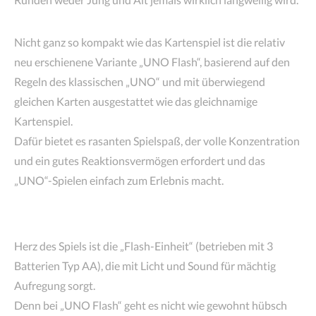
Nicht ganz so kompakt wie das Kartenspiel ist die relativ
neu erschienene Variante „UNO Flash“, basierend auf den
Regeln des klassischen „UNO“ und mit überwiegend
gleichen Karten ausgestattet wie das gleichnamige
Kartenspiel.
Dafür bietet es rasanten Spielspaß, der volle Konzentration
und ein gutes Reaktionsvermögen erfordert und das
„UNO“-Spielen einfach zum Erlebnis macht.
Herz des Spiels ist die „Flash-Einheit“ (betrieben mit 3
Batterien Typ AA), die mit Licht und Sound für mächtig
Aufregung sorgt.
Denn bei „UNO Flash“ geht es nicht wie gewohnt hübsch