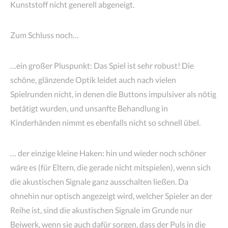
Kunststoff nicht generell abgeneigt.
Zum Schluss noch…
…ein großer Pluspunkt: Das Spiel ist sehr robust! Die
schöne, glänzende Optik leidet auch nach vielen
Spielrunden nicht, in denen die Buttons impulsiver als nötig
betätigt wurden, und unsanfte Behandlung in
Kinderhänden nimmt es ebenfalls nicht so schnell übel.
… der einzige kleine Haken: hin und wieder noch schöner
wäre es (für Eltern, die gerade nicht mitspielen), wenn sich
die akustischen Signale ganz ausschalten ließen. Da
ohnehin nur optisch angezeigt wird, welcher Spieler an der
Reihe ist, sind die akustischen Signale im Grunde nur
Beiwerk, wenn sie auch dafür sorgen, dass der Puls in die