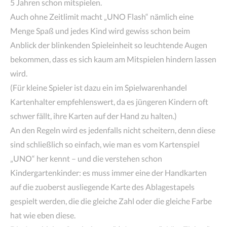
5 Jahren schon mitspielen.
Auch ohne Zeitlimit macht „UNO Flash“ nämlich eine
Menge Spaß und jedes Kind wird gewiss schon beim
Anblick der blinkenden Spieleinheit so leuchtende Augen
bekommen, dass es sich kaum am Mitspielen hindern lassen
wird.
(Für kleine Spieler ist dazu ein im Spielwarenhandel
Kartenhalter empfehlenswert, da es jüngeren Kindern oft
schwer fällt, ihre Karten auf der Hand zu halten.)
An den Regeln wird es jedenfalls nicht scheitern, denn diese
sind schließlich so einfach, wie man es vom Kartenspiel
„UNO“ her kennt – und die verstehen schon
Kindergartenkinder: es muss immer eine der Handkarten
auf die zuoberst ausliegende Karte des Ablagestapels
gespielt werden, die die gleiche Zahl oder die gleiche Farbe
hat wie eben diese.