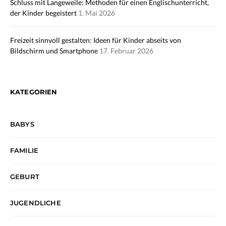
Schluss mit Langeweile: Methoden für einen Englischunterricht,
der Kinder begeistert
1. Mai 2026
Freizeit sinnvoll gestalten: Ideen für Kinder abseits von
Bildschirm und Smartphone
17. Februar 2026
KATEGORIEN
BABYS
FAMILIE
GEBURT
JUGENDLICHE