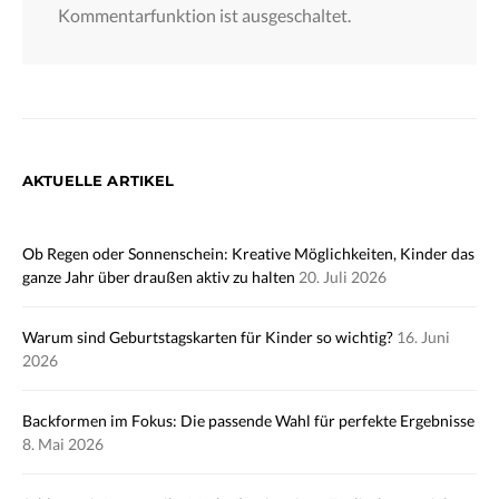
Kommentarfunktion ist ausgeschaltet.
AKTUELLE ARTIKEL
Ob Regen oder Sonnenschein: Kreative Möglichkeiten, Kinder das
ganze Jahr über draußen aktiv zu halten
20. Juli 2026
Warum sind Geburtstagskarten für Kinder so wichtig?
16. Juni
2026
Backformen im Fokus: Die passende Wahl für perfekte Ergebnisse
8. Mai 2026