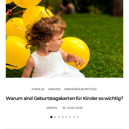
FAMILIE
KINDER
KINDERGEBURTSTAG
Warum sind Geburtstagskarten für Kinder so wichtig?
ADMIN
16. JUNI 2026