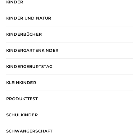
KINDER
KINDER UND NATUR
KINDERBÜCHER
KINDERGARTENKINDER
KINDERGEBURTSTAG
KLEINKINDER
PRODUKTTEST
SCHULKINDER
SCHWANGERSCHAFT