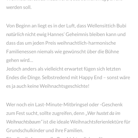
werden soll.
Von Beginn an liegt es in der Luft, dass Wellensittich Bubi
natürlich
nicht ewig Hannes‘ Geheimnis bleiben kann und
dass das um jeden Preis weihnachtlich-harmonische
Familienessen niemals wie gewünscht über die Bühne
gehen wird…
Jedoch anders als vielleicht erwartet fügen sich letzten
Endes die Dinge. Selbstredend mit Happy End – sonst wäre
es ja auch keine Weihnachtsgeschichte!
Wer noch ein Last-Minute-Mitbringsel oder -Geschenk
zum Fest sucht, sollte zugreifen, denn „
Wer hustet da im
Weihnachtsbaum“
ist die ideale Weihnachtsferienlektüre für
Grundschulkinder und ihre Familien.