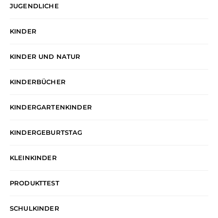
JUGENDLICHE
KINDER
KINDER UND NATUR
KINDERBÜCHER
KINDERGARTENKINDER
KINDERGEBURTSTAG
KLEINKINDER
PRODUKTTEST
SCHULKINDER