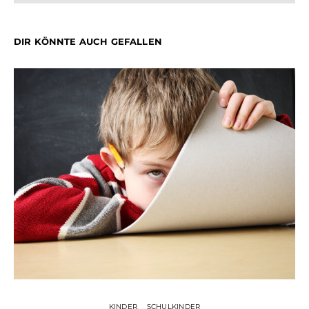
DIR KÖNNTE AUCH GEFALLEN
KINDER
SCHULKINDER