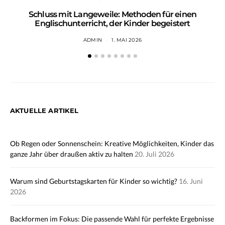
Schluss mit Langeweile: Methoden für einen
Englischunterricht, der Kinder begeistert
ADMIN
1. MAI 2026
AKTUELLE ARTIKEL
Ob Regen oder Sonnenschein: Kreative Möglichkeiten, Kinder das
ganze Jahr über draußen aktiv zu halten
20. Juli 2026
Warum sind Geburtstagskarten für Kinder so wichtig?
16. Juni
2026
Backformen im Fokus: Die passende Wahl für perfekte Ergebnisse