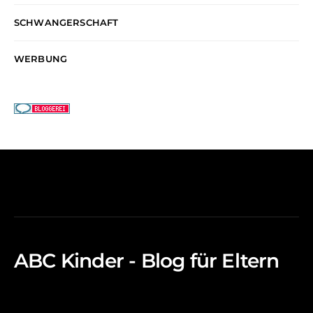
SCHWANGERSCHAFT
WERBUNG
ABC Kinder - Blog für Eltern