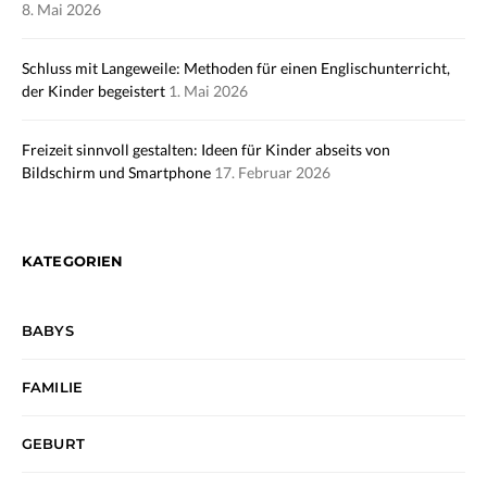
8. Mai 2026
Schluss mit Langeweile: Methoden für einen Englischunterricht,
der Kinder begeistert
1. Mai 2026
Freizeit sinnvoll gestalten: Ideen für Kinder abseits von
Bildschirm und Smartphone
17. Februar 2026
KATEGORIEN
BABYS
FAMILIE
GEBURT