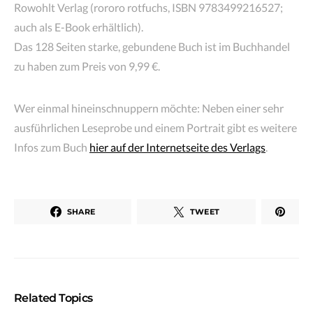
Rowohlt Verlag (rororo rotfuchs, ISBN 9783499216527;
auch als E-Book erhältlich).
Das 128 Seiten starke, gebundene Buch ist im Buchhandel
zu haben zum Preis von 9,99 €.
Wer einmal hineinschnuppern möchte: Neben einer sehr
ausführlichen Leseprobe und einem Portrait gibt es weitere
Infos zum Buch
hier auf der Internetseite des Verlags
.
SHARE
TWEET
Related Topics