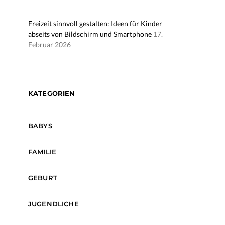
Freizeit sinnvoll gestalten: Ideen für Kinder
abseits von Bildschirm und Smartphone
17.
Februar 2026
KATEGORIEN
BABYS
FAMILIE
GEBURT
JUGENDLICHE