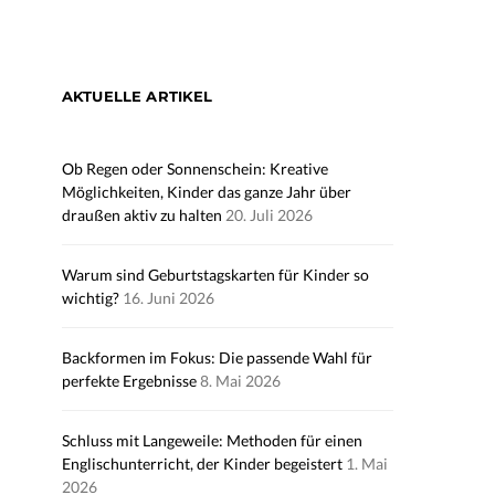
AKTUELLE ARTIKEL
Ob Regen oder Sonnenschein: Kreative
Möglichkeiten, Kinder das ganze Jahr über
draußen aktiv zu halten
20. Juli 2026
Warum sind Geburtstagskarten für Kinder so
wichtig?
16. Juni 2026
Backformen im Fokus: Die passende Wahl für
perfekte Ergebnisse
8. Mai 2026
Schluss mit Langeweile: Methoden für einen
Englischunterricht, der Kinder begeistert
1. Mai
2026