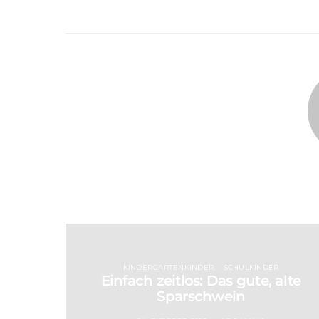
KINDERGARTENKINDER
SCHULKINDER
Einfach zeitlos: Das gute, alte
Sparschwein