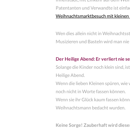
Patentanten und Verwandte ist einfa
Weihnachtsmarktbesuch mit kleinen
Wen dies allein nicht in Weihnacht
Musizieren und Basteln wird man nie z
Der Heilige Abend: Er verliert nie 
Solange die Kinder noch klein sind, i
Heilige Abend.
Wenn die lieben Kleinen spüren, wie v
noch nicht in Worte fassen können.
Wenn sie ihr Glück kaum fassen könne
Weihnachtsmann bedacht wurden.
Keine Sorge! Zauberhaft wird diese