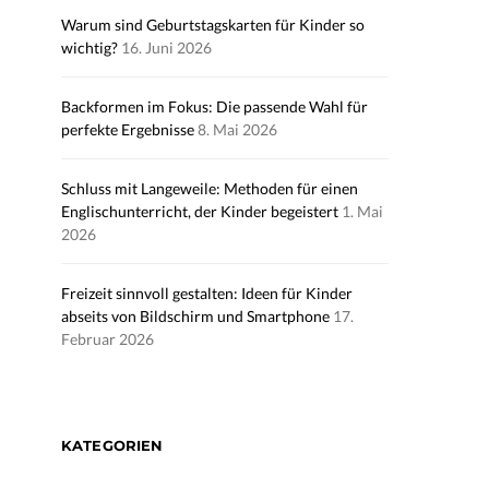
Warum sind Geburtstagskarten für Kinder so
wichtig?
16. Juni 2026
Backformen im Fokus: Die passende Wahl für
perfekte Ergebnisse
8. Mai 2026
Schluss mit Langeweile: Methoden für einen
Englischunterricht, der Kinder begeistert
1. Mai
2026
Freizeit sinnvoll gestalten: Ideen für Kinder
abseits von Bildschirm und Smartphone
17.
Februar 2026
KATEGORIEN