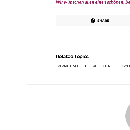
Wir wünschen allen einen schönen, be
SHARE
Related Topics
FAMILIENLEBEN
GESCHENKE
WE