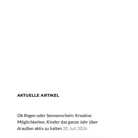
AKTUELLE ARTIKEL
Ob Regen oder Sonnenschein: Kreative
Möglichkeiten, Kinder das ganze Jahr über
draußen aktiv zu halten
20. Juli 2026