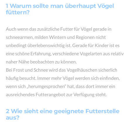
1 Warum sollte man überhaupt Vögel
füttern?
Auch wenn das zusätzliche Futter für Vögel gerade in
schneearmen, milden Wintern und Regionen nicht
unbedingt überlebenswichtig ist. Gerade für Kinder ist es
eine schöne Erfahrung, verschiedene Vogelarten aus relativ
naher Nähe beobachten zu können.
Bei Frost und Schnee wird das Vogelhäuschen sicherlich
häufig besucht. Immer mehr Vögel werden sich einfinden,
wenn sich „herumgesprochen“ hat, dass dort immer ein
ausreichendes Futterangebot zur Verfügung steht.
2 Wie sieht eine geeignete Futterstelle
aus?