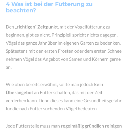
4 Was ist bei der Fütterung zu
beachten?
Den
„richtigen“ Zeitpunkt
, mit der Vogelfütterung zu
beginnen, gibt es nicht. Prinzipiell spricht nichts dagegen,
Vögel das ganze Jahr über im eigenen Garten zu bedenken.
Spätestens mit den ersten Frösten oder dem ersten Schnee
nehmen Vögel das Angebot von Samen und Körnern gerne
an.
Wie oben bereits erwähnt, sollte man jedoch
kein
Überangebot
an Futter schaffen, das mit der Zeit
verderben kann. Denn dieses kann eine Gesundheitsgefahr
für die nach Futter suchenden Vögel bedeuten.
Jede Futterstelle muss man
regelmäßig gründlich reinigen