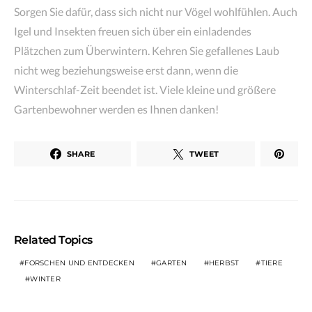
Sorgen Sie dafür, dass sich nicht nur Vögel wohlfühlen. Auch
Igel und Insekten freuen sich über ein einladendes
Plätzchen zum Überwintern. Kehren Sie gefallenes Laub
nicht weg beziehungsweise erst dann, wenn die
Winterschlaf-Zeit beendet ist. Viele kleine und größere
Gartenbewohner werden es Ihnen danken!
SHARE
TWEET
Related Topics
FORSCHEN UND ENTDECKEN
GARTEN
HERBST
TIERE
WINTER