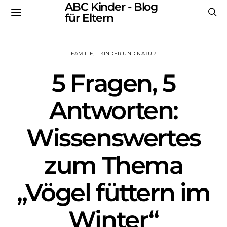
ABC Kinder - Blog
für Eltern
FAMILIE
KINDER UND NATUR
5 Fragen, 5
Antworten:
Wissenswertes
zum Thema
„Vögel füttern im
Winter“