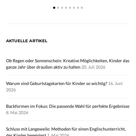
AKTUELLE ARTIKEL
Ob Regen oder Sonnenschein: Kreative Möglichkeiten, Kinder das
ganze Jahr über draußen aktiv zu halten
20. Juli 2026
Warum sind Geburtstagskarten für Kinder so wichtig?
16. Juni
2026
Backformen im Fokus: Die passende Wahl für perfekte Ergebnisse
8. Mai 2026
Schluss mit Langeweile: Methoden für einen Englischunterricht,
der Kinder begeistert
1. Mai 2026