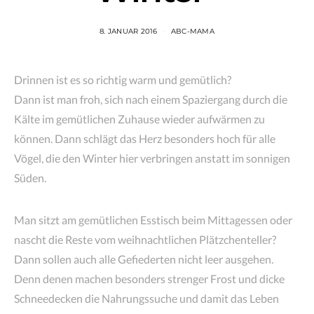
8. JANUAR 2016
ABC-MAMA
Drinnen ist es so richtig warm und gemütlich?
Dann ist man froh, sich nach einem Spaziergang durch die
Kälte im gemütlichen Zuhause wieder aufwärmen zu
können. Dann schlägt das Herz besonders hoch für alle
Vögel, die den Winter hier verbringen anstatt im sonnigen
Süden.
Man sitzt am gemütlichen Esstisch beim Mittagessen oder
nascht die Reste vom weihnachtlichen Plätzchenteller?
Dann sollen auch alle Gefiederten nicht leer ausgehen.
Denn denen machen besonders strenger Frost und dicke
Schneedecken die Nahrungssuche und damit das Leben