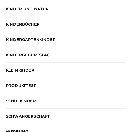
KINDER UND NATUR
KINDERBÜCHER
KINDERGARTENKINDER
KINDERGEBURTSTAG
KLEINKINDER
PRODUKTTEST
SCHULKINDER
SCHWANGERSCHAFT
WERBUNG