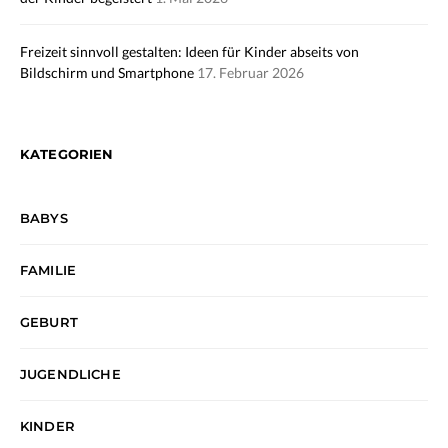
Freizeit sinnvoll gestalten: Ideen für Kinder abseits von
Bildschirm und Smartphone
17. Februar 2026
KATEGORIEN
BABYS
FAMILIE
GEBURT
JUGENDLICHE
KINDER