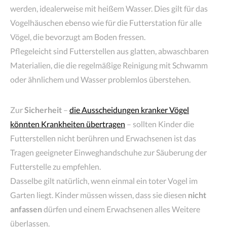
werden, idealerweise mit heißem Wasser. Dies gilt für das
Vogelhäuschen ebenso wie für die Futterstation für alle
Vögel, die bevorzugt am Boden fressen.
Pflegeleicht sind Futterstellen aus glatten, abwaschbaren
Materialien, die die regelmäßige Reinigung mit Schwamm
oder ähnlichem und Wasser problemlos überstehen.
Zur
Sicherheit
–
die Ausscheidungen kranker Vögel
könnten Krankheiten übertragen
– sollten Kinder die
Futterstellen nicht berühren und Erwachsenen ist das
Tragen geeigneter Einweghandschuhe zur Säuberung der
Futterstelle zu empfehlen.
Dasselbe gilt natürlich, wenn einmal ein toter Vogel im
Garten liegt. Kinder müssen wissen, dass sie diesen
nicht
anfassen
dürfen und einem Erwachsenen alles Weitere
überlassen.