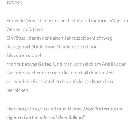
schwer.
Für viele Menschen ist es auch einfach Tradition, Vögel im
Winter zu füttern.
Ein Ritual, das in der kalten Jahreszeit schlichtweg
dazugehört ähnlich wie Nikolausstiefel und
Silvesterfondue!
Man tut etwas Gutes. Und man kann sich am Anblick der
Gartenbesucher erfreuen, die innerhalb kurzer Zeit
vorhandene Futterstellen bis aufs letzte Körnchen
leerpicken.
Hier einige Fragen rund ums Thema
„Vogelfütterung im
eigenen Garten oder auf dem Balkon“