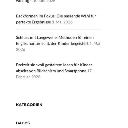
wichtig?
16. Juni 2026
Backformen im Fokus: Die passende Wahl für
perfekte Ergebnisse
8. Mai 2026
Schluss mit Langeweile: Methoden für einen
Englischunterricht, der Kinder begeistert
1. Mai
2026
Freizeit sinnvoll gestalten: Ideen für Kinder
abseits von Bildschirm und Smartphone
17.
Februar 2026
KATEGORIEN
BABYS