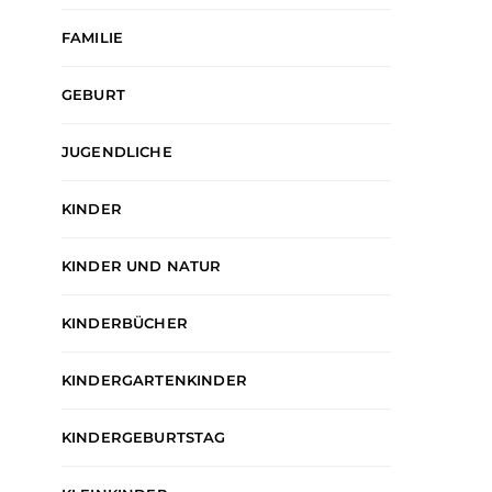
FAMILIE
GEBURT
JUGENDLICHE
KINDER
KINDER UND NATUR
KINDERBÜCHER
KINDERGARTENKINDER
KINDERGEBURTSTAG