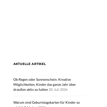
AKTUELLE ARTIKEL
Ob Regen oder Sonnenschein: Kreative
Möglichkeiten, Kinder das ganze Jahr über
draußen aktiv zu halten
20. Juli 2026
Warum sind Geburtstagskarten für Kinder so