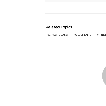
Related Topics
EINSCHULUNG
GESCHENKE
KIND