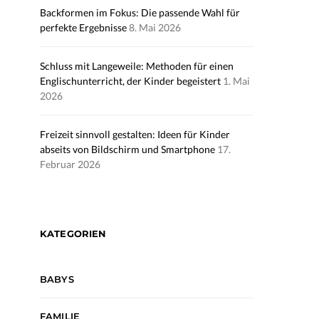
Backformen im Fokus: Die passende Wahl für
perfekte Ergebnisse
8. Mai 2026
Schluss mit Langeweile: Methoden für einen
Englischunterricht, der Kinder begeistert
1. Mai
2026
Freizeit sinnvoll gestalten: Ideen für Kinder
abseits von Bildschirm und Smartphone
17.
Februar 2026
KATEGORIEN
BABYS
FAMILIE