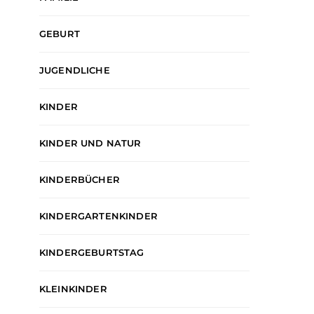
GEBURT
JUGENDLICHE
KINDER
KINDER UND NATUR
KINDERBÜCHER
KINDERGARTENKINDER
KINDERGEBURTSTAG
KLEINKINDER