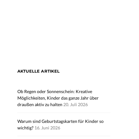
AKTUELLE ARTIKEL
Ob Regen oder Sonnenschein: Kreative
Möglichkeiten, Kinder das ganze Jahr über
draußen aktiv zu halten
20. Juli 2026
Warum sind Geburtstagskarten für Kinder so
wichtig?
16. Juni 2026