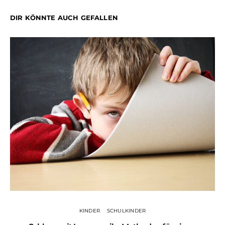
DIR KÖNNTE AUCH GEFALLEN
KINDER
SCHULKINDER