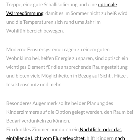
Treppe, eine gute Schallisolierung und eine
optimale
Wärmedämmung
, damit es im Sommer nicht zu heiß wird
und die Temperaturen sich rund ums Jahr im
Wohlfühlbereich bewegen.
Moderne Fenstersysteme tragen zu einem guten
Wohnklima bei, helfen Energie zu sparen, sind optisch ein
wichtiges Element für die ansprechende Raumgestaltung
und bieten viele Möglichkeiten in Bezug auf Sicht-, Hitze-,
Insektenschutz und mehr.
Besonderes Augenmerk sollte bei der Planung des
Kinderzimmers auf die Option gelegt werden, den Raum bei
Bedarf verdunkeln zu können.
Ein dunkles Zimmer, nur durch ein
Nachtlicht oder das
einfallende Licht vom Flur erleuchtet
, hilft Kindern
nach