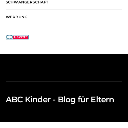
SCHWANGERSCHAFT
WERBUNG
ABC Kinder - Blog für Eltern