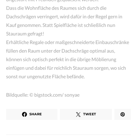
Dass die Wohnfläche des Raumes sich durch die
Dachschrägen verringert, wird dafür in der Regel gern in
Kauf genommen. Statt Spielfläche ist schließlich nun
Stauraum gefragt!
Erhältliche Regale oder maßgeschneiderte Einbauschränke
füllen den Raum unter der Dachschräge optimal aus,
können sich optisch perfekt in die übrige Möblierung
einfügen und dabei für reichlich Stauraum sorgen, wo sich
sonst nur ungenutzte Fläche befände.
Bildquelle: © bigstock.com/ sonyae
SHARE
TWEET