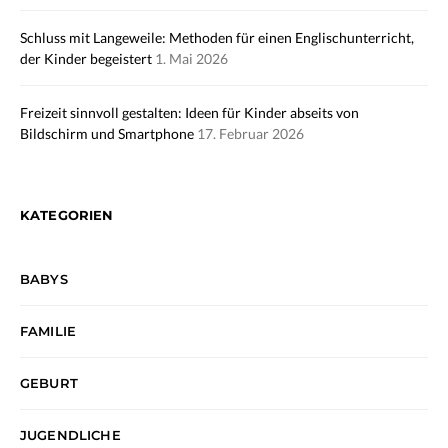
Schluss mit Langeweile: Methoden für einen Englischunterricht,
der Kinder begeistert
1. Mai 2026
Freizeit sinnvoll gestalten: Ideen für Kinder abseits von
Bildschirm und Smartphone
17. Februar 2026
KATEGORIEN
BABYS
FAMILIE
GEBURT
JUGENDLICHE