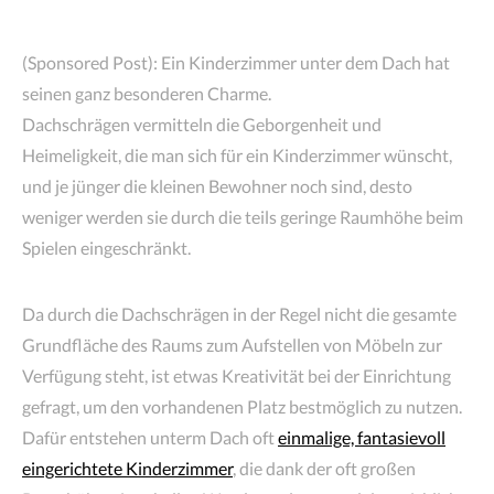
(Sponsored Post): Ein Kinderzimmer unter dem Dach hat
seinen ganz besonderen Charme.
Dachschrägen vermitteln die Geborgenheit und
Heimeligkeit, die man sich für ein Kinderzimmer wünscht,
und je jünger die kleinen Bewohner noch sind, desto
weniger werden sie durch die teils geringe Raumhöhe beim
Spielen eingeschränkt.
Da durch die Dachschrägen in der Regel nicht die gesamte
Grundfläche des Raums zum Aufstellen von Möbeln zur
Verfügung steht, ist etwas Kreativität bei der Einrichtung
gefragt, um den vorhandenen Platz bestmöglich zu nutzen.
Dafür entstehen unterm Dach oft
einmalige, fantasievoll
eingerichtete Kinderzimmer
, die dank der oft großen