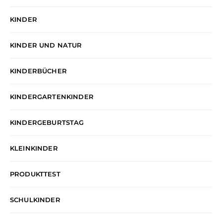
KINDER
KINDER UND NATUR
KINDERBÜCHER
KINDERGARTENKINDER
KINDERGEBURTSTAG
KLEINKINDER
PRODUKTTEST
SCHULKINDER