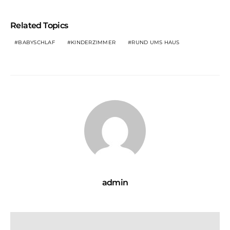
Related Topics
BABYSCHLAF
KINDERZIMMER
RUND UMS HAUS
admin