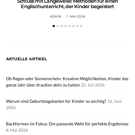
Schluss mit Langeweile: Methoden für einen
Englischunterricht, der Kinder begeistert
ADMIN
1. MAI 2026
AKTUELLE ARTIKEL
Ob Regen oder Sonnenschein: Kreative Möglichkeiten, Kinder das
ganze Jahr über draußen aktiv zu halten
20. Juli 2026
Warum sind Geburtstagskarten für Kinder so wichtig?
16. Juni
2026
Backformen im Fokus: Die passende Wahl für perfekte Ergebnisse
8. Mai 2026