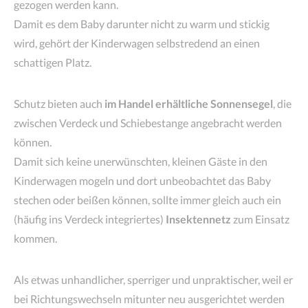
gezogen werden kann.
Damit es dem Baby darunter nicht zu warm und stickig
wird, gehört der Kinderwagen selbstredend an einen
schattigen Platz.
Schutz bieten auch
im Handel erhältliche Sonnensegel
, die
zwischen Verdeck und Schiebestange angebracht werden
können.
Damit sich keine unerwünschten, kleinen Gäste in den
Kinderwagen mogeln und dort unbeobachtet das Baby
stechen oder beißen können, sollte immer gleich auch ein
(häufig ins Verdeck integriertes)
Insektennetz
zum Einsatz
kommen.
Als etwas unhandlicher, sperriger und unpraktischer, weil er
bei Richtungswechseln mitunter neu ausgerichtet werden