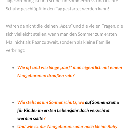
Tagesordnung ist und schnell in Sommerdress und leichte
Schuhe geschlüpft in den Tag gestartet werden kann!
Wären da nicht die kleinen
„Abers“
und die vielen Fragen, die
sich vielleicht stellen, wenn man den Sommer zum ersten
Mal nicht als Paar zu zweit, sondern als kleine Familie
verbringt:
Wie oft und wie lange „darf“ man eigentlich mit einem
Neugeborenen draußen sein?
Wie steht es um Sonnenschutz,
wo
auf Sonnencreme
für Kinder im ersten Lebensjahr doch verzichtet
werden sollte
?
Und wie ist das Neugeborene oder noch kleine Baby