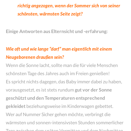
richtig angezogen, wenn der Sommer sich von seiner
schönsten, wärmsten Seite zeigt?
Einige Antworten aus Elternsicht und -erfahrung:
Wie oft und wie lange “darf“ man eigentlich mit einem
Neugeborenen draußen sein?
Wenn die Sonne lacht, sollte man die für viele Menschen
schönsten Tage des Jahres auch im Freien genießen!
Es spricht nichts dagegen, das Baby immer dabei zu haben,
vorausgesetzt, es ist stets rundum
gut vor der Sonne
geschützt und den Temperaturen entsprechend
gekleidet
beziehungsweise im Kinderwagen gebettet.
Wer auf Nummer Sicher gehen möchte, verbringt die
wärmsten und sonnen-intensivsten Stunden sommerlicher
Tage zwischen dem späten Vormittag und dem Nachmittag