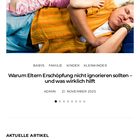
BABYS
FAMILIE
KINDER
KLEINKINDER
Warum Eltern Erschöpfung nicht ignorieren sollten –
und was wirklich hilft
ADMIN
21. NOVEMBER 2025
AKTUELLE ARTIKEL