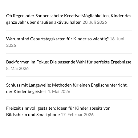
Ob Regen oder Sonnenschein: Kreative Möglichkeiten, Kinder das
ganze Jahr über draußen aktiv zu halten
20. Juli 2026
Warum sind Geburtstagskarten für Kinder so wichtig?
16. Juni
2026
Backformen im Fokus: Die passende Wahl für perfekte Ergebnisse
8. Mai 2026
Schluss mit Langeweile: Methoden für einen Englischunterricht,
der Kinder begeistert
1. Mai 2026
Freizeit sinnvoll gestalten: Ideen für Kinder abseits von
Bildschirm und Smartphone
17. Februar 2026