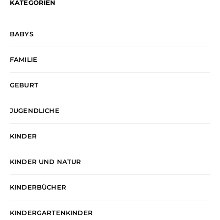
KATEGORIEN
BABYS
FAMILIE
GEBURT
JUGENDLICHE
KINDER
KINDER UND NATUR
KINDERBÜCHER
KINDERGARTENKINDER