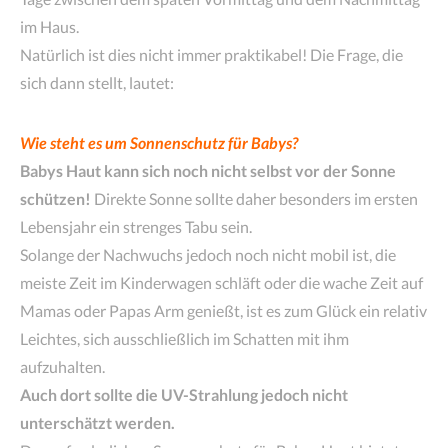
im Haus.
Natürlich ist dies nicht immer praktikabel! Die Frage, die
sich dann stellt, lautet:
Wie steht es um Sonnenschutz für Babys?
Babys Haut kann sich noch nicht selbst vor der Sonne
schützen!
Direkte Sonne sollte daher besonders im ersten
Lebensjahr ein strenges Tabu sein.
Solange der Nachwuchs jedoch noch nicht mobil ist, die
meiste Zeit im Kinderwagen schläft oder die wache Zeit auf
Mamas oder Papas Arm genießt, ist es zum Glück ein relativ
Leichtes, sich ausschließlich im Schatten mit ihm
aufzuhalten.
Auch dort sollte die UV-Strahlung jedoch nicht
unterschätzt werden.