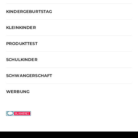
KINDERGEBURTSTAG
KLEINKINDER
PRODUKTTEST
SCHULKINDER
SCHWANGERSCHAFT
WERBUNG