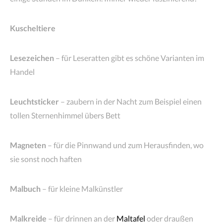
Kuscheltiere
Lesezeichen
– für Leseratten gibt es schöne Varianten im
Handel
Leuchtsticker
– zaubern in der Nacht zum Beispiel einen
tollen Sternenhimmel übers Bett
Magneten
– für die Pinnwand und zum Herausfinden, wo
sie sonst noch haften
Malbuch
– für kleine Malkünstler
Malkreide
– für drinnen an der
Maltafel
oder draußen