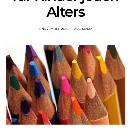
Alters
1. NOVEMBER 2010
ABC-MAMA