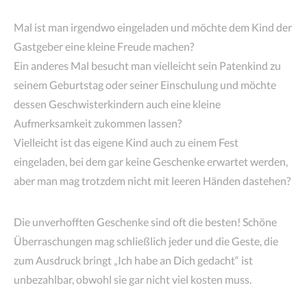
Mal ist man irgendwo eingeladen und möchte dem Kind der
Gastgeber eine kleine Freude machen?
Ein anderes Mal besucht man vielleicht sein Patenkind zu
seinem Geburtstag oder seiner Einschulung und möchte
dessen Geschwisterkindern auch eine kleine
Aufmerksamkeit zukommen lassen?
Vielleicht ist das eigene Kind auch zu einem Fest
eingeladen, bei dem gar keine Geschenke erwartet werden,
aber man mag trotzdem nicht mit leeren Händen dastehen?
Die unverhofften Geschenke sind oft die besten! Schöne
Überraschungen mag schließlich jeder und die Geste, die
zum Ausdruck bringt „Ich habe an Dich gedacht“ ist
unbezahlbar
, obwohl sie gar nicht viel kosten muss.