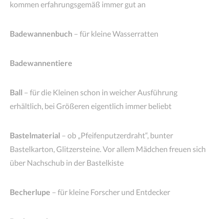
kommen erfahrungsgemäß immer gut an
Badewannenbuch
– für kleine Wasserratten
Badewannentiere
Ball
– für die Kleinen schon in weicher Ausführung
erhältlich, bei Größeren eigentlich immer beliebt
Bastelmaterial
– ob „Pfeifenputzerdraht“, bunter
Bastelkarton, Glitzersteine. Vor allem Mädchen freuen sich
über Nachschub in der Bastelkiste
Becherlupe
– für kleine Forscher und Entdecker