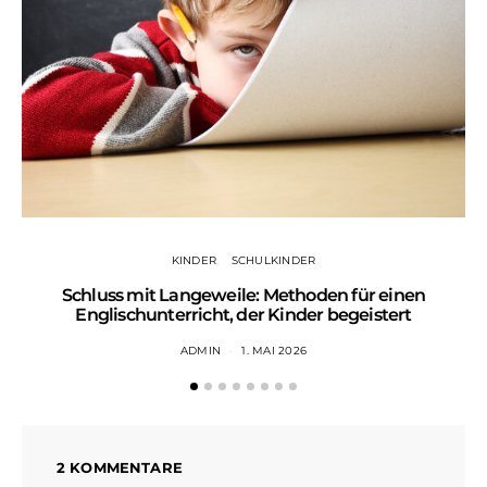
KINDER
SCHULKINDER
Schluss mit Langeweile: Methoden für einen
Englischunterricht, der Kinder begeistert
ADMIN
1. MAI 2026
2 KOMMENTARE