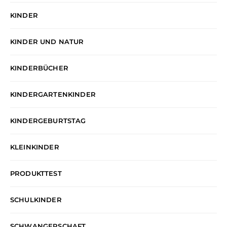
KINDER
KINDER UND NATUR
KINDERBÜCHER
KINDERGARTENKINDER
KINDERGEBURTSTAG
KLEINKINDER
PRODUKTTEST
SCHULKINDER
SCHWANGERSCHAFT