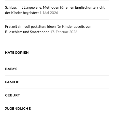
Schluss mit Langeweile: Methoden für einen Englischunterricht,
der Kinder begeistert
1. Mai 2026
Freizeit sinnvoll gestalten: Ideen für Kinder abseits von
Bildschirm und Smartphone
17. Februar 2026
KATEGORIEN
BABYS
FAMILIE
GEBURT
JUGENDLICHE