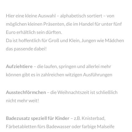
Hier eine kleine Auswahl – alphabetisch sortiert – von
möglichen kleinen Präsenten, die im Handel für unter fünf
Euro erhältlich sein dürften.
Da ist hoffentlich für Groß und Klein, Jungen wie Mädchen
das passende dabei!
Aufziehtiere
– die laufen, springen und allerlei mehr
können gibt es in zahlreichen witzigen Ausführungen
Ausstechförmchen
– die Weihnachtszeit ist schließlich
nicht mehr weit!
Badezusatz speziell für Kinder
– z.B. Knisterbad,
Färbetabletten fürs Badewasser oder farbige Malseife