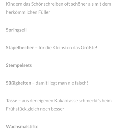
Kindern das Schönschreiben oft schöner als mit dem
herkömmlichen Füller
Springseil
Stapelbecher
– für die Kleinsten das Größte!
Stempelsets
Süßigkeiten
– damit liegt man nie falsch!
Tasse
– aus der eigenen Kakaotasse schmeckt’s beim
Frühstück gleich noch besser
Wachsmalstifte