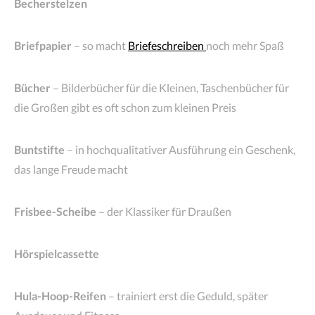
Becherstelzen
Briefpapier
– so macht
Briefeschreiben
noch mehr Spaß
Bücher
– Bilderbücher für die Kleinen, Taschenbücher für
die Großen gibt es oft schon zum kleinen Preis
Buntstifte
– in hochqualitativer Ausführung ein Geschenk,
das lange Freude macht
Frisbee-Scheibe
– der Klassiker für Draußen
Hörspielcassette
Hula-Hoop-Reifen
– trainiert erst die Geduld, später