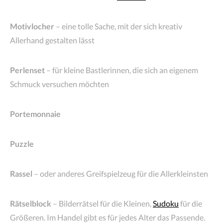
Motivlocher
– eine tolle Sache, mit der sich kreativ
Allerhand gestalten lässt
Perlenset
– für kleine Bastlerinnen, die sich an eigenem
Schmuck versuchen möchten
Portemonnaie
Puzzle
Rassel
– oder anderes Greifspielzeug für die Allerkleinsten
Rätselblock
– Bilderrätsel für die Kleinen,
Sudoku
für die
Größeren. Im Handel gibt es für jedes Alter das Passende.