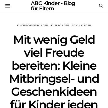
ABC Kinder - Blog
für Eltern
KINDERGARTENKINDER
KLEINKINDER
SCHULKINDER
Mit wenig Geld
viel Freude
bereiten: Kleine
Mitbringsel- und
Geschenkideen
für Kinder jeden