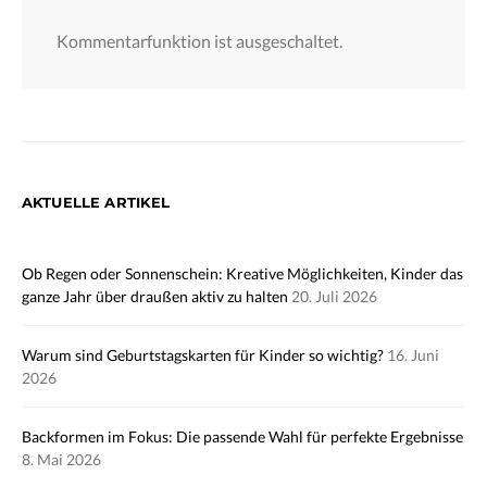
Kommentarfunktion ist ausgeschaltet.
AKTUELLE ARTIKEL
Ob Regen oder Sonnenschein: Kreative Möglichkeiten, Kinder das
ganze Jahr über draußen aktiv zu halten
20. Juli 2026
Warum sind Geburtstagskarten für Kinder so wichtig?
16. Juni
2026
Backformen im Fokus: Die passende Wahl für perfekte Ergebnisse
8. Mai 2026