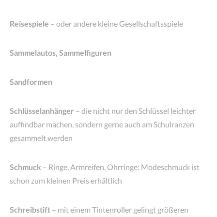
Reisespiele
– oder andere kleine Gesellschaftsspiele
Sammelautos, Sammelfiguren
Sandformen
Schlüsselanhänger
– die nicht nur den Schlüssel leichter
auffindbar machen, sondern gerne auch am Schulranzen
gesammelt werden
Schmuck
– Ringe, Armreifen, Ohrringe: Modeschmuck ist
schon zum kleinen Preis erhältlich
Schreibstift
– mit einem Tintenroller gelingt größeren