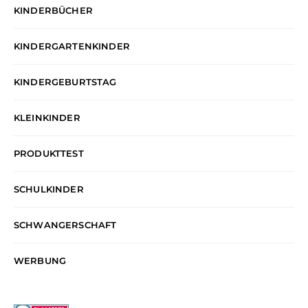
KINDERBÜCHER
KINDERGARTENKINDER
KINDERGEBURTSTAG
KLEINKINDER
PRODUKTTEST
SCHULKINDER
SCHWANGERSCHAFT
WERBUNG