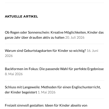
AKTUELLE ARTIKEL
Ob Regen oder Sonnenschein: Kreative Möglichkeiten, Kinder das
ganze Jahr über draußen aktiv zu halten
20. Juli 2026
Warum sind Geburtstagskarten für Kinder so wichtig?
16. Juni
2026
Backformen im Fokus: Die passende Wahl für perfekte Ergebnisse
8. Mai 2026
Schluss mit Langeweile: Methoden für einen Englischunterricht,
der Kinder begeistert
1. Mai 2026
Freizeit sinnvoll gestalten: Ideen für Kinder abseits von