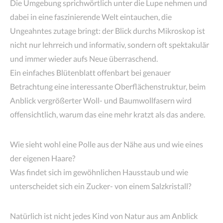
Die Umgebung sprichwörtlich unter die Lupe nehmen und
dabei in eine faszinierende Welt eintauchen, die
Ungeahntes zutage bringt: der Blick durchs Mikroskop ist
nicht nur lehrreich und informativ, sondern oft spektakulär
und immer wieder aufs Neue überraschend.
Ein einfaches Blütenblatt offenbart bei genauer
Betrachtung eine interessante Oberflächenstruktur, beim
Anblick vergrößerter Woll- und Baumwollfasern wird
offensichtlich, warum das eine mehr kratzt als das andere.
Wie sieht wohl eine Polle aus der Nähe aus und wie eines
der eigenen Haare?
Was findet sich im gewöhnlichen Hausstaub und wie
unterscheidet sich ein Zucker- von einem Salzkristall?
Natürlich ist nicht jedes Kind von Natur aus am Anblick