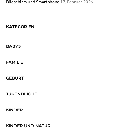
Bildschirm und Smartphone
17. Februar 2026
KATEGORIEN
BABYS
FAMILIE
GEBURT
JUGENDLICHE
KINDER
KINDER UND NATUR