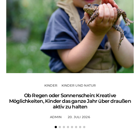
KINDER
KINDER UND NATUR
Ob Regen oder Sonnenschein: Kreative
Möglichkeiten, Kinder das ganze Jahr über draußen
aktiv zu halten
ADMIN
20. JULI 2026