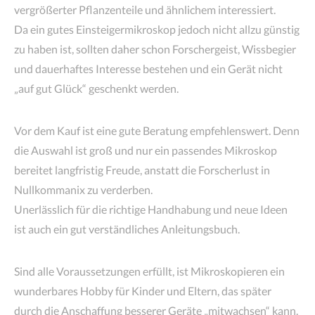
vergrößerter Pflanzenteile und ähnlichem interessiert.
Da ein gutes Einsteigermikroskop jedoch nicht allzu günstig
zu haben ist, sollten daher schon Forschergeist, Wissbegier
und dauerhaftes Interesse bestehen und ein Gerät nicht
„auf gut Glück“ geschenkt werden.
Vor dem Kauf ist eine gute Beratung empfehlenswert. Denn
die Auswahl ist groß und nur ein passendes Mikroskop
bereitet langfristig Freude, anstatt die Forscherlust in
Nullkommanix zu verderben.
Unerlässlich für die richtige Handhabung und neue Ideen
ist auch ein gut verständliches Anleitungsbuch.
Sind alle Voraussetzungen erfüllt, ist Mikroskopieren ein
wunderbares Hobby für Kinder und Eltern, das später
durch die Anschaffung besserer Geräte „mitwachsen“ kann.