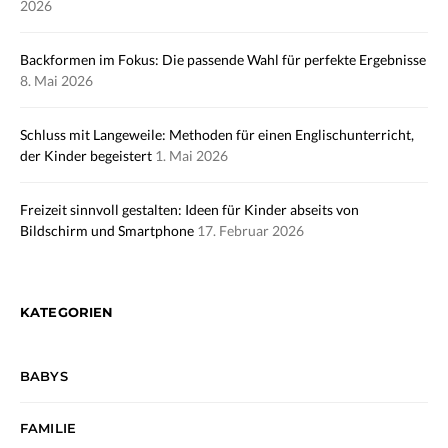
2026
Backformen im Fokus: Die passende Wahl für perfekte Ergebnisse
8. Mai 2026
Schluss mit Langeweile: Methoden für einen Englischunterricht,
der Kinder begeistert
1. Mai 2026
Freizeit sinnvoll gestalten: Ideen für Kinder abseits von
Bildschirm und Smartphone
17. Februar 2026
KATEGORIEN
BABYS
FAMILIE