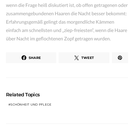
wenn die Frage heiß diskutiert ist, ob offen getragenen oder
zusammengebundenen Haaren die Nacht besser bekommt:
Erfahrungsgemäß gelingt das morgendliche Kämmen
einfach am schnellsten und „ziep-freiesten“, wenn die Haare
über Nacht im geflochtenen Zopf getragen wurden.
SHARE
TWEET
Related Topics
SCHÖNHEIT UND PFLEGE