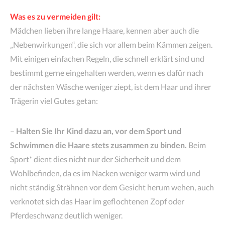
Was es zu vermeiden gilt:
Mädchen lieben ihre lange Haare, kennen aber auch die
„Nebenwirkungen“, die sich vor allem beim Kämmen zeigen.
Mit einigen einfachen Regeln, die schnell erklärt sind und
bestimmt gerne eingehalten werden, wenn es dafür nach
der nächsten Wäsche weniger ziept, ist dem Haar und ihrer
Trägerin viel Gutes getan:
–
Halten Sie Ihr Kind dazu an, vor dem Sport und
Schwimmen die Haare stets zusammen zu binden.
Beim
Sport* dient dies nicht nur der Sicherheit und dem
Wohlbefinden, da es im Nacken weniger warm wird und
nicht ständig Strähnen vor dem Gesicht herum wehen, auch
verknotet sich das Haar im geflochtenen Zopf oder
Pferdeschwanz deutlich weniger.