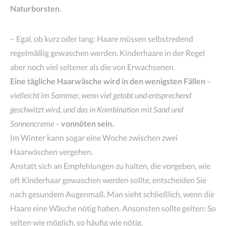
Naturborsten
.
– Egal, ob kurz oder lang: Haare müssen selbstredend
regelmäßig gewaschen werden. Kinderhaare in der Regel
aber noch viel seltener als die von Erwachsenen.
Eine tägliche Haarwäsche wird in den wenigsten Fällen
–
vielleicht im Sommer, wenn viel getobt und entsprechend
geschwitzt wird, und das in Kombination mit Sand und
Sonnencreme –
vonnöten sein.
Im Winter kann sogar eine Woche zwischen zwei
Haarwäschen vergehen.
Anstatt sich an Empfehlungen zu halten, die vorgeben, wie
oft Kinderhaar gewaschen werden sollte, entscheiden Sie
nach gesundem Augenmaß. Man sieht schließlich, wenn die
Haare eine Wäsche nötig haben. Ansonsten sollte gelten: So
selten wie möglich, so häufig wie nötig.