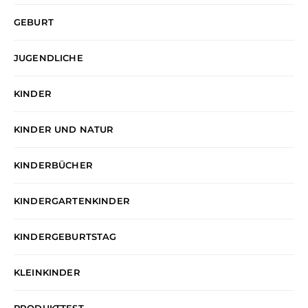
GEBURT
JUGENDLICHE
KINDER
KINDER UND NATUR
KINDERBÜCHER
KINDERGARTENKINDER
KINDERGEBURTSTAG
KLEINKINDER