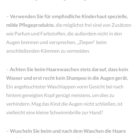
–
Verwenden Sie für empfindliche Kinderhaut spezielle,
milde Pflegeprodukte
, die möglichst frei sind von Zusätzen
wie Parfum und Farbstoffen, die außerdem nicht in den
Augen brennen und versprechen, „Ziepen“ beim
anschließenden Kämmen zu vermeiden.
–
Achten Sie beim Haarewaschen stets darauf, dass kein
Wasser und erst recht kein Shampoo in die Augen gerät.
Ein angefeuchteter Waschlappen vorm Gesicht bei nach
hintem geneigten Kopf genügt meistens, um dies zu
verhindern. Mag das Kind die Augen nicht schließen, ist
vielleicht eine kleine Schwimmbrille zur Hand?
–
Wuscheln Sie beim und nach dem Waschen die Haare