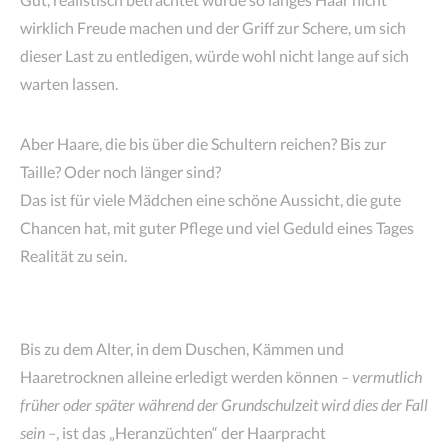
wirklich Freude machen und der Griff zur Schere, um sich
dieser Last zu entledigen, würde wohl nicht lange auf sich
warten lassen.
Aber Haare, die bis über die Schultern reichen? Bis zur
Taille? Oder noch länger sind?
Das ist für viele Mädchen eine schöne Aussicht, die gute
Chancen hat, mit guter Pflege und viel Geduld eines Tages
Realität zu sein.
Bis zu dem Alter, in dem Duschen, Kämmen und
Haaretrocknen alleine erledigt werden können
– vermutlich
früher oder später während der Grundschulzeit wird dies der Fall
sein –
, ist das „Heranzüchten“ der Haarpracht