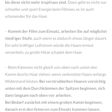
bis diese nicht mehr tropfnass sind.
Dann geht es nicht nur
schneller und spart Energie beim Föhnen, es ist auch
schonender für das Haar.
–
Kommt der Föhn zum Einsatz, arbeiten Sie auf möglichst
niedriger Stufe
, auch wenn es dadurch etwas länger dauert.
Ein sehr kräftiger Luftstrom würde die Haare erneut
verwirbeln, zu große Hitze schadet dem Haar.
– Beim Kämmen nicht gleich von oben nach unten den
Kamm durchs Haar ziehen, wenn verknotete Haare anfangs
Widerstand leisten.
Bei verstrubbelten Haaren vorsichtig
unten mit dem Durchkämmen der Spitzen beginnen, sich
dann langsam nach oben vor arbeiten.
Bei Bedarf zunächst mit einem groben Kamm beginnen,
danach erst den feineren zum Einsatz kommen lassen.