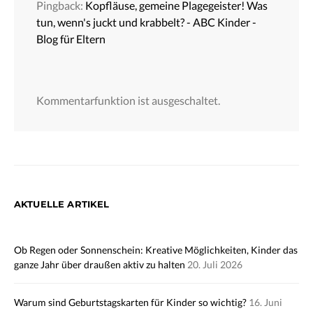
Pingback:
Kopfläuse, gemeine Plagegeister! Was
tun, wenn's juckt und krabbelt? - ABC Kinder -
Blog für Eltern
Kommentarfunktion ist ausgeschaltet.
AKTUELLE ARTIKEL
Ob Regen oder Sonnenschein: Kreative Möglichkeiten, Kinder das
ganze Jahr über draußen aktiv zu halten
20. Juli 2026
Warum sind Geburtstagskarten für Kinder so wichtig?
16. Juni