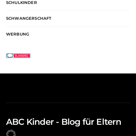
SCHULKINDER
SCHWANGERSCHAFT
WERBUNG
ABC Kinder - Blog für Eltern