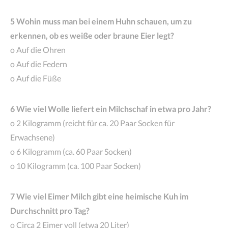
5 Wohin muss man bei einem Huhn schauen, um zu
erkennen, ob es weiße oder braune Eier legt?
o Auf die Ohren
o Auf die Federn
o Auf die Füße
6 Wie viel Wolle liefert ein Milchschaf in etwa pro Jahr?
o 2 Kilogramm (reicht für ca. 20 Paar Socken für
Erwachsene)
o 6 Kilogramm (ca. 60 Paar Socken)
o 10 Kilogramm (ca. 100 Paar Socken)
7 Wie viel Eimer Milch gibt eine heimische Kuh im
Durchschnitt pro Tag?
o Circa 2 Eimer voll (etwa 20 Liter)