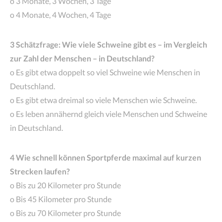
o 3 Monate, 3 Wochen, 3 Tage
o 4 Monate, 4 Wochen, 4 Tage
3 Schätzfrage: Wie viele Schweine gibt es – im Vergleich
zur Zahl der Menschen – in Deutschland?
o Es gibt etwa doppelt so viel Schweine wie Menschen in
Deutschland.
o Es gibt etwa dreimal so viele Menschen wie Schweine.
o Es leben annähernd gleich viele Menschen und Schweine
in Deutschland.
4 Wie schnell können Sportpferde maximal auf kurzen
Strecken laufen?
o Bis zu 20 Kilometer pro Stunde
o Bis 45 Kilometer pro Stunde
o Bis zu 70 Kilometer pro Stunde