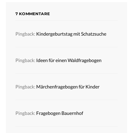
7 KOMMENTARE
Pingback:
Kindergeburtstag mit Schatzsuche
Pingback:
Ideen für einen Waldfragebogen
Pingback:
Märchenfragebogen für Kinder
Pingback:
Fragebogen Bauernhof