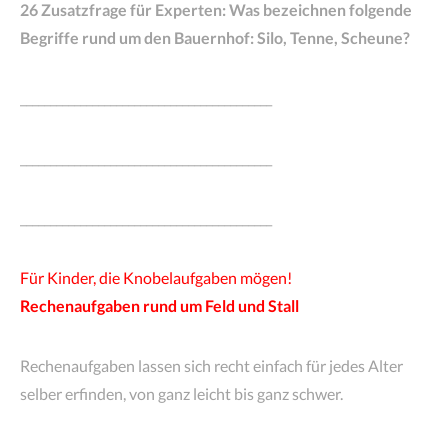
26 Zusatzfrage für Experten: Was bezeichnen folgende
Begriffe rund um den Bauernhof: Silo, Tenne, Scheune?
__________________________________________
__________________________________________
__________________________________________
Für Kinder, die Knobelaufgaben mögen!
Rechenaufgaben rund um Feld und Stall
Rechenaufgaben lassen sich recht einfach für jedes Alter
selber erfinden, von ganz leicht bis ganz schwer.