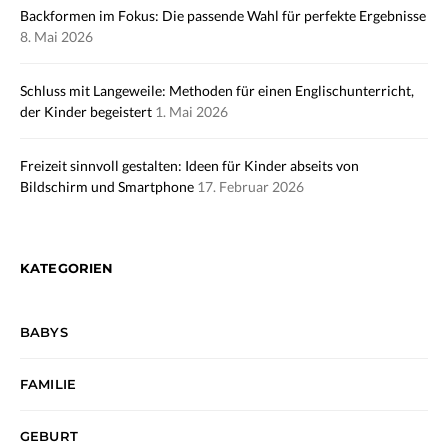
Backformen im Fokus: Die passende Wahl für perfekte Ergebnisse
8. Mai 2026
Schluss mit Langeweile: Methoden für einen Englischunterricht,
der Kinder begeistert
1. Mai 2026
Freizeit sinnvoll gestalten: Ideen für Kinder abseits von
Bildschirm und Smartphone
17. Februar 2026
KATEGORIEN
BABYS
FAMILIE
GEBURT