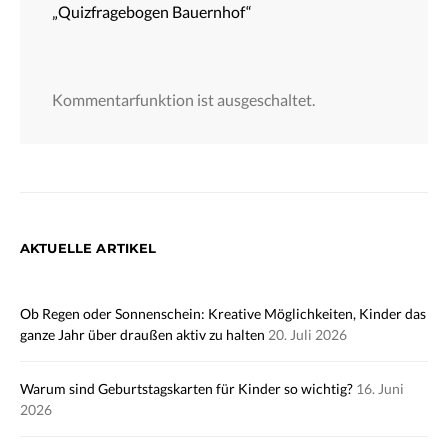
„Quizfragebogen Bauernhof“
Kommentarfunktion ist ausgeschaltet.
AKTUELLE ARTIKEL
Ob Regen oder Sonnenschein: Kreative Möglichkeiten, Kinder das
ganze Jahr über draußen aktiv zu halten
20. Juli 2026
Warum sind Geburtstagskarten für Kinder so wichtig?
16. Juni
2026