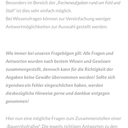
Besonders im Bereich der
„Rechenaufgaben rund um Feld und
Stall“
ist dies sehr einfach möglich.
Bei Wissensfragen können zur Vereinfachung weniger
Antwortmöglichkeiten zur Auswahl gestellt werden.
Wie immer bei unseren Fragebögen gilt: Alle Fragen und
Antworten wurden nach bestem Wissen und Gewissen
zusammengestellt, dennoch kann für die Richtigkeit der
Angaben keine Gewähr übernommen werden! Sollte sich
irgendwo ein Fehler eingeschlichen haben, werden
diesbezügliche Hinweise gerne und dankbar entgegen
genommen!
Hier nun eine mögliche Fragen zum Zusammenstellen einer
„Bauernhofrallye“. Die jeweils richtigen Antworten zu den