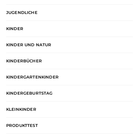
JUGENDLICHE
KINDER
KINDER UND NATUR
KINDERBÜCHER
KINDERGARTENKINDER
KINDERGEBURTSTAG
KLEINKINDER
PRODUKTTEST