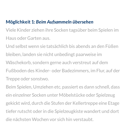
Möglichkeit 1:
Beim Aufsammeln übersehen
Viele Kinder ziehen ihre Socken tagsüber beim Spielen im
Haus oder Garten aus.
Und selbst wenn sie tatsächlich bis abends an den Füßen
bleiben, landen sie nicht unbedingt paarweise im
Wäschekorb, sondern gerne auch verstreut auf dem
Fußboden des Kinder- oder Badezimmers, im Flur, auf der
Treppe oder sonstwo.
Beim Spielen, Umziehen etc. passiert es dann schnell, dass
ein einzelner Socken unter Möbelstücke oder Spielzeug
gekickt wird, durch die Stufen der Kellertreppe eine Etage
tiefer rutscht oder in die Spielzeugkiste wandert und dort
die nächsten Wochen vor sich hin verstaubt.