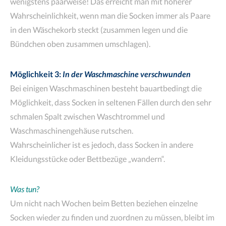
wenigstens paarweise! Das erreicht man mit höherer
Wahrscheinlichkeit, wenn man die Socken immer als Paare
in den Wäschekorb steckt (zusammen legen und die
Bündchen oben zusammen umschlagen).
Möglichkeit 3:
In der Waschmaschine verschwunden
Bei einigen Waschmaschinen besteht bauartbedingt die
Möglichkeit, dass Socken in seltenen Fällen durch den sehr
schmalen Spalt zwischen Waschtrommel und
Waschmaschinengehäuse rutschen.
Wahrscheinlicher ist es jedoch, dass Socken in andere
Kleidungsstücke oder Bettbezüge „wandern“.
Was tun?
Um nicht nach Wochen beim Betten beziehen einzelne
Socken wieder zu finden und zuordnen zu müssen, bleibt im