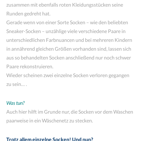
zusammen mit ebenfalls roten Kleidungsstücken seine
Runden gedreht hat.
Gerade wenn von einer Sorte Socken – wie den beliebten
Sneaker-Socken – unzählige viele verschiedene Paare in
unterschiedlichen Farbnuancen und bei mehreren Kindern
in annährend gleichen Größen vorhanden sind, lassen sich
aus so behandelten Socken anschließend nur noch schwer
Paare rekonstruieren.
Wieder scheinen zwei einzelne Socken verloren gegangen
zu sein… .
Was tun?
Auch hier hilft im Grunde nur, die Socken vor dem Waschen
paarweise in ein Wäschenetz zu stecken.
Trotz allem einzelne Socken! Und nun?