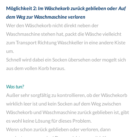
Möglichkeit 2:
Im Wäschekorb zurück geblieben
oder
Auf
dem Weg zur Waschmaschine verloren
Wer den Wäschekorb nicht direkt neben der
Waschmaschine stehen hat, packt die Wäsche vielleicht
zum Transport Richtung Waschkeller in eine andere Kiste
um.
Schnell wird dabei ein Socken übersehen oder mogelt sich
aus dem vollen Korb heraus.
Was tun?
Außer sehr sorgfältig zu kontrollieren, ob der Wäschekorb
wirklich leer ist und kein Socken auf dem Weg zwischen
Wäschekorb und Waschmaschine zurück geblieben ist, gibt
es wohl keine Lösung für dieses Problem.
Wenn schon zurück geblieben oder verloren, dann