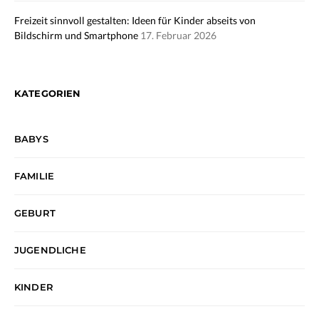
Freizeit sinnvoll gestalten: Ideen für Kinder abseits von
Bildschirm und Smartphone
17. Februar 2026
KATEGORIEN
BABYS
FAMILIE
GEBURT
JUGENDLICHE
KINDER