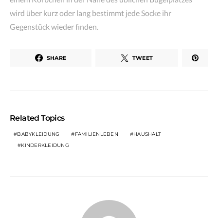
wird über kurz oder lang bestimmt jede Socke ihr
Gegenstück wieder finden.
SHARE
TWEET
Related Topics
BABYKLEIDUNG
FAMILIENLEBEN
HAUSHALT
KINDERKLEIDUNG