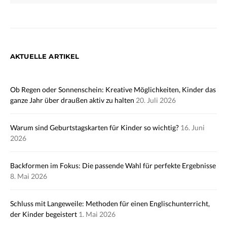
AKTUELLE ARTIKEL
Ob Regen oder Sonnenschein: Kreative Möglichkeiten, Kinder das
ganze Jahr über draußen aktiv zu halten
20. Juli 2026
Warum sind Geburtstagskarten für Kinder so wichtig?
16. Juni
2026
Backformen im Fokus: Die passende Wahl für perfekte Ergebnisse
8. Mai 2026
Schluss mit Langeweile: Methoden für einen Englischunterricht,
der Kinder begeistert
1. Mai 2026