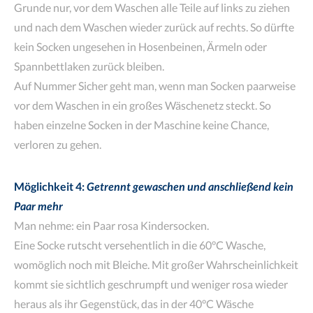
Grunde nur, vor dem Waschen alle Teile auf links zu ziehen
und nach dem Waschen wieder zurück auf rechts. So dürfte
kein Socken ungesehen in Hosenbeinen, Ärmeln oder
Spannbettlaken zurück bleiben.
Auf Nummer Sicher geht man, wenn man Socken paarweise
vor dem Waschen in ein großes Wäschenetz steckt. So
haben einzelne Socken in der Maschine keine Chance,
verloren zu gehen.
Möglichkeit 4:
Getrennt gewaschen und anschließend kein
Paar mehr
Man nehme: ein Paar rosa Kindersocken.
Eine Socke rutscht versehentlich in die 60°C Wasche,
womöglich noch mit Bleiche. Mit großer Wahrscheinlichkeit
kommt sie sichtlich geschrumpft und weniger rosa wieder
heraus als ihr Gegenstück, das in der 40°C Wäsche