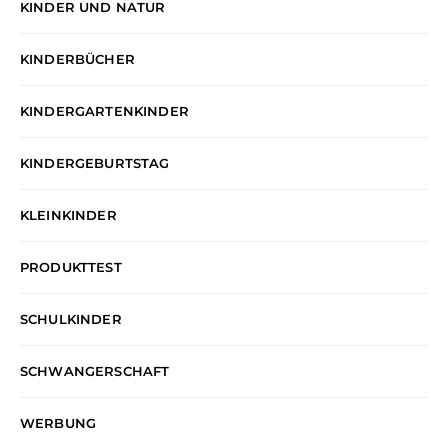
KINDER UND NATUR
KINDERBÜCHER
KINDERGARTENKINDER
KINDERGEBURTSTAG
KLEINKINDER
PRODUKTTEST
SCHULKINDER
SCHWANGERSCHAFT
WERBUNG