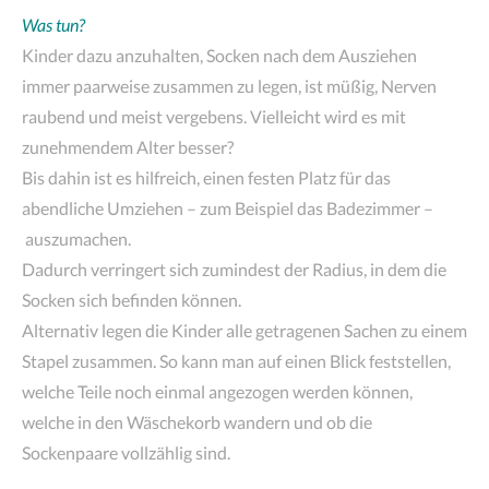
Was tun?
Kinder dazu anzuhalten, Socken nach dem Ausziehen
immer paarweise zusammen zu legen, ist müßig, Nerven
raubend und meist vergebens. Vielleicht wird es mit
zunehmendem Alter besser?
Bis dahin ist es hilfreich, einen festen Platz für das
abendliche Umziehen – zum Beispiel das Badezimmer –
auszumachen.
Dadurch verringert sich zumindest der Radius, in dem die
Socken sich befinden können.
Alternativ legen die Kinder alle getragenen Sachen zu einem
Stapel zusammen. So kann man auf einen Blick feststellen,
welche Teile noch einmal angezogen werden können,
welche in den Wäschekorb wandern und ob die
Sockenpaare vollzählig sind.