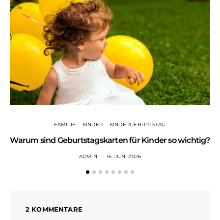
FAMILIE
KINDER
KINDERGEBURTSTAG
Warum sind Geburtstagskarten für Kinder so wichtig?
ADMIN
16. JUNI 2026
2 KOMMENTARE