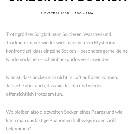
1. OKTOBER 2008
ABC-MAMA
Trotz größter Sorgfalt beim Sortieren, Waschen und
Trocknen: immer wieder wird man mit dem Mysterium
konfrontiert, dass einzelne Socken – besonders gerne kleine
Kindersöckchen – scheinbar spurlos verschwinden.
Klar ist, dass Socken sich nicht in Luft auflösen können.
Tatsache aber auch, dass sie das hin und wieder
offensichtlich trotzdem tun.
Wo bleiben also die zweiten Socken eines Paares und wie
kann man das lästige Phänomen halbwegs in den Griff
bekommen?