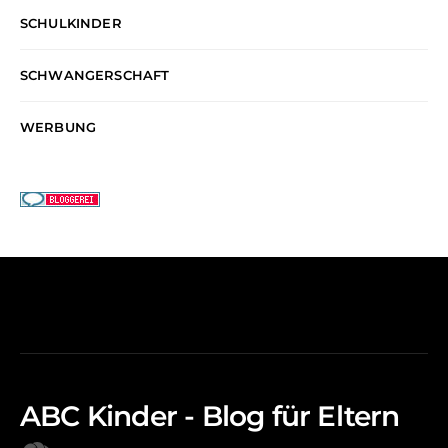
SCHULKINDER
SCHWANGERSCHAFT
WERBUNG
ABC Kinder - Blog für Eltern