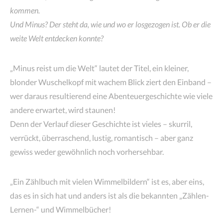
kommen.
Und Minus? Der steht da, wie und wo er losgezogen ist. Ob er die
weite Welt entdecken konnte?
„Minus reist um die Welt“ lautet der Titel, ein kleiner,
blonder Wuschelkopf mit wachem Blick ziert den Einband –
wer daraus resultierend eine Abenteuergeschichte wie viele
andere erwartet, wird staunen!
Denn der Verlauf dieser Geschichte ist vieles – skurril,
verrückt, überraschend, lustig, romantisch – aber ganz
gewiss weder gewöhnlich noch vorhersehbar.
„Ein Zählbuch mit vielen Wimmelbildern“ ist es, aber eins,
das es in sich hat und anders ist als die bekannten „Zählen-
Lernen-“ und Wimmelbücher!