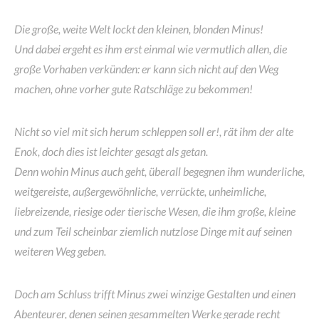
Die große, weite Welt lockt den kleinen, blonden Minus!
Und dabei ergeht es ihm erst einmal wie vermutlich allen, die
große Vorhaben verkünden: er kann sich nicht auf den Weg
machen, ohne vorher gute Ratschläge zu bekommen!
Nicht so viel mit sich herum schleppen soll er!, rät ihm der alte
Enok, doch dies ist leichter gesagt als getan.
Denn wohin Minus auch geht, überall begegnen ihm wunderliche,
weitgereiste, außergewöhnliche, verrückte, unheimliche,
liebreizende, riesige oder tierische Wesen, die ihm große, kleine
und zum Teil scheinbar ziemlich nutzlose Dinge mit auf seinen
weiteren Weg geben.
Doch am Schluss trifft Minus zwei winzige Gestalten und einen
Abenteurer, denen seinen gesammelten Werke gerade recht