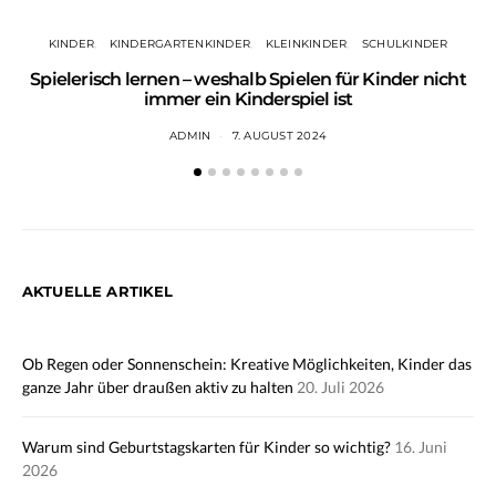
KINDER
KINDERGARTENKINDER
KLEINKINDER
SCHULKINDER
Spielerisch lernen – weshalb Spielen für Kinder nicht
immer ein Kinderspiel ist
ADMIN
7. AUGUST 2024
AKTUELLE ARTIKEL
Ob Regen oder Sonnenschein: Kreative Möglichkeiten, Kinder das
ganze Jahr über draußen aktiv zu halten
20. Juli 2026
Warum sind Geburtstagskarten für Kinder so wichtig?
16. Juni
2026