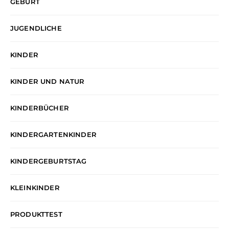
GEBURT
JUGENDLICHE
KINDER
KINDER UND NATUR
KINDERBÜCHER
KINDERGARTENKINDER
KINDERGEBURTSTAG
KLEINKINDER
PRODUKTTEST