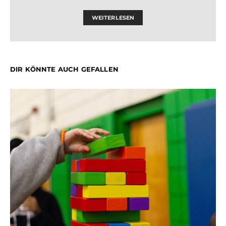
WEITERLESEN
DIR KÖNNTE AUCH GEFALLEN