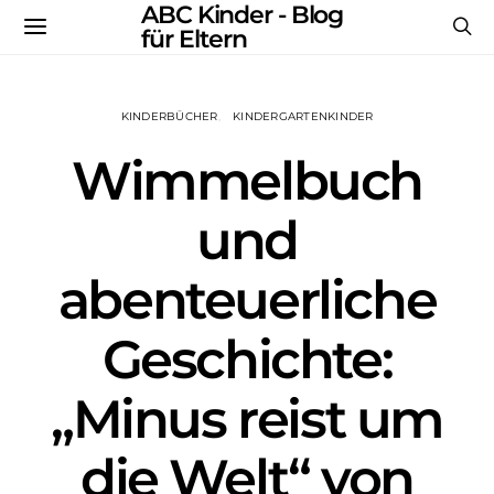
ABC Kinder - Blog
für Eltern
KINDERBÜCHER
KINDERGARTENKINDER
Wimmelbuch
und
abenteuerliche
Geschichte:
„Minus reist um
die Welt“ von