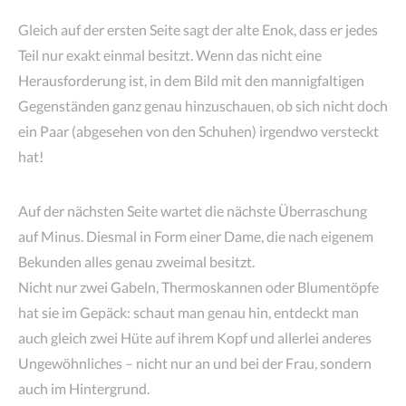
Gleich auf der ersten Seite sagt der alte Enok, dass er jedes
Teil nur exakt einmal besitzt. Wenn das nicht eine
Herausforderung ist, in dem Bild mit den mannigfaltigen
Gegenständen ganz genau hinzuschauen, ob sich nicht doch
ein Paar (abgesehen von den Schuhen) irgendwo versteckt
hat!
Auf der nächsten Seite wartet die nächste Überraschung
auf Minus. Diesmal in Form einer Dame, die nach eigenem
Bekunden alles genau zweimal besitzt.
Nicht nur zwei Gabeln, Thermoskannen oder Blumentöpfe
hat sie im Gepäck: schaut man genau hin, entdeckt man
auch gleich zwei Hüte auf ihrem Kopf und allerlei anderes
Ungewöhnliches – nicht nur an und bei der Frau, sondern
auch im Hintergrund.