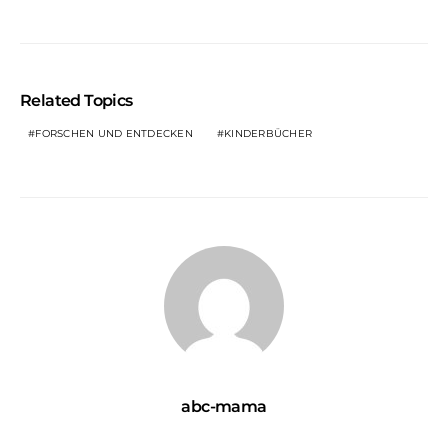
Related Topics
FORSCHEN UND ENTDECKEN
KINDERBÜCHER
abc-mama