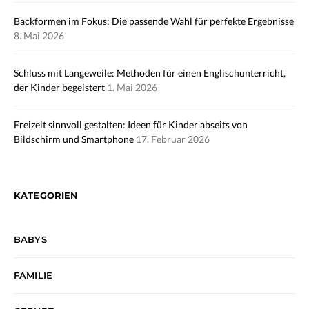
Backformen im Fokus: Die passende Wahl für perfekte Ergebnisse
8. Mai 2026
Schluss mit Langeweile: Methoden für einen Englischunterricht,
der Kinder begeistert
1. Mai 2026
Freizeit sinnvoll gestalten: Ideen für Kinder abseits von
Bildschirm und Smartphone
17. Februar 2026
KATEGORIEN
BABYS
FAMILIE