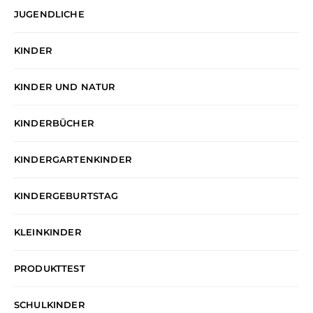
JUGENDLICHE
KINDER
KINDER UND NATUR
KINDERBÜCHER
KINDERGARTENKINDER
KINDERGEBURTSTAG
KLEINKINDER
PRODUKTTEST
SCHULKINDER