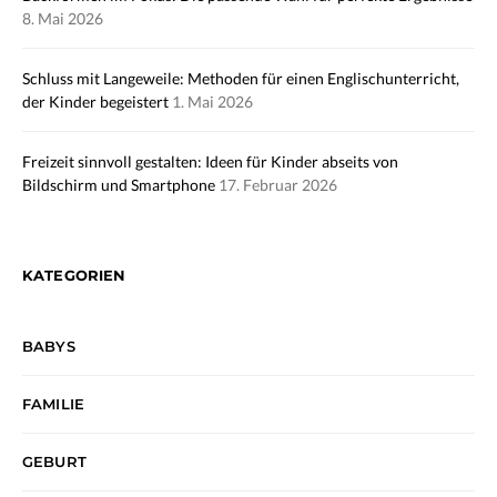
8. Mai 2026
Schluss mit Langeweile: Methoden für einen Englischunterricht,
der Kinder begeistert
1. Mai 2026
Freizeit sinnvoll gestalten: Ideen für Kinder abseits von
Bildschirm und Smartphone
17. Februar 2026
KATEGORIEN
BABYS
FAMILIE
GEBURT