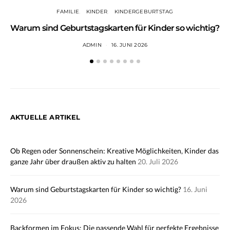
FAMILIE
KINDER
KINDERGEBURTSTAG
Warum sind Geburtstagskarten für Kinder so wichtig?
ADMIN
16. JUNI 2026
AKTUELLE ARTIKEL
Ob Regen oder Sonnenschein: Kreative Möglichkeiten, Kinder das
ganze Jahr über draußen aktiv zu halten
20. Juli 2026
Warum sind Geburtstagskarten für Kinder so wichtig?
16. Juni
2026
Backformen im Fokus: Die passende Wahl für perfekte Ergebnisse