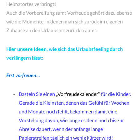
Heimatortes verbringt!
Auch die Vorbereitung samt Vorfreude gehört dazu ebenso
wie die Momente, in denen man sich zurück im eigenen
Zuhause an den Urlaubsort zurück träumt.
Hier unsere Ideen, wie sich das Urlaubsfeeling durch
verlängern lässt:
Erst vorfreuen…
Basteln Sie einen
„Vorfreudekalender“
für die Kinder.
Gerade die Kleinsten, denen das Gefühl für Wochen
und Monate noch fehlt, bekommen damit eine
Vorstellung davon, wie lange es denn noch bis zur
Abreise dauert, wenn der anfangs lange
Papierstreifen täglich ein wenig kürzer wird!