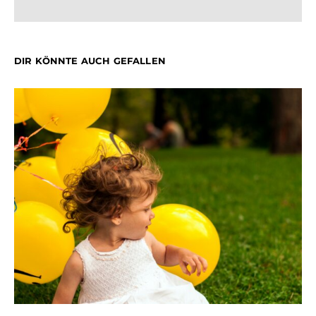
DIR KÖNNTE AUCH GEFALLEN