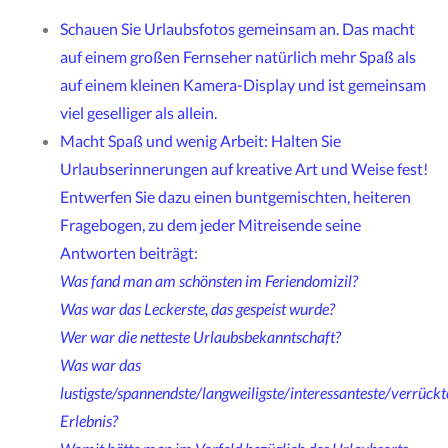
Schauen Sie Urlaubsfotos gemeinsam an. Das macht
auf einem großen Fernseher natürlich mehr Spaß als
auf einem kleinen Kamera-Display und ist gemeinsam
viel geselliger als allein.
Macht Spaß und wenig Arbeit: Halten Sie
Urlaubserinnerungen auf kreative Art und Weise fest!
Entwerfen Sie dazu einen buntgemischten, heiteren
Fragebogen, zu dem jeder Mitreisende seine
Antworten beiträgt:
Was fand man am schönsten im Feriendomizil?
Was war das Leckerste, das gespeist wurde?
Wer war die netteste Urlaubsbekanntschaft?
Was war das
lustigste/spannendste/langweiligste/interessanteste/verrückt
Erlebnis?