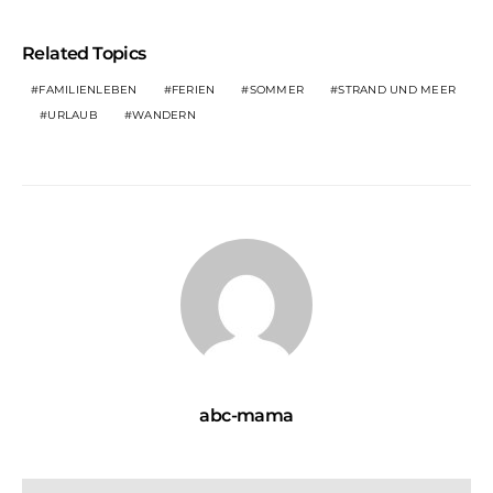
Related Topics
FAMILIENLEBEN
FERIEN
SOMMER
STRAND UND MEER
URLAUB
WANDERN
abc-mama