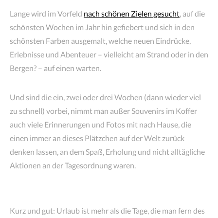
Lange wird im Vorfeld
nach schönen Zielen gesucht
, auf die
schönsten Wochen im Jahr hin gefiebert und sich in den
schönsten Farben ausgemalt, welche neuen Eindrücke,
Erlebnisse und Abenteuer – vielleicht am Strand oder in den
Bergen? – auf einen warten.
Und sind die ein, zwei oder drei Wochen (dann wieder viel
zu schnell) vorbei, nimmt man außer Souvenirs im Koffer
auch viele Erinnerungen und Fotos mit nach Hause, die
einen immer an dieses Plätzchen auf der Welt zurück
denken lassen, an dem Spaß, Erholung und nicht alltägliche
Aktionen an der Tagesordnung waren.
Kurz und gut: Urlaub ist mehr als die Tage, die man fern des