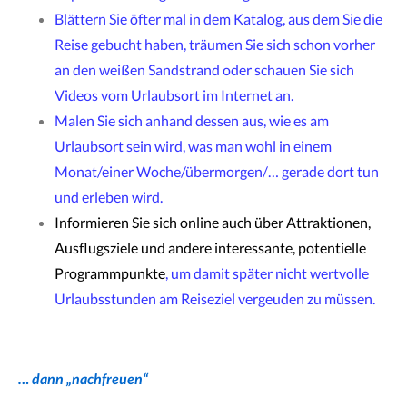
Blättern Sie öfter mal in dem Katalog, aus dem Sie die
Reise gebucht haben, träumen Sie sich schon vorher
an den weißen Sandstrand oder schauen Sie sich
Videos vom Urlaubsort im Internet an.
Malen Sie sich anhand dessen aus, wie es am
Urlaubsort sein wird, was man wohl in einem
Monat/einer Woche/übermorgen/… gerade dort tun
und erleben wird.
Informieren Sie sich online auch über Attraktionen,
Ausflugsziele und andere interessante, potentielle
Programmpunkte
, um damit später nicht wertvolle
Urlaubsstunden am Reiseziel vergeuden zu müssen.
… dann „nachfreuen“