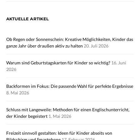
AKTUELLE ARTIKEL
Ob Regen oder Sonnenschein: Kreative Möglichkeiten, Kinder das
ganze Jahr über draußen aktiv zu halten
20. Juli 2026
Warum sind Geburtstagskarten für Kinder so wichtig?
16. Juni
2026
Backformen im Fokus: Die passende Wahl für perfekte Ergebnisse
8. Mai 2026
Schluss mit Langeweile: Methoden für einen Englischunterricht,
der Kinder begeistert
1. Mai 2026
Freizeit sinnvoll gestalten: Ideen für Kinder abseits von
Bildschirm und Smartphone
17. Februar 2026