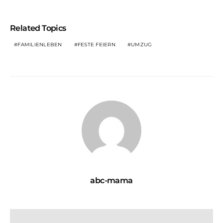
Related Topics
FAMILIENLEBEN
FESTE FEIERN
UMZUG
abc-mama