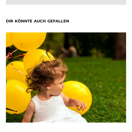
DIR KÖNNTE AUCH GEFALLEN