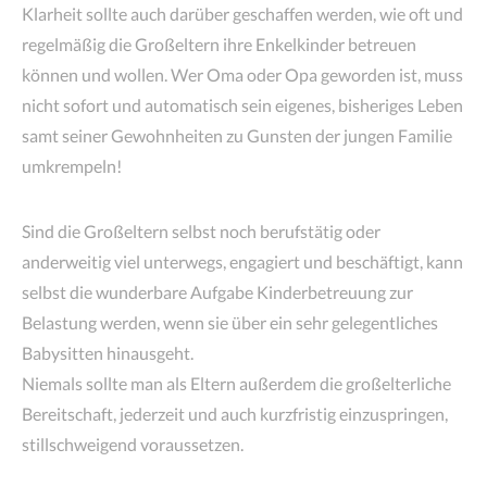
Klarheit sollte auch darüber geschaffen werden, wie oft und
regelmäßig die Großeltern ihre Enkelkinder betreuen
können und wollen. Wer Oma oder Opa geworden ist, muss
nicht sofort und automatisch sein eigenes, bisheriges Leben
samt seiner Gewohnheiten zu Gunsten der jungen Familie
umkrempeln!
Sind die Großeltern selbst noch berufstätig oder
anderweitig viel unterwegs, engagiert und beschäftigt, kann
selbst die wunderbare Aufgabe Kinderbetreuung zur
Belastung werden, wenn sie über ein sehr gelegentliches
Babysitten hinausgeht.
Niemals sollte man als Eltern außerdem die großelterliche
Bereitschaft, jederzeit und auch kurzfristig einzuspringen,
stillschweigend voraussetzen.