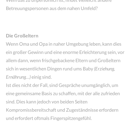
Betreuungspersonen aus dem nahen Umfeld?
Die Großeltern
Wenn Oma und Opa in naher Umgebung leben, kann dies
ein großer Gewinn und eine enorme Erleichterung sein, vor
allem dann, wenn frischgebackene Eltern und Großeltern
sich in wesentlichen Dingen rund ums Baby
(Erziehung,
Ernährung…)
einig sind.
Ist dies nicht der Fall, sind Gespräche unumgänglich, um
eine gemeinsame Basis zu schaffen, mit der alle zufrieden
sind. Dies kann jedoch von beiden Seiten
Kompromissbereitschaft und Zugeständnisse erfordern
und erfordert oftmals Fingerspitzengefühl.