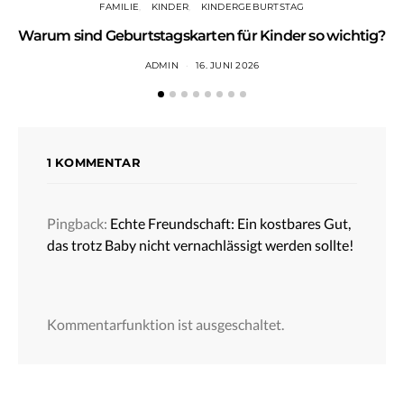
FAMILIE
KINDER
KINDERGEBURTSTAG
Warum sind Geburtstagskarten für Kinder so wichtig?
ADMIN
16. JUNI 2026
1 KOMMENTAR
Pingback:
Echte Freundschaft: Ein kostbares Gut,
das trotz Baby nicht vernachlässigt werden sollte!
Kommentarfunktion ist ausgeschaltet.