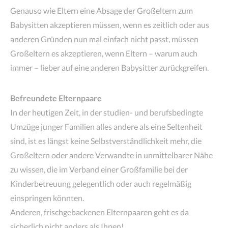
Genauso wie Eltern eine Absage der Großeltern zum
Babysitten akzeptieren müssen, wenn es zeitlich oder aus
anderen Gründen nun mal einfach nicht passt, müssen
Großeltern es akzeptieren, wenn Eltern – warum auch
immer – lieber auf eine anderen Babysitter zurückgreifen.
Befreundete Elternpaare
In der heutigen Zeit, in der studien- und berufsbedingte
Umzüge junger Familien alles andere als eine Seltenheit
sind, ist es längst keine Selbstverständlichkeit mehr, die
Großeltern oder andere Verwandte in unmittelbarer Nähe
zu wissen, die im Verband einer Großfamilie bei der
Kinderbetreuung gelegentlich oder auch regelmäßig
einspringen könnten.
Anderen, frischgebackenen Elternpaaren geht es da
sicherlich nicht anders als Ihnen!