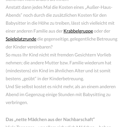
Anstatt dann jedes Mal die Kosten eines „Außer-Haus-
Abends“ noch durch die zusätzlichen Kosten für den
Babysitter in die Höhe zu treiben, lässt sich vielleicht mit
einer anderen Familie aus der
Krabbelgruppe
oder der
Spielplatzrunde
die gegenseitige, gelegentliche Betreuung
der Kinder vereinbaren?
So muss Ihr Kind nicht mit fremden Gesichtern Vorlieb
nehmen; die andere Mutter bzw. Familie wiederum hat
(mindestens) ein Kind im ähnlichen Alter und ist somit
bestens „geübt“ in der Kinderbetreuung.
Und Sie selbst kostet es nicht mehr, als an einem anderen
Abend im Gegenzug einige Stunden mit Babysitting zu
verbringen.
Das „nette Mädchen aus der Nachbarschaft“