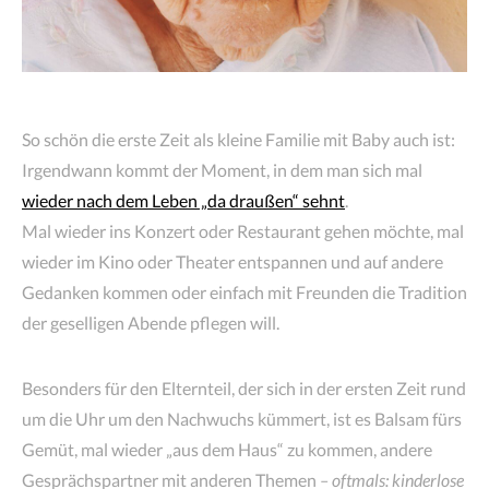
So schön die erste Zeit als kleine Familie mit Baby auch ist:
Irgendwann kommt der Moment, in dem man sich mal
wieder nach dem Leben „da draußen“ sehnt
.
Mal wieder ins Konzert oder Restaurant gehen möchte, mal
wieder im Kino oder Theater entspannen und auf andere
Gedanken kommen oder einfach mit Freunden die Tradition
der geselligen Abende pflegen will.
Besonders für den Elternteil, der sich in der ersten Zeit rund
um die Uhr um den Nachwuchs kümmert, ist es Balsam fürs
Gemüt, mal wieder „aus dem Haus“ zu kommen, andere
Gesprächspartner mit anderen Themen
– oftmals: kinderlose