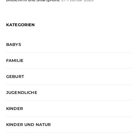
KATEGORIEN
BABYS
FAMILIE
GEBURT
JUGENDLICHE
KINDER
KINDER UND NATUR