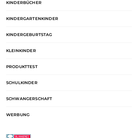
KINDERBÜCHER
KINDERGARTENKINDER
KINDERGEBURTSTAG
KLEINKINDER
PRODUKTTEST
SCHULKINDER
SCHWANGERSCHAFT
WERBUNG