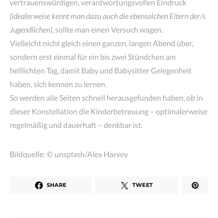
vertrauenswürdigen, verantwortungsvollen Eindruck
(idealerweise kennt man dazu auch die ebensolchen Eltern der/s
Jugendlichen)
, sollte man einen Versuch wagen.
Vielleicht nicht gleich einen ganzen, langen Abend über,
sondern erst einmal für ein bis zwei Stündchen am
helllichten Tag, damit Baby und Babysitter Gelegenheit
haben, sich kennen zu lernen.
So werden alle Seiten schnell herausgefunden haben, ob in
dieser Konstellation die Kinderbetreuung – optimalerweise
regelmäßig und dauerhaft – denkbar ist.
Bildquelle: © unsplash/Alex Harvey
SHARE
TWEET