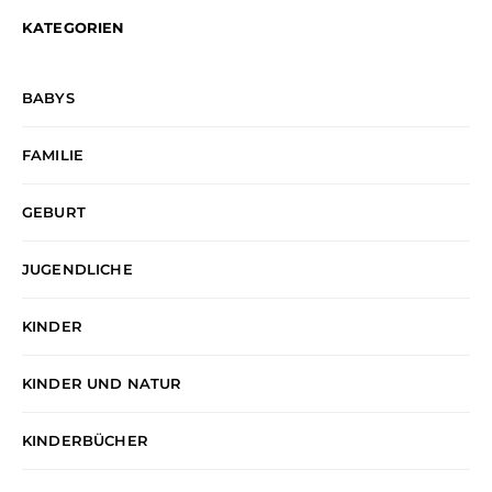
KATEGORIEN
BABYS
FAMILIE
GEBURT
JUGENDLICHE
KINDER
KINDER UND NATUR
KINDERBÜCHER