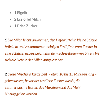
1 Eigelb
2 Esslöffel Milch
1 Prise Zucker
1
Die Milch leicht anwärmen, den Hefewürfel in kleine Stücke
bröckeln und zusammen mit einigen Esslöffeln vom Zucker in
eine Schüssel geben. Leicht mit dem Schneebesen verrühren, bis
sich die Hefe in der Milch aufgelöst hat.
2
Diese Mischung kurze Zeit – etwa 10 bis 15 Minuten lang –
gehen lassen, bevor der restliche Zucker, das Ei,
die
zimmerwarme Butter,
das Marzipan und das Mehl
hinzugegeben werden.