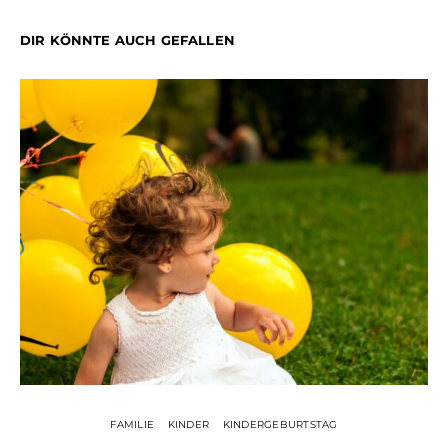
DIR KÖNNTE AUCH GEFALLEN
FAMILIE
KINDER
KINDERGEBURTSTAG