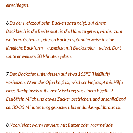
einschlagen.
6
Da der Hefezopf beim Backen dazu neigt, auf einem
Backblech in die Breite statt in die Höhe zu gehen, wird er zum
weiteren Gehen u späteren Backen optimalerweise in eine
längliche Backform – ausgelegt mit Backpapier – gelegt. Dort
sollte er weitere 20 Minuten gehen.
7
Den Backofen unterdessen auf etwa 165°C (Heißluft)
vorheizen. Wenn der Ofen heiß ist, wird der Hefezopf mit Hilfe
eines Backpinsels mit einer Mischung aus einem Eigelb, 2
Esslöffeln Milch und etwas Zucker bestrichen, und anschließend
ca. 30-35 Minuten lang gebacken, bis er dunkel-goldbraun ist.
8
Noch leicht warm serviert, mit Butter oder Marmelade