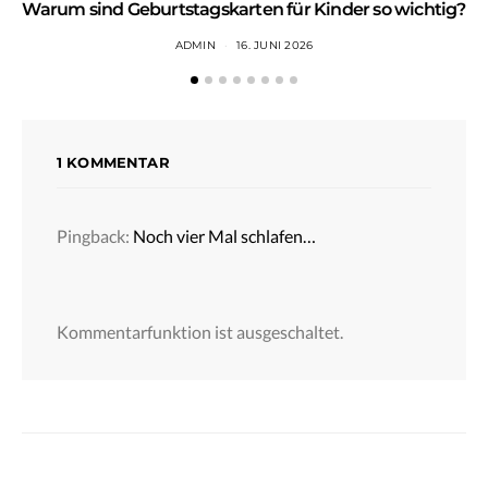
Warum sind Geburtstagskarten für Kinder so wichtig?
ADMIN
16. JUNI 2026
1 KOMMENTAR
Pingback:
Noch vier Mal schlafen…
Kommentarfunktion ist ausgeschaltet.