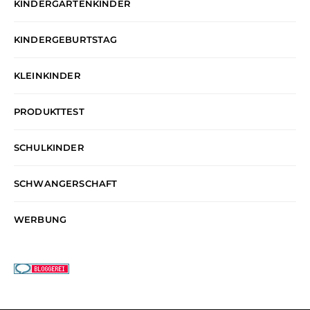
KINDERGARTENKINDER
KINDERGEBURTSTAG
KLEINKINDER
PRODUKTTEST
SCHULKINDER
SCHWANGERSCHAFT
WERBUNG