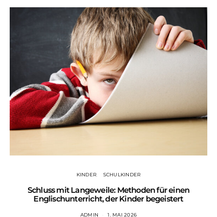
KINDER
SCHULKINDER
Schluss mit Langeweile: Methoden für einen
Englischunterricht, der Kinder begeistert
ADMIN
1. MAI 2026