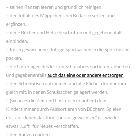
– seinen Ranzen leeren und gründlich reinigen.
– den Inhalt des Mäppchens bei Bedarf ersetzen und
ergänzen.
– neue Bücher und Hefte beschriften und gegebenenfalls
einbinden.
– frisch gewaschene, duftige Sportsachen in die Sporttasche
packen.
– die Unterlagen des letzten Schuljahres sortieren, abheften
und gegebenenfalls
auch das eine oder andere entsorgen
.
– den Schreibtisch aufräumen und alle Fächer drumherum
gleich mit, in denen Schulsachen gelagert werden.
– (wenn es die Zeit und Lust noch erlauben) dem
Kinderzimmer durch Aussortieren von Büchern, Spielen
etc., aus denen das Kind „herausgewachsen“ ist, wieder
etwas „Luft“ für Neues verschaffen.
– den Ranzen packen.