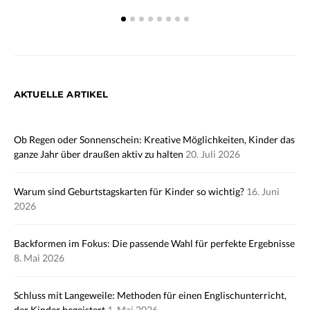
AKTUELLE ARTIKEL
Ob Regen oder Sonnenschein: Kreative Möglichkeiten, Kinder das
ganze Jahr über draußen aktiv zu halten
20. Juli 2026
Warum sind Geburtstagskarten für Kinder so wichtig?
16. Juni
2026
Backformen im Fokus: Die passende Wahl für perfekte Ergebnisse
8. Mai 2026
Schluss mit Langeweile: Methoden für einen Englischunterricht,
der Kinder begeistert
1. Mai 2026