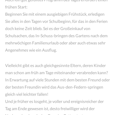
frühen Start:
Beginnen Sie mit einem ausgiebigen Frühstück, erledigen
Sie alles in den Tagen vor Schulbeginn, für das in den Ferien
doch keine Zeit blieb. Sei es der Großeinkauf von
Schulsachen, das In-Schuss-bringen des Gartens nach dem
mehrwöchigen Familienurlaub oder aber auch etwas sehr
Angenehmes wie ein Ausflug.
Vielleicht gibt es auch gleichgesinnte Eltern, deren Kinder
man schon am früh am Tage miteinander verabreden kann?
In Erwartung auf viele Stunden mit dem besten Freund oder
der besten Freundin wird das Aus-den-Federn-springen
gleich viel leichter fallen!
Und je früher es losgeht, je voller und ereignisreicher der
Tag am Ende gewesen ist, desto freiwilliger wird der