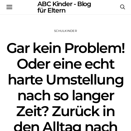
ABC Kinder - Blog
für Eltern
SCHULKINDER
Gar kein Problem!
Oder eine echt
harte Umstellung
nach so langer
Zeit? Zurück in
den Alltag nach