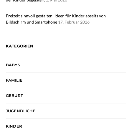
Freizeit sinnvoll gestalten: Ideen für Kinder abseits von
Bildschirm und Smartphone
17. Februar 2026
KATEGORIEN
BABYS
FAMILIE
GEBURT
JUGENDLICHE
KINDER