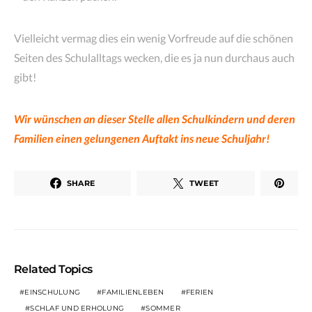
Vielleicht vermag dies ein wenig Vorfreude auf die schönen
Seiten des Schulalltags wecken, die es ja nun durchaus auch
gibt!
Wir wünschen an dieser Stelle allen Schulkindern und deren
Familien einen gelungenen Auftakt ins neue Schuljahr!
SHARE
TWEET
Related Topics
EINSCHULUNG
FAMILIENLEBEN
FERIEN
SCHLAF UND ERHOLUNG
SOMMER