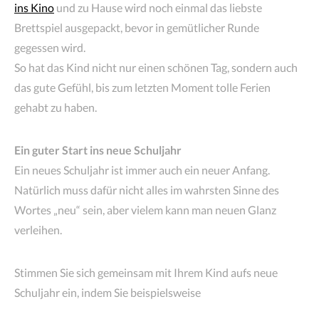
ins Kino
und zu Hause wird noch einmal das liebste
Brettspiel ausgepackt, bevor in gemütlicher Runde
gegessen wird.
So hat das Kind nicht nur einen schönen Tag, sondern auch
das gute Gefühl, bis zum letzten Moment tolle Ferien
gehabt zu haben.
Ein guter Start ins neue Schuljahr
Ein neues Schuljahr ist immer auch ein neuer Anfang.
Natürlich muss dafür nicht alles im wahrsten Sinne des
Wortes „neu“ sein, aber vielem kann man neuen Glanz
verleihen.
Stimmen Sie sich gemeinsam mit Ihrem Kind aufs neue
Schuljahr ein, indem Sie beispielsweise