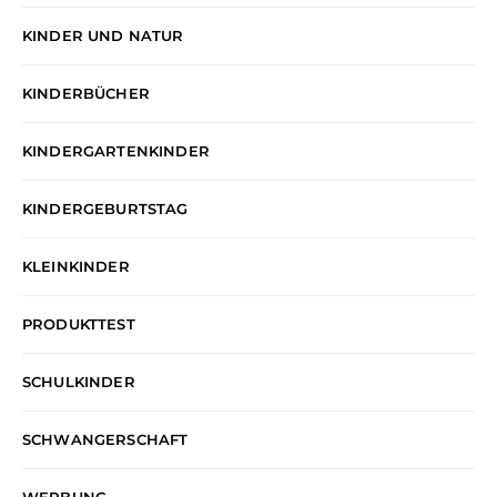
KINDER UND NATUR
KINDERBÜCHER
KINDERGARTENKINDER
KINDERGEBURTSTAG
KLEINKINDER
PRODUKTTEST
SCHULKINDER
SCHWANGERSCHAFT