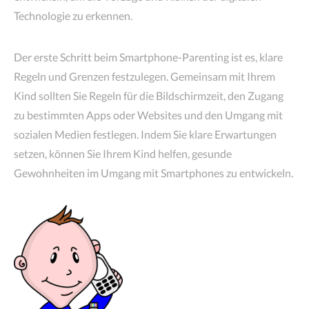
Technologie zu erkennen.
Der erste Schritt beim Smartphone-Parenting ist es, klare
Regeln und Grenzen festzulegen. Gemeinsam mit Ihrem
Kind sollten Sie Regeln für die Bildschirmzeit, den Zugang
zu bestimmten Apps oder Websites und den Umgang mit
sozialen Medien festlegen. Indem Sie klare Erwartungen
setzen, können Sie Ihrem Kind helfen, gesunde
Gewohnheiten im Umgang mit Smartphones zu entwickeln.