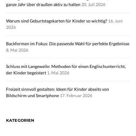
ganze Jahr über draußen aktiv zu halten
20. Juli 2026
Warum sind Geburtstagskarten für Kinder so wichtig?
16. Juni
2026
Backformen im Fokus: Die passende Wahl für perfekte Ergebnisse
8. Mai 2026
Schluss mit Langeweile: Methoden für einen Englischunterricht,
der Kinder begeistert
1. Mai 2026
Freizeit sinnvoll gestalten: Ideen für Kinder abseits von
Bildschirm und Smartphone
17. Februar 2026
KATEGORIEN