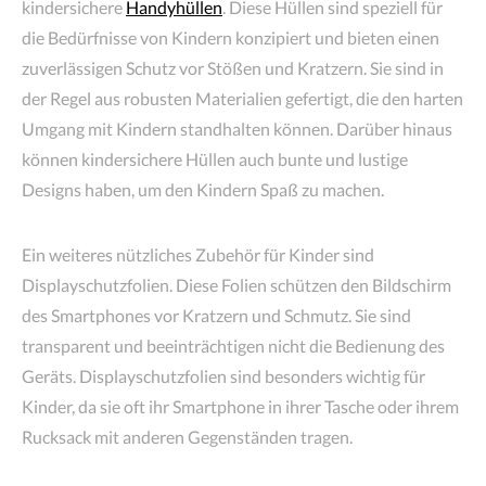
kindersichere
Handyhüllen
. Diese Hüllen sind speziell für
die Bedürfnisse von Kindern konzipiert und bieten einen
zuverlässigen Schutz vor Stößen und Kratzern. Sie sind in
der Regel aus robusten Materialien gefertigt, die den harten
Umgang mit Kindern standhalten können. Darüber hinaus
können kindersichere Hüllen auch bunte und lustige
Designs haben, um den Kindern Spaß zu machen.
Ein weiteres nützliches Zubehör für Kinder sind
Displayschutzfolien. Diese Folien schützen den Bildschirm
des Smartphones vor Kratzern und Schmutz. Sie sind
transparent und beeinträchtigen nicht die Bedienung des
Geräts. Displayschutzfolien sind besonders wichtig für
Kinder, da sie oft ihr Smartphone in ihrer Tasche oder ihrem
Rucksack mit anderen Gegenständen tragen.