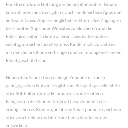
Für Eltern, die die Nutzung des Smartphones ihrer Kinder
kontrollieren möchten, gibt es auch kindersichere Apps und
Software. Diese Apps ermöglichen es Eltern, den Zugang zu
bestimmten Apps oder Websites zu blockieren und die
Bildschirmzeiten zu kontrollieren. Dies ist besonders
wichtig, um sicherzustellen, dass Kinder nicht zu viel Zeit
mit dem Smartphone verbringen und vor unangemessenem
Inhalt geschützt sind.
Neben dem Schutz bieten einige Zubehörteile auch
pädagogischen Nutzen. Es gibt zum Beispiel spezielle Stifte
oder Stifthalter, die die Feinmotorik und kreativen
Fähigkeiten der Kinder fördern. Diese Zubehörteile
ermöglichen es Kindern, auf ihrem Smartphone zu zeichnen
oder zu schreiben und ihre künstlerischen Talente zu
entwickeln.