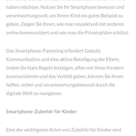
haben möchten. Nutzen Sie Ihr Smartphone bewusst und
verantwortungsvoll, um Ihrem Kind ein gutes Beispiel zu
geben. Zeigen Sie ihnen, wie man respektvoll mit anderen
online kommuniziert und wie man die Privatsphäre schützt.
Das Smartphone-Parenting erfordert Geduld,
Kommunikation und eine aktive Beteiligung der Eltern.
Indem Sie klare Regeln festlegen, offen mit Ihren Kindern
kommunizieren und das Vorbild geben, können Sie ihnen
helfen, sicher und verantwortungsbewusst durch die
digitale Welt zu navigieren.
Smartphone-Zubehör für Kinder
Eine der wichtigsten Arten von Zubehör für Kinder sind