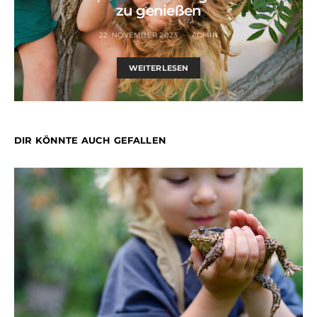
zu genießen
22. NOVEMBER 2023
ADMIN
WEITERLESEN
DIR KÖNNTE AUCH GEFALLEN