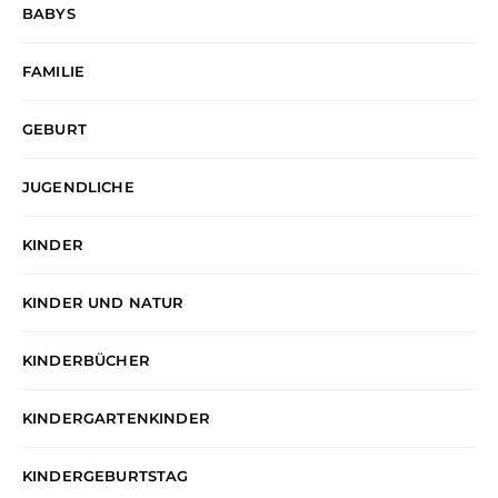
BABYS
FAMILIE
GEBURT
JUGENDLICHE
KINDER
KINDER UND NATUR
KINDERBÜCHER
KINDERGARTENKINDER
KINDERGEBURTSTAG