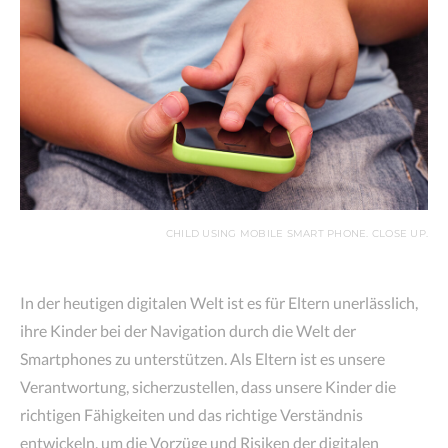
CHILD USING MOBILE SMART PHONE. CLOSE UP.
In der heutigen digitalen Welt ist es für Eltern unerlässlich,
ihre Kinder bei der Navigation durch die Welt der
Smartphones zu unterstützen. Als Eltern ist es unsere
Verantwortung, sicherzustellen, dass unsere Kinder die
richtigen Fähigkeiten und das richtige Verständnis
entwickeln, um die Vorzüge und Risiken der digitalen