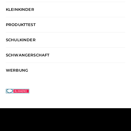
KLEINKINDER
PRODUKTTEST
SCHULKINDER
SCHWANGERSCHAFT
WERBUNG