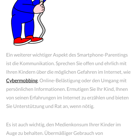
Ein weiterer wichtiger Aspekt des Smartphone-Parentings
ist die Kommunikation. Sprechen Sie offen und ehrlich mit
Ihren Kindern über die möglichen Gefahren im Internet, wie
Cybermobbing
, Online-Belästigung oder den Umgang mit
persönlichen Informationen. Ermutigen Sie Ihr Kind, Ihnen
von seinen Erfahrungen im Internet zu erzählen und bieten
Sie Unterstützung und Rat an, wenn nötig.
Es ist auch wichtig, den Medienkonsum Ihrer Kinder im
Auge zu behalten. Übermäßiger Gebrauch von