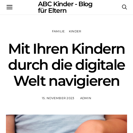
ABC Kinder - Blog
für Eltern
FAMILIE
KINDER
Mit Ihren Kindern
durch die digitale
Welt navigieren
15. NOVEMBER 2023
ADMIN