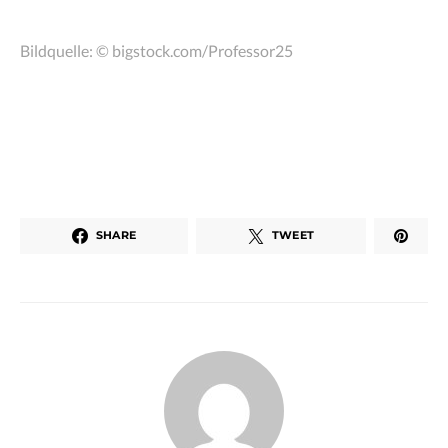
Bildquelle: © bigstock.com/Professor25
SHARE
TWEET