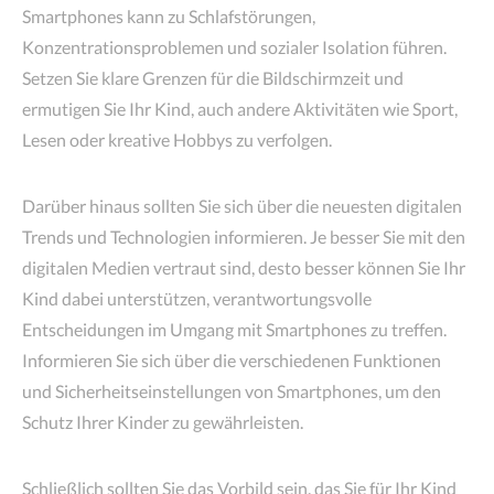
Smartphones kann zu Schlafstörungen,
Konzentrationsproblemen und sozialer Isolation führen.
Setzen Sie klare Grenzen für die Bildschirmzeit und
ermutigen Sie Ihr Kind, auch andere Aktivitäten wie Sport,
Lesen oder kreative Hobbys zu verfolgen.
Darüber hinaus sollten Sie sich über die neuesten digitalen
Trends und Technologien informieren. Je besser Sie mit den
digitalen Medien vertraut sind, desto besser können Sie Ihr
Kind dabei unterstützen, verantwortungsvolle
Entscheidungen im Umgang mit Smartphones zu treffen.
Informieren Sie sich über die verschiedenen Funktionen
und Sicherheitseinstellungen von Smartphones, um den
Schutz Ihrer Kinder zu gewährleisten.
Schließlich sollten Sie das Vorbild sein, das Sie für Ihr Kind