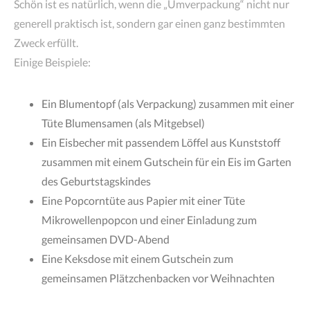
Schön ist es natürlich, wenn die „Umverpackung“ nicht nur
generell praktisch ist, sondern gar einen ganz bestimmten
Zweck erfüllt.
Einige Beispiele:
Ein Blumentopf (als Verpackung) zusammen mit einer
Tüte Blumensamen (als Mitgebsel)
Ein Eisbecher mit passendem Löffel aus Kunststoff
zusammen mit einem Gutschein für ein Eis im Garten
des Geburtstagskindes
Eine Popcorntüte aus Papier mit einer Tüte
Mikrowellenpopcon und einer Einladung zum
gemeinsamen DVD-Abend
Eine Keksdose mit einem Gutschein zum
gemeinsamen Plätzchenbacken vor Weihnachten