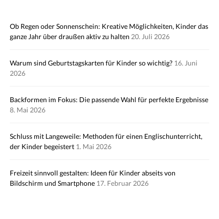
Ob Regen oder Sonnenschein: Kreative Möglichkeiten, Kinder das
ganze Jahr über draußen aktiv zu halten
20. Juli 2026
Warum sind Geburtstagskarten für Kinder so wichtig?
16. Juni
2026
Backformen im Fokus: Die passende Wahl für perfekte Ergebnisse
8. Mai 2026
Schluss mit Langeweile: Methoden für einen Englischunterricht,
der Kinder begeistert
1. Mai 2026
Freizeit sinnvoll gestalten: Ideen für Kinder abseits von
Bildschirm und Smartphone
17. Februar 2026