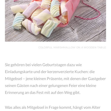
COLORFUL MARSHMALLOW ON A WOODEN TABLE
Sie gehören bei vielen Geburtstagen dazu wie
Einladungskarte und der kerzenverzierte Kuchen: die
Mitgebsel – jene kleinen Präsente, mit denen der Gastgeber
seinen Gästen nach einer gelungenen Feier eine kleine
Erinnerung an das Fest mit auf den Weg gibt.
Was alles als Mitgebsel in Frage kommt, hängt vom Alter