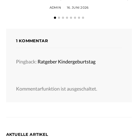
ADMIN
16. JUNI 2026
1 KOMMENTAR
Pingback:
Ratgeber Kindergeburtstag
Kommentarfunktion ist ausgeschaltet.
AKTUELLE ARTIKEL