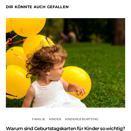
DIR KÖNNTE AUCH GEFALLEN
FAMILIE
KINDER
KINDERGEBURTSTAG
Warum sind Geburtstagskarten für Kinder so wichtig?