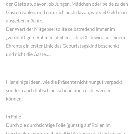
der Gäste ab, davon, ob Jungen, Mädchen oder beide zu den
Gästen zählen, und natürlich auch davon, wie viel Geld man
ausgeben möchte.
Der Wert der Mitgebsel sollte selbstredend immer im
„vernünftigen“ Rahmen bleiben, schließlich wird an seinem
Ehrentag in erster Linie das Geburtstagskind beschenkt
und nicht die Gäste… .
Hier einige Ideen, wie die Präsente nicht nur gut verpackt,
sondern auch hübsch aussehend überreicht werden
können:
In Folie
Durch die durchsichtige Folie (günstig auf Rollen im
Geschenkpapierformat erhältlich) können die Gäste gleich