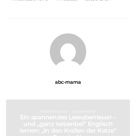
abc-mama
KINDERBÜCHER
SCHULKINDER
Ein spannendes Leseabenteuer –
und „ganz nebenbei“ Englisch
lernen: „In den Krallen der Katze“