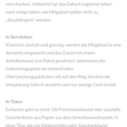
verschenken. Vielleicht hat das Geburtstagskind selber
noch einige Ideen, wie Mitgebsel später nicht zu
„Staubfängern“ werden.
In Servietten
Klassisch, einfach und günstig: werden die Mitgebsel in eine
Serviette eingepackt und das Ganze mit einem
Schleifenband zum Paket geschnürt, bekommen die
Geburtstagsgäste ein farbenfrohes
Überraschungspäckchen mit auf den Weg, bei dem die
Verpackung hübsch aussieht und nur wenige Cent kostet.
In Tüten
Einfacher geht es nicht: Ob Frühstücksbeutel oder spezielle
Geschenktüte aus Papier aus dem Schreibwarenhandel: In
einer Tüte, die mit Klebestreifen oder Geschenkband