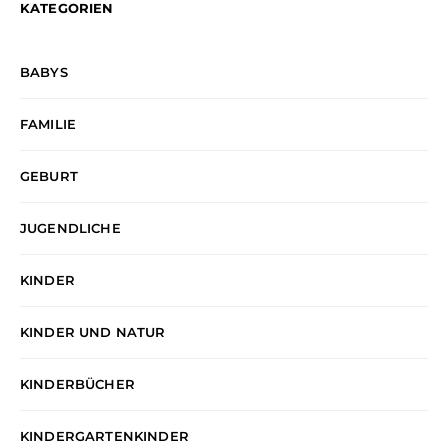
KATEGORIEN
BABYS
FAMILIE
GEBURT
JUGENDLICHE
KINDER
KINDER UND NATUR
KINDERBÜCHER
KINDERGARTENKINDER