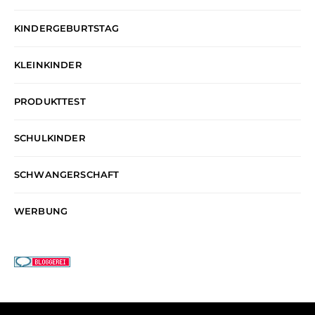
KINDERGEBURTSTAG
KLEINKINDER
PRODUKTTEST
SCHULKINDER
SCHWANGERSCHAFT
WERBUNG