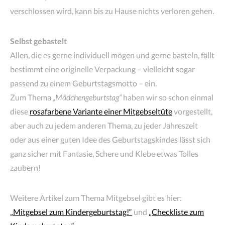
verschlossen wird, kann bis zu Hause nichts verloren gehen.
Selbst gebastelt
Allen, die es gerne individuell mögen und gerne basteln, fällt
bestimmt eine originelle Verpackung – vielleicht sogar
passend zu einem Geburtstagsmotto – ein.
Zum Thema
„Mädchengeburtstag“
haben wir so schon einmal
diese
rosafarbene Variante einer Mitgebseltüte
vorgestellt,
aber auch zu jedem anderen Thema, zu jeder Jahreszeit
oder aus einer guten Idee des Geburtstagskindes lässt sich
ganz sicher mit Fantasie, Schere und Klebe etwas Tolles
zaubern!
Weitere Artikel zum Thema Mitgebsel gibt es hier:
„Mitgebsel zum Kindergeburtstag!“
und
„Checkliste zum