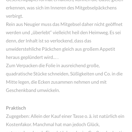
erkennen, was sich im Inneren des Mitgebselpäckchens
verbirgt.
Rein aus Neugier muss das Mitgebsel daher nicht geöffnet
werden und „überlebt“ vielleicht heil den Heimweg. Es sei
denn, der Inhalt ist so verlockend, dass das
unwiderstehliche Päckchen gleich aus großem Appetit
heraus geplündert wird… .
Zum Verpacken die Folie in ausreichend große,
quadratische Stücke schneiden, Süßigkeiten und Co. in die
Mitte legen, die Ecken zusammen nehmen und mit
Geschenkband umwickeln.
Praktisch
Zugegeben: Allein der Kauf einer Tasse o. ä. ist natürlich ein
Kostenfakor. Manchmal hat man jedoch Glück,