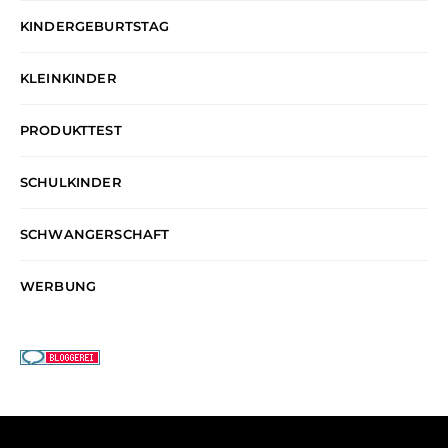
KINDERGEBURTSTAG
KLEINKINDER
PRODUKTTEST
SCHULKINDER
SCHWANGERSCHAFT
WERBUNG