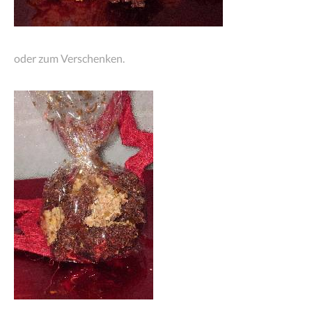
oder zum Verschenken.