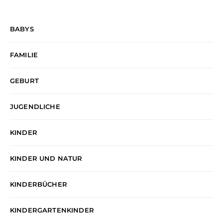
BABYS
FAMILIE
GEBURT
JUGENDLICHE
KINDER
KINDER UND NATUR
KINDERBÜCHER
KINDERGARTENKINDER