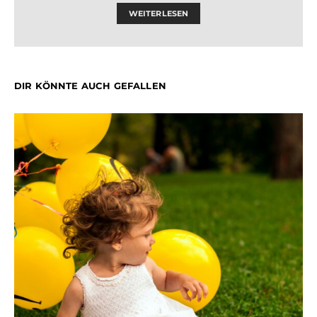
WEITERLESEN
DIR KÖNNTE AUCH GEFALLEN