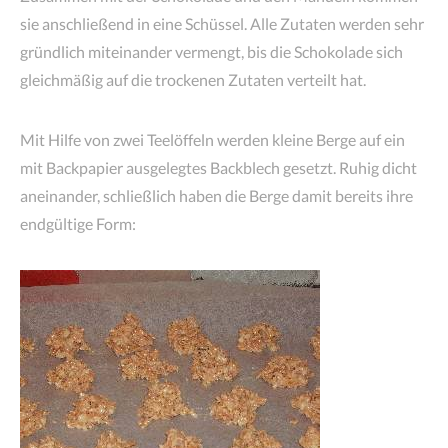
sie anschließend in eine Schüssel. Alle Zutaten werden sehr
gründlich miteinander vermengt, bis die Schokolade sich
gleichmäßig auf die trockenen Zutaten verteilt hat.
Mit Hilfe von zwei Teelöffeln werden kleine Berge auf ein
mit Backpapier ausgelegtes Backblech gesetzt. Ruhig dicht
aneinander, schließlich haben die Berge damit bereits ihre
endgültige Form: