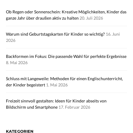
Ob Regen oder Sonnenschein: Kreative Möglichkeiten, Kinder das
ganze Jahr über draußen aktiv zu halten
20. Juli 2026
Warum sind Geburtstagskarten für Kinder so wichtig?
16. Juni
2026
Backformen im Fokus: Die passende Wahl für perfekte Ergebnisse
8. Mai 2026
Schluss mit Langeweile: Methoden für einen Englischunterricht,
der Kinder begeistert
1. Mai 2026
Freizeit sinnvoll gestalten: Ideen für Kinder abseits von
Bildschirm und Smartphone
17. Februar 2026
KATEGORIEN