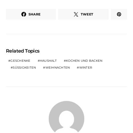
SHARE
TWEET
Related Topics
GESCHENKE
HAUSHALT
KOCHEN UND BACKEN
SÜSSIGKEITEN
WEIHNACHTEN
WINTER