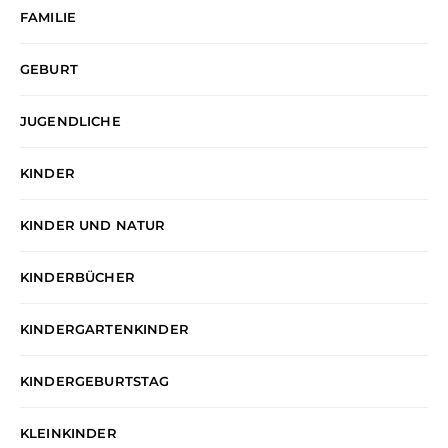
FAMILIE
GEBURT
JUGENDLICHE
KINDER
KINDER UND NATUR
KINDERBÜCHER
KINDERGARTENKINDER
KINDERGEBURTSTAG
KLEINKINDER