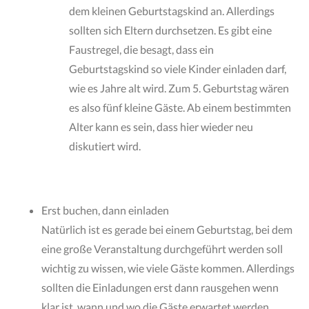
dem kleinen Geburtstagskind an. Allerdings
sollten sich Eltern durchsetzen. Es gibt eine
Faustregel, die besagt, dass ein
Geburtstagskind so viele Kinder einladen darf,
wie es Jahre alt wird. Zum 5. Geburtstag wären
es also fünf kleine Gäste. Ab einem bestimmten
Alter kann es sein, dass hier wieder neu
diskutiert wird.
Erst buchen, dann einladen
Natürlich ist es gerade bei einem Geburtstag, bei dem
eine große Veranstaltung durchgeführt werden soll
wichtig zu wissen, wie viele Gäste kommen. Allerdings
sollten die Einladungen erst dann rausgehen wenn
klar ist, wann und wo die Gäste erwartet werden.