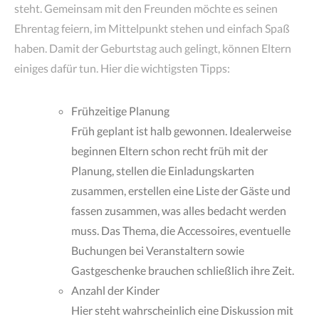
steht. Gemeinsam mit den Freunden möchte es seinen
Ehrentag feiern, im Mittelpunkt stehen und einfach Spaß
haben. Damit der Geburtstag auch gelingt, können Eltern
einiges dafür tun. Hier die wichtigsten Tipps:
Frühzeitige Planung
Früh geplant ist halb gewonnen. Idealerweise
beginnen Eltern schon recht früh mit der
Planung, stellen die Einladungskarten
zusammen, erstellen eine Liste der Gäste und
fassen zusammen, was alles bedacht werden
muss. Das Thema, die Accessoires, eventuelle
Buchungen bei Veranstaltern sowie
Gastgeschenke brauchen schließlich ihre Zeit.
Anzahl der Kinder
Hier steht wahrscheinlich eine Diskussion mit