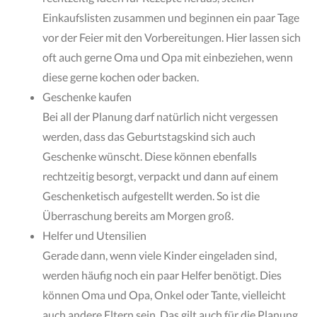
Einkaufslisten zusammen und beginnen ein paar Tage
vor der Feier mit den Vorbereitungen. Hier lassen sich
oft auch gerne Oma und Opa mit einbeziehen, wenn
diese gerne kochen oder backen.
Geschenke kaufen
Bei all der Planung darf natürlich nicht vergessen
werden, dass das Geburtstagskind sich auch
Geschenke wünscht. Diese können ebenfalls
rechtzeitig besorgt, verpackt und dann auf einem
Geschenketisch aufgestellt werden. So ist die
Überraschung bereits am Morgen groß.
Helfer und Utensilien
Gerade dann, wenn viele Kinder eingeladen sind,
werden häufig noch ein paar Helfer benötigt. Dies
können Oma und Opa, Onkel oder Tante, vielleicht
auch andere Eltern sein. Das gilt auch für die Planung