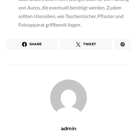
von Autos, die eventuell benötigt werden. Zudem
sollten Utensilien, wie Taschentücher, Pflaster und
Fotoapparat griffbereit liegen.
SHARE
TWEET
admin