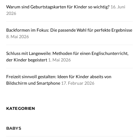
Warum sind Geburtstagskarten für Kinder so wichtig?
16. Juni
2026
Backformen im Fokus: Die passende Wahl für perfekte Ergebnisse
8. Mai 2026
Schluss mit Langeweile: Methoden für einen Englischunterricht,
der Kinder begeistert
1. Mai 2026
Freizeit sinnvoll gestalten: Ideen für Kinder abseits von
Bildschirm und Smartphone
17. Februar 2026
KATEGORIEN
BABYS