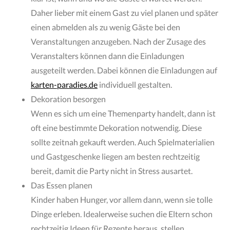
Daher lieber mit einem Gast zu viel planen und später
einen abmelden als zu wenig Gäste bei den
Veranstaltungen anzugeben. Nach der Zusage des
Veranstalters können dann die Einladungen
ausgeteilt werden. Dabei können die Einladungen auf
karten-paradies.de
individuell gestalten.
Dekoration besorgen
Wenn es sich um eine Themenparty handelt, dann ist
oft eine bestimmte Dekoration notwendig. Diese
sollte zeitnah gekauft werden. Auch Spielmaterialien
und Gastgeschenke liegen am besten rechtzeitig
bereit, damit die Party nicht in Stress ausartet.
Das Essen planen
Kinder haben Hunger, vor allem dann, wenn sie tolle
Dinge erleben. Idealerweise suchen die Eltern schon
rechtzeitig Ideen für Rezepte heraus, stellen