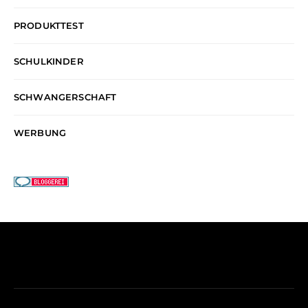
PRODUKTTEST
SCHULKINDER
SCHWANGERSCHAFT
WERBUNG