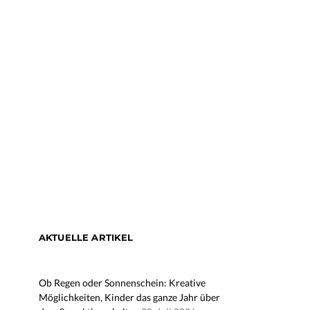
AKTUELLE ARTIKEL
Ob Regen oder Sonnenschein: Kreative
Möglichkeiten, Kinder das ganze Jahr über