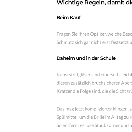
Wichtige Regeln, damit di
Beim Kauf
Fragen Sie Ihren Optiker, welche Besc
Schmutz sich gar nicht erst festsetzt
Daheim und in der Schule
Kunststoffgläser sind einerseits leic
diesen zusätzlich bruchsicherer. Aber
Kratzer die Folge sind, die die Sicht 
Das mag jetzt komplizierter klingen, a
Spülmittel, um die Brille im Alltag zu 
So entfernt es lose Staubkörner und 