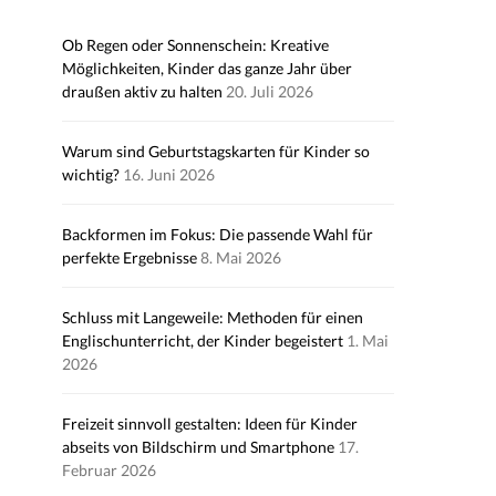
Ob Regen oder Sonnenschein: Kreative
Möglichkeiten, Kinder das ganze Jahr über
draußen aktiv zu halten
20. Juli 2026
Warum sind Geburtstagskarten für Kinder so
wichtig?
16. Juni 2026
Backformen im Fokus: Die passende Wahl für
perfekte Ergebnisse
8. Mai 2026
Schluss mit Langeweile: Methoden für einen
Englischunterricht, der Kinder begeistert
1. Mai
2026
Freizeit sinnvoll gestalten: Ideen für Kinder
abseits von Bildschirm und Smartphone
17.
Februar 2026