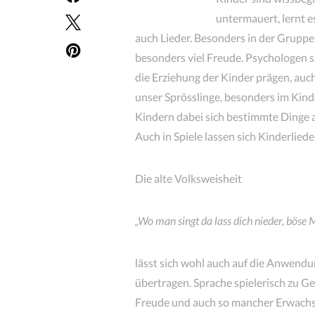
untermauert, lernt e
auch Lieder. Besonders in der Grupp
besonders viel Freude. Psychologen s
die Erziehung der Kinder prägen, auch
unser Sprösslinge, besonders im Kind
Kindern dabei sich bestimmte Dinge 
Auch in Spiele lassen sich Kinderliede
Die alte Volksweisheit
„Wo man singt da lass dich nieder, böse
lässt sich wohl auch auf die Anwendu
übertragen. Sprache spielerisch zu 
Freude und auch so mancher Erwachsen