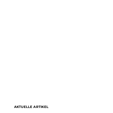
AKTUELLE ARTIKEL