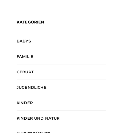
KATEGORIEN
BABYS
FAMILIE
GEBURT
JUGENDLICHE
KINDER
KINDER UND NATUR