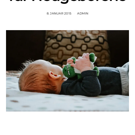
8. JANUAR 2015
ADMIN