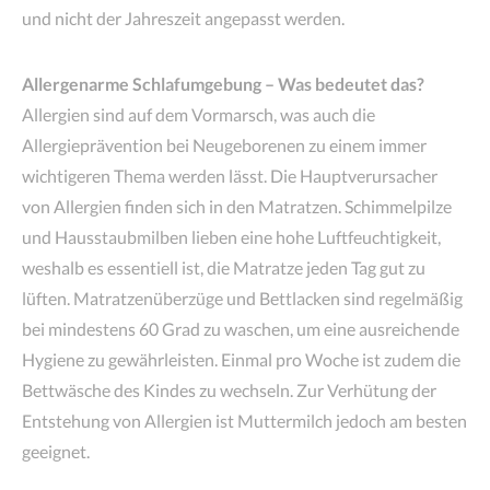
und nicht der Jahreszeit angepasst werden.
Allergenarme Schlafumgebung – Was bedeutet das?
Allergien sind auf dem Vormarsch, was auch die
Allergieprävention bei Neugeborenen zu einem immer
wichtigeren Thema werden lässt. Die Hauptverursacher
von Allergien finden sich in den Matratzen. Schimmelpilze
und Hausstaubmilben lieben eine hohe Luftfeuchtigkeit,
weshalb es essentiell ist, die Matratze jeden Tag gut zu
lüften. Matratzenüberzüge und Bettlacken sind regelmäßig
bei mindestens 60 Grad zu waschen, um eine ausreichende
Hygiene zu gewährleisten. Einmal pro Woche ist zudem die
Bettwäsche des Kindes zu wechseln. Zur Verhütung der
Entstehung von Allergien ist Muttermilch jedoch am besten
geeignet.