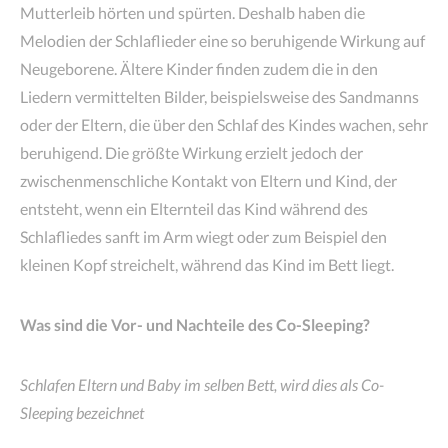
Mutterleib hörten und spürten. Deshalb haben die
Melodien der Schlaflieder eine so beruhigende Wirkung auf
Neugeborene. Ältere Kinder finden zudem die in den
Liedern vermittelten Bilder, beispielsweise des Sandmanns
oder der Eltern, die über den Schlaf des Kindes wachen, sehr
beruhigend. Die größte Wirkung erzielt jedoch der
zwischenmenschliche Kontakt von Eltern und Kind, der
entsteht, wenn ein Elternteil das Kind während des
Schlafliedes sanft im Arm wiegt oder zum Beispiel den
kleinen Kopf streichelt, während das Kind im Bett liegt.
Was sind die Vor- und Nachteile des Co-Sleeping?
Schlafen Eltern und Baby im selben Bett, wird dies als Co-
Sleeping bezeichnet