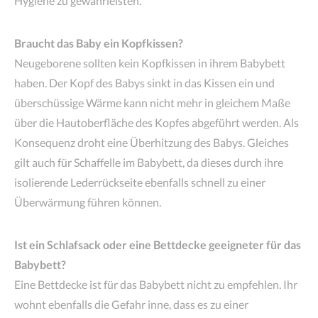
Hygiene zu gewährleisten.
Braucht das Baby ein Kopfkissen?
Neugeborene sollten kein Kopfkissen in ihrem Babybett
haben. Der Kopf des Babys sinkt in das Kissen ein und
überschüssige Wärme kann nicht mehr in gleichem Maße
über die Hautoberfläche des Kopfes abgeführt werden. Als
Konsequenz droht eine Überhitzung des Babys. Gleiches
gilt auch für Schaffelle im Babybett, da dieses durch ihre
isolierende Lederrückseite ebenfalls schnell zu einer
Überwärmung führen können.
Ist ein Schlafsack oder eine Bettdecke geeigneter für das
Babybett?
Eine Bettdecke ist für das Babybett nicht zu empfehlen. Ihr
wohnt ebenfalls die Gefahr inne, dass es zu einer