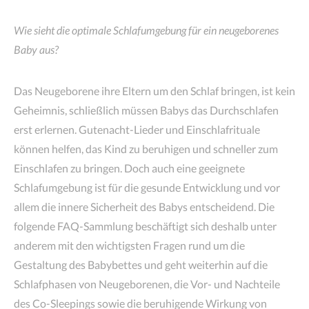
Wie sieht die optimale Schlafumgebung für ein neugeborenes
Baby aus?
Das Neugeborene ihre Eltern um den Schlaf bringen, ist kein
Geheimnis, schließlich müssen Babys das Durchschlafen
erst erlernen. Gutenacht-Lieder und Einschlafrituale
können helfen, das Kind zu beruhigen und schneller zum
Einschlafen zu bringen. Doch auch eine geeignete
Schlafumgebung ist für die gesunde Entwicklung und vor
allem die innere Sicherheit des Babys entscheidend. Die
folgende FAQ-Sammlung beschäftigt sich deshalb unter
anderem mit den wichtigsten Fragen rund um die
Gestaltung des Babybettes und geht weiterhin auf die
Schlafphasen von Neugeborenen, die Vor- und Nachteile
des Co-Sleepings sowie die beruhigende Wirkung von