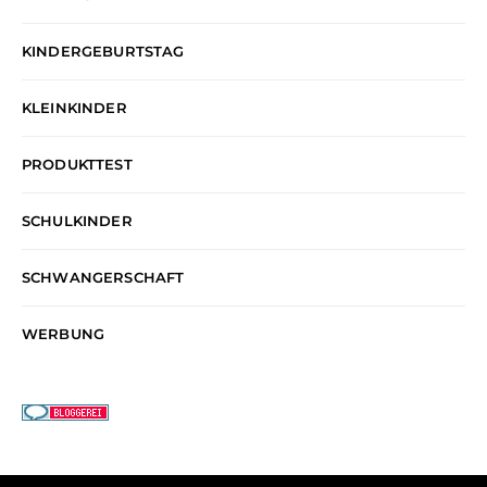
KINDERGEBURTSTAG
KLEINKINDER
PRODUKTTEST
SCHULKINDER
SCHWANGERSCHAFT
WERBUNG