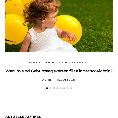
FAMILIE
KINDER
KINDERGEBURTSTAG
Warum sind Geburtstagskarten für Kinder so wichtig?
ADMIN
16. JUNI 2026
AKTUELLE ARTIKEL