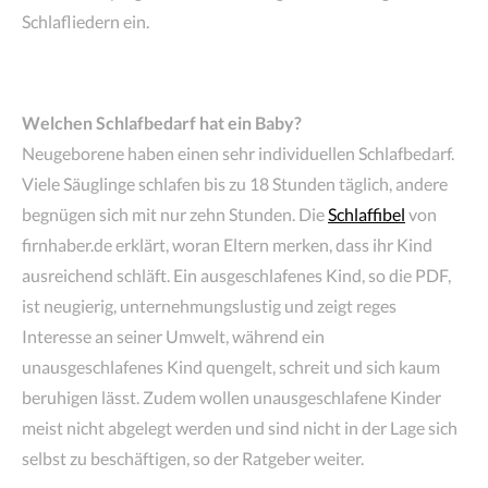
Schlafliedern ein.
Welchen Schlafbedarf hat ein Baby?
Neugeborene haben einen sehr individuellen Schlafbedarf.
Viele Säuglinge schlafen bis zu 18 Stunden täglich, andere
begnügen sich mit nur zehn Stunden. Die
Schlaffibel
von
firnhaber.de erklärt, woran Eltern merken, dass ihr Kind
ausreichend schläft. Ein ausgeschlafenes Kind, so die PDF,
ist neugierig, unternehmungslustig und zeigt reges
Interesse an seiner Umwelt, während ein
unausgeschlafenes Kind quengelt, schreit und sich kaum
beruhigen lässt. Zudem wollen unausgeschlafene Kinder
meist nicht abgelegt werden und sind nicht in der Lage sich
selbst zu beschäftigen, so der Ratgeber weiter.