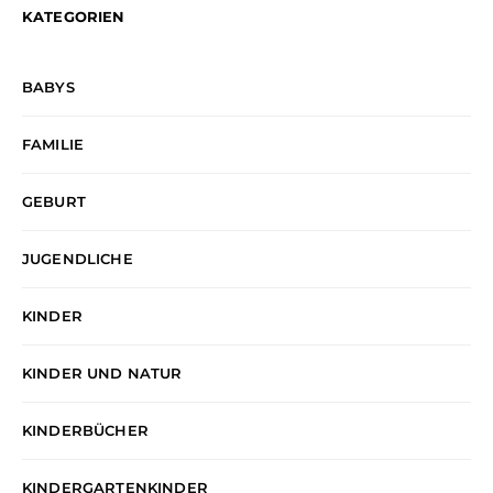
KATEGORIEN
BABYS
FAMILIE
GEBURT
JUGENDLICHE
KINDER
KINDER UND NATUR
KINDERBÜCHER
KINDERGARTENKINDER