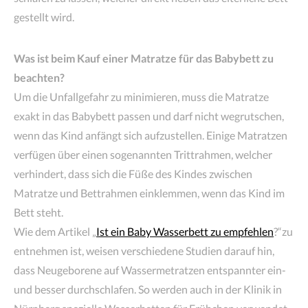
gestellt wird.
Was ist beim Kauf einer Matratze für das Babybett zu
beachten?
Um die Unfallgefahr zu minimieren, muss die Matratze
exakt in das Babybett passen und darf nicht wegrutschen,
wenn das Kind anfängt sich aufzustellen. Einige Matratzen
verfügen über einen sogenannten Trittrahmen, welcher
verhindert, dass sich die Füße des Kindes zwischen
Matratze und Bettrahmen einklemmen, wenn das Kind im
Bett steht.
Wie dem Artikel „
Ist ein Baby Wasserbett zu empfehlen
?“zu
entnehmen ist, weisen verschiedene Studien darauf hin,
dass Neugeborene auf Wassermetratzen entspannter ein-
und besser durchschlafen. So werden auch in der Klinik in