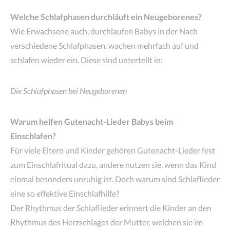
Welche Schlafphasen durchläuft ein Neugeborenes?
Wie Erwachsene auch, durchlaufen Babys in der Nach
verschiedene Schlafphasen, wachen mehrfach auf und
schlafen wieder ein. Diese sind unterteilt in:
Die Schlafphasen bei Neugeborenen
Warum helfen Gutenacht-Lieder Babys beim
Einschlafen?
Für viele Eltern und Kinder gehören Gutenacht-Lieder fest
zum Einschlafritual dazu, andere nutzen sie, wenn das Kind
einmal besonders unruhig ist. Doch warum sind Schlaflieder
eine so effektive Einschlafhilfe?
Der Rhythmus der Schlaflieder erinnert die Kinder an den
Rhythmus des Herzschlages der Mutter, welchen sie im