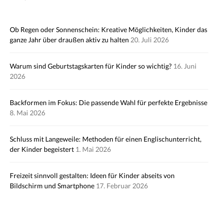
Ob Regen oder Sonnenschein: Kreative Möglichkeiten, Kinder das
ganze Jahr über draußen aktiv zu halten
20. Juli 2026
Warum sind Geburtstagskarten für Kinder so wichtig?
16. Juni
2026
Backformen im Fokus: Die passende Wahl für perfekte Ergebnisse
8. Mai 2026
Schluss mit Langeweile: Methoden für einen Englischunterricht,
der Kinder begeistert
1. Mai 2026
Freizeit sinnvoll gestalten: Ideen für Kinder abseits von
Bildschirm und Smartphone
17. Februar 2026