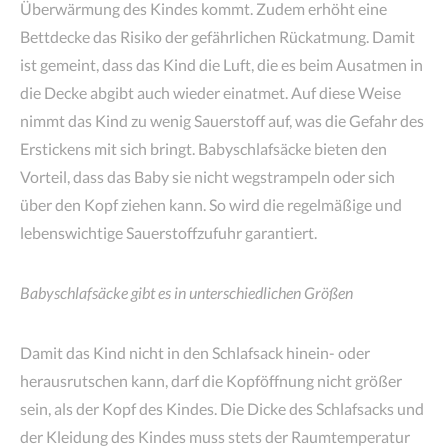
Überwärmung des Kindes kommt. Zudem erhöht eine
Bettdecke das Risiko der gefährlichen Rückatmung. Damit
ist gemeint, dass das Kind die Luft, die es beim Ausatmen in
die Decke abgibt auch wieder einatmet. Auf diese Weise
nimmt das Kind zu wenig Sauerstoff auf, was die Gefahr des
Erstickens mit sich bringt. Babyschlafsäcke bieten den
Vorteil, dass das Baby sie nicht wegstrampeln oder sich
über den Kopf ziehen kann. So wird die regelmäßige und
lebenswichtige Sauerstoffzufuhr garantiert.
Babyschlafsäcke gibt es in unterschiedlichen Größen
Damit das Kind nicht in den Schlafsack hinein- oder
herausrutschen kann, darf die Kopföffnung nicht größer
sein, als der Kopf des Kindes. Die Dicke des Schlafsacks und
der Kleidung des Kindes muss stets der Raumtemperatur