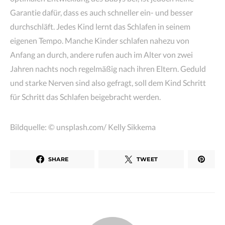
Garantie dafür, dass es auch schneller ein- und besser
durchschläft. Jedes Kind lernt das Schlafen in seinem
eigenen Tempo. Manche Kinder schlafen nahezu von
Anfang an durch, andere rufen auch im Alter von zwei
Jahren nachts noch regelmäßig nach ihren Eltern. Geduld
und starke Nerven sind also gefragt, soll dem Kind Schritt
für Schritt das Schlafen beigebracht werden.
Bildquelle: © unsplash.com/ Kelly Sikkema
SHARE
TWEET