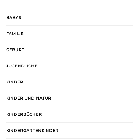
BABYS
FAMILIE
GEBURT
JUGENDLICHE
KINDER
KINDER UND NATUR
KINDERBÜCHER
KINDERGARTENKINDER