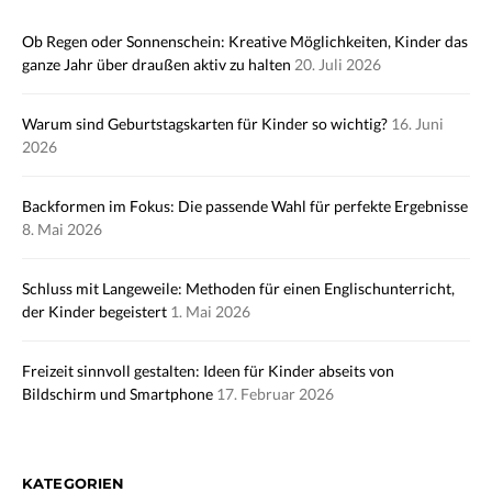
Ob Regen oder Sonnenschein: Kreative Möglichkeiten, Kinder das
ganze Jahr über draußen aktiv zu halten
20. Juli 2026
Warum sind Geburtstagskarten für Kinder so wichtig?
16. Juni
2026
Backformen im Fokus: Die passende Wahl für perfekte Ergebnisse
8. Mai 2026
Schluss mit Langeweile: Methoden für einen Englischunterricht,
der Kinder begeistert
1. Mai 2026
Freizeit sinnvoll gestalten: Ideen für Kinder abseits von
Bildschirm und Smartphone
17. Februar 2026
KATEGORIEN