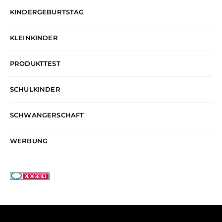
KINDERGEBURTSTAG
KLEINKINDER
PRODUKTTEST
SCHULKINDER
SCHWANGERSCHAFT
WERBUNG