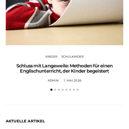
KINDER
SCHULKINDER
Schluss mit Langeweile: Methoden für einen
Englischunterricht, der Kinder begeistert
ADMIN
1. MAI 2026
AKTUELLE ARTIKEL