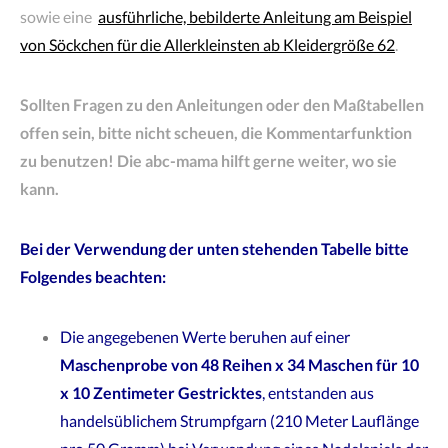
sowie eine
ausführliche, bebilderte Anleitung am Beispiel
von Söckchen für die Allerkleinsten ab Kleidergröße 62
.
Sollten Fragen zu den Anleitungen oder den Maßtabellen
offen sein, bitte nicht scheuen, die Kommentarfunktion
zu benutzen! Die abc-mama hilft gerne weiter, wo sie
kann.
Bei der Verwendung der unten stehenden Tabelle bitte
Folgendes beachten:
Die angegebenen Werte beruhen auf einer
Maschenprobe von 48 Reihen x 34 Maschen für 10
x 10 Zentimeter Gestricktes
, entstanden aus
handelsüblichem Strumpfgarn (210 Meter Lauflänge