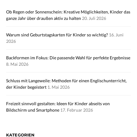
Ob Regen oder Sonnenschein: Kreative Möglichkeiten, Kinder das
ganze Jahr über draußen aktiv zu halten
20. Juli 2026
Warum sind Geburtstagskarten für Kinder so wichtig?
16. Juni
2026
Backformen im Fokus: Die passende Wahl für perfekte Ergebnisse
8. Mai 2026
Schluss mit Langeweile: Methoden für einen Englischunterricht,
der Kinder begeistert
1. Mai 2026
Freizeit sinnvoll gestalten: Ideen für Kinder abseits von
Bildschirm und Smartphone
17. Februar 2026
KATEGORIEN