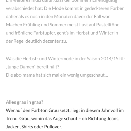
verabschiedet hat: Die Mode kommt in gedeckteren Farben
daher als es noch in den Monaten davor der Fall war.
Machen Frühling und Sommer meist Lust auf Pastelltöne
und fröhliche Farbtupfer, geht’s im Herbst und Winter in
der Regel deutlich dezenter zu.
Was die Herbst- und Wintermode in der Saison 2014/15 für
„junge Damen“ bereit hält?
Die abc-mama hat sich mal ein wenig umgeschaut…
Alles grau in grau?
Wer auf den Farbton Grau setzt, liegt in diesem Jahr voll im
Trend. Grau, wohin das Auge schaut – ob Richtung Jeans,
Jacken, Shirts oder Pullover.