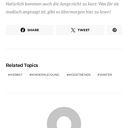
Natürlich kommen auch die Jungs nicht zu kurz: Was für sie
modisch angesagt ist, gibt es übermorgen hier zu lesen!
SHARE
TWEET
Related Topics
HERBST
KINDERKLEIDUNG
MODETRENDS
WINTER