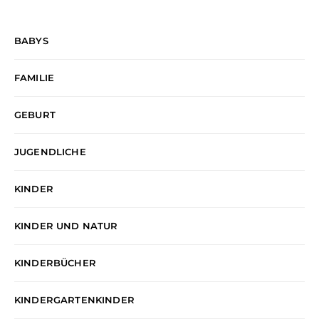
BABYS
FAMILIE
GEBURT
JUGENDLICHE
KINDER
KINDER UND NATUR
KINDERBÜCHER
KINDERGARTENKINDER