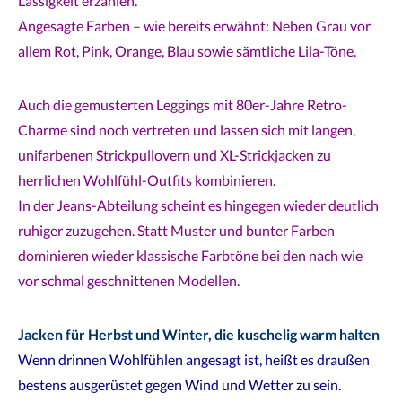
Lässigkeit erzählen.
Angesagte Farben – wie bereits erwähnt: Neben Grau vor
allem Rot, Pink, Orange, Blau sowie sämtliche Lila-Töne.
Auch die gemusterten Leggings mit 80er-Jahre Retro-
Charme sind noch vertreten und lassen sich mit langen,
unifarbenen Strickpullovern und XL-Strickjacken zu
herrlichen Wohlfühl-Outfits kombinieren.
In der Jeans-Abteilung scheint es hingegen wieder deutlich
ruhiger zuzugehen. Statt Muster und bunter Farben
dominieren wieder klassische Farbtöne bei den nach wie
vor schmal geschnittenen Modellen.
Jacken für Herbst und Winter, die kuschelig warm halten
Wenn drinnen Wohlfühlen angesagt ist, heißt es draußen
bestens ausgerüstet gegen Wind und Wetter zu sein.