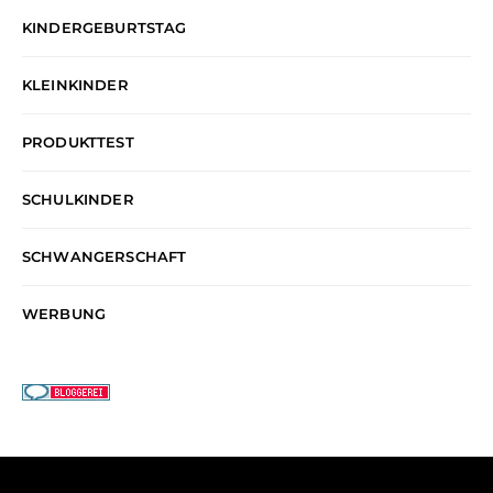
KINDERGEBURTSTAG
KLEINKINDER
PRODUKTTEST
SCHULKINDER
SCHWANGERSCHAFT
WERBUNG