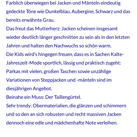
Farblich überwiegen bei Jacken und Mänteln eindeutig
gedeckte Töne wie Dunkelblau, Aubergine, Schwarz und das
bereits erwähnte Grau.
Das freut das Mutterherz: Jacken scheinen insgesamt
wieder deutlich länger geschnitten zu sein als in den letzten
Jahren und halten den Nachwuchs so schön warm.
Die Kids wird’s hingegen freuen, dass es in Sachen Kalte-
Jahreszeit-Mode sportlich, lässig und praktisch zugeht:
Parkas mit vielen, großen Taschen sowie unzählige
Variationen von Steppjacken und -mänteln sind im
diesjährigen Angebot.
Beinahe ein Muss: Der Taillengürtel.
Sehr trendy: Obermaterialien, die glänzen und schimmern
und so den an sich robusten und recht massiven Jacken
dennoch eine edle und mädchenhafte Note verleihen.