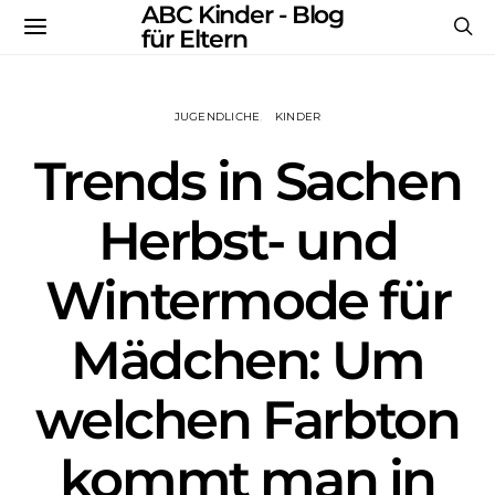
ABC Kinder - Blog
für Eltern
JUGENDLICHE
KINDER
Trends in Sachen
Herbst- und
Wintermode für
Mädchen: Um
welchen Farbton
kommt man in