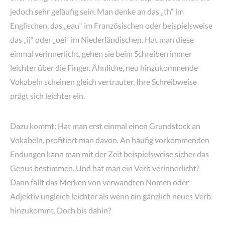
jedoch sehr geläufig sein. Man denke an das „th“ im
Englischen, das „eau“ im Französischen oder beispielsweise
das „ij“ oder „oei“ im Niederländischen. Hat man diese
einmal verinnerlicht, gehen sie beim Schreiben immer
leichter über die Finger. Ähnliche, neu hinzukommende
Vokabeln scheinen gleich vertrauter. Ihre Schreibweise
prägt sich leichter ein.
Dazu kommt: Hat man erst einmal einen Grundstock an
Vokabeln, profitiert man davon. An häufig vorkommenden
Endungen kann man mit der Zeit beispielsweise sicher das
Genus bestimmen. Und hat man ein Verb verinnerlicht?
Dann fällt das Merken von verwandten Nomen oder
Adjektiv ungleich leichter als wenn ein gänzlich neues Verb
hinzukommt. Doch bis dahin?