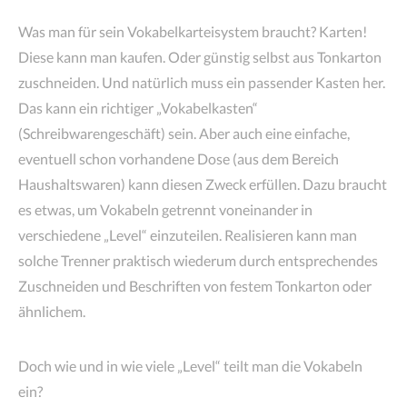
Was man für sein Vokabelkarteisystem braucht? Karten!
Diese kann man kaufen. Oder günstig selbst aus Tonkarton
zuschneiden. Und natürlich muss ein passender Kasten her.
Das kann ein richtiger „Vokabelkasten“
(Schreibwarengeschäft) sein. Aber auch eine einfache,
eventuell schon vorhandene Dose (aus dem Bereich
Haushaltswaren) kann diesen Zweck erfüllen. Dazu braucht
es etwas, um Vokabeln getrennt voneinander in
verschiedene „Level“ einzuteilen. Realisieren kann man
solche Trenner praktisch wiederum durch entsprechendes
Zuschneiden und Beschriften von festem Tonkarton oder
ähnlichem.
Doch wie und in wie viele „Level“ teilt man die Vokabeln
ein?