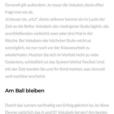
Generell gilt außerdem: Je neuer die Vokabel, desto öfter
fragt man sie ab.
Je besser sie „sitzt“, desto seltener kommt sie im Laufe der
Zeit an die Reihe. Vokabeln der niedrigsten Stufe täglich, die
anschließenden vielleicht zwei oder drei Mal in der
Woche. Bei Vokabeln der höchsten Stufe reicht es
womöglich, sie nur noch vor der Klassenarbeit zu
wiederholen. Machen Sie sich im Vorfeld nicht zu viele
Gedanken, schließlich ist das System höchst flexibel. Und
mit der Zeit werden Sie und Ihr Kind merken, was sinnvoll
und machbar erscheint.
Am Ball bleiben
Damit das Lernen nachhaltig von Erfolg gekrönt ist, ist diese
Devise natürlich das A und O! Vokabeln lernen? Am besten