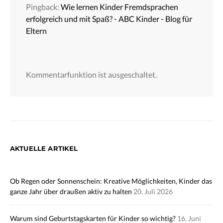
Pingback:
Wie lernen Kinder Fremdsprachen
erfolgreich und mit Spaß? - ABC Kinder - Blog für
Eltern
Kommentarfunktion ist ausgeschaltet.
AKTUELLE ARTIKEL
Ob Regen oder Sonnenschein: Kreative Möglichkeiten, Kinder das
ganze Jahr über draußen aktiv zu halten
20. Juli 2026
Warum sind Geburtstagskarten für Kinder so wichtig?
16. Juni