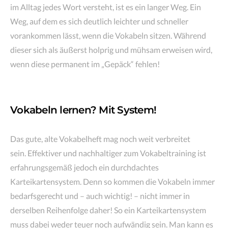
im Alltag jedes Wort versteht, ist es ein langer Weg. Ein
Weg, auf dem es sich deutlich leichter und schneller
vorankommen lässt, wenn die Vokabeln sitzen. Während
dieser sich als äußerst holprig und mühsam erweisen wird,
wenn diese permanent im „Gepäck“ fehlen!
Vokabeln lernen? Mit System!
Das gute, alte Vokabelheft mag noch weit verbreitet
sein. Effektiver und nachhaltiger zum Vokabeltraining ist
erfahrungsgemäß jedoch ein durchdachtes
Karteikartensystem. Denn so kommen die Vokabeln immer
bedarfsgerecht und – auch wichtig! – nicht immer in
derselben Reihenfolge daher! So ein Karteikartensystem
muss dabei weder teuer noch aufwändig sein. Man kann es