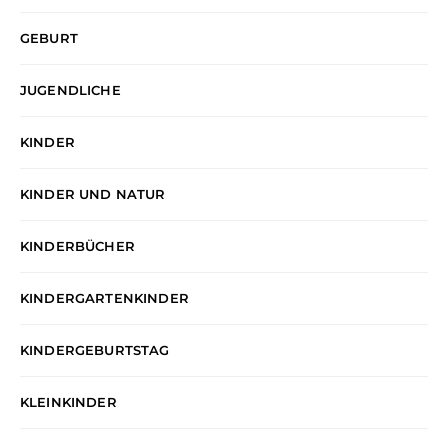
GEBURT
JUGENDLICHE
KINDER
KINDER UND NATUR
KINDERBÜCHER
KINDERGARTENKINDER
KINDERGEBURTSTAG
KLEINKINDER