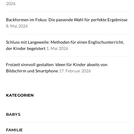
2026
Backformen im Fokus: Die passende Wahl für perfekte Ergebnisse
8. Mai 2026
Schluss mit Langeweile: Methoden für einen Englischunterricht,
der Kinder begeistert
1. Mai 2026
Freizeit sinnvoll gestalten: Ideen für Kinder abseits von
Bildschirm und Smartphone
17. Februar 2026
KATEGORIEN
BABYS
FAMILIE