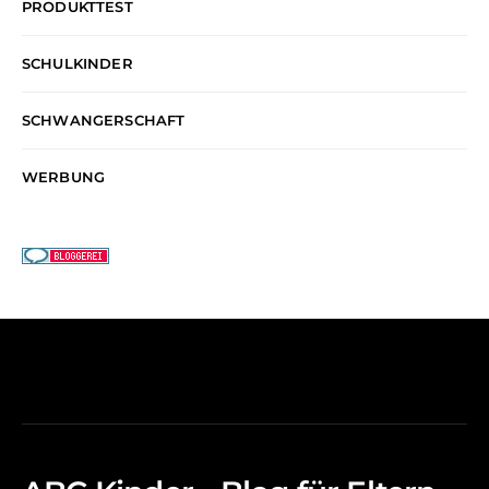
PRODUKTTEST
SCHULKINDER
SCHWANGERSCHAFT
WERBUNG