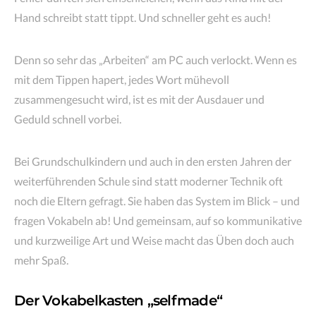
Hand schreibt statt tippt. Und schneller geht es auch!
Denn so sehr das „Arbeiten“ am PC auch verlockt. Wenn es
mit dem Tippen hapert, jedes Wort mühevoll
zusammengesucht wird, ist es mit der Ausdauer und
Geduld schnell vorbei.
Bei Grundschulkindern und auch in den ersten Jahren der
weiterführenden Schule sind statt moderner Technik oft
noch die Eltern gefragt. Sie haben das System im Blick – und
fragen Vokabeln ab! Und gemeinsam, auf so kommunikative
und kurzweilige Art und Weise macht das Üben doch auch
mehr Spaß.
Der Vokabelkasten „selfmade“