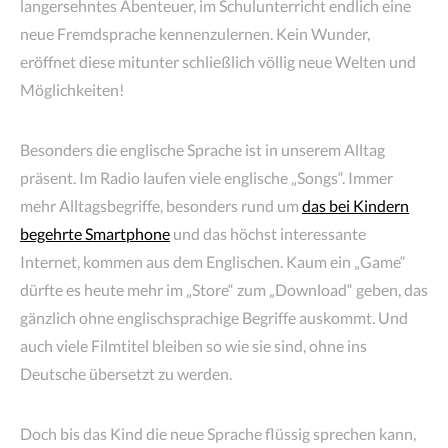
langersehntes Abenteuer, im Schulunterricht endlich eine
neue Fremdsprache kennenzulernen. Kein Wunder,
eröffnet diese mitunter schließlich völlig neue Welten und
Möglichkeiten!
Besonders die englische Sprache ist in unserem Alltag
präsent. Im Radio laufen viele englische „Songs“. Immer
mehr Alltagsbegriffe, besonders rund um
das bei Kindern
begehrte Smartphone
und das höchst interessante
Internet, kommen aus dem Englischen. Kaum ein „Game“
dürfte es heute mehr im „Store“ zum „Download“ geben, das
gänzlich ohne englischsprachige Begriffe auskommt. Und
auch viele Filmtitel bleiben so wie sie sind, ohne ins
Deutsche übersetzt zu werden.
Doch bis das Kind die neue Sprache flüssig sprechen kann,