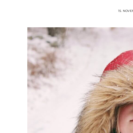
15. NOV