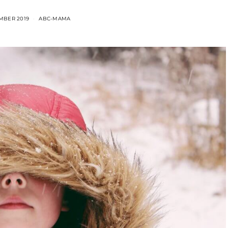
EMBER 2019
ABC-MAMA