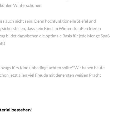
, kühlen Winterschuhen.
ss auch nicht sein! Denn hochfunktionelle Stiefel und
 sicherstellen, dass kein Kind im Winter draußen frieren
ug bildet dazwischen die optimale Basis für jede Menge Spaß
ft!
zugs fürs Kind unbedingt achten sollte? Wir haben heute
hon jetzt allen viel Freude mit der ersten weißen Pracht
terial bestehen!