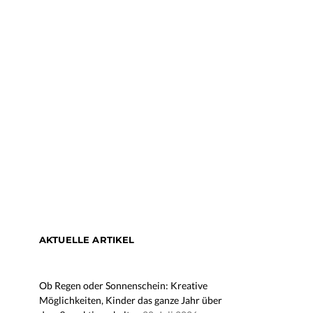
AKTUELLE ARTIKEL
Ob Regen oder Sonnenschein: Kreative
Möglichkeiten, Kinder das ganze Jahr über