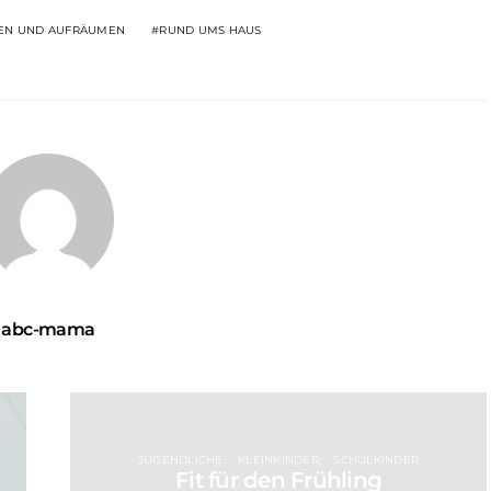
EN UND AUFRÄUMEN
RUND UMS HAUS
abc-mama
JUGENDLICHE
KLEINKINDER
SCHULKINDER
Fit für den Frühling