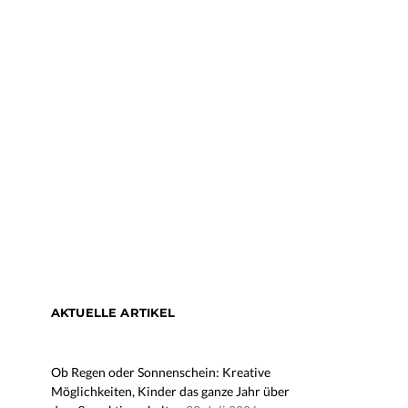
AKTUELLE ARTIKEL
Ob Regen oder Sonnenschein: Kreative
Möglichkeiten, Kinder das ganze Jahr über