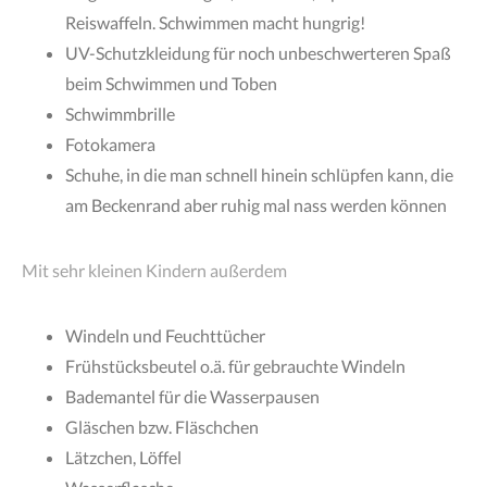
Reiswaffeln. Schwimmen macht hungrig!
UV-Schutzkleidung für noch unbeschwerteren Spaß
beim Schwimmen und Toben
Schwimmbrille
Fotokamera
Schuhe, in die man schnell hinein schlüpfen kann, die
am Beckenrand aber ruhig mal nass werden können
Mit sehr kleinen Kindern außerdem
Windeln und Feuchttücher
Frühstücksbeutel o.ä. für gebrauchte Windeln
Bademantel für die Wasserpausen
Gläschen bzw. Fläschchen
Lätzchen, Löffel