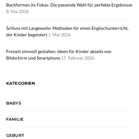
Backformen im Fokus: Die passende Wahl für perfekte Ergebnisse
8. Mai 2026
Schluss mit Langeweile: Methoden für einen Englischunterricht,
der Kinder begeistert
1. Mai 2026
Freizeit sinnvoll gestalten: Ideen für Kinder abseits von
Bildschirm und Smartphone
17. Februar 2026
KATEGORIEN
BABYS
FAMILIE
GEBURT