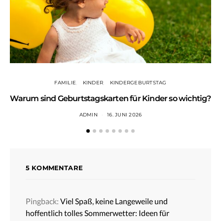
FAMILIE
KINDER
KINDERGEBURTSTAG
Warum sind Geburtstagskarten für Kinder so wichtig?
ADMIN
16. JUNI 2026
5 KOMMENTARE
Pingback:
Viel Spaß, keine Langeweile und
hoffentlich tolles Sommerwetter: Ideen für