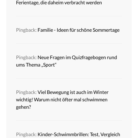
Ferientage, die daheim verbracht werden
Pingback:
Familie - Ideen für schöne Sommertage
Pingback:
Neue Fragen im Quizfragebogen rund
ums Thema „Sport“
Pingback:
Viel Bewegung ist auch im Winter
wichtig! Warum nicht öfter mal schwimmen
gehen?
Pingback:
Kinder-Schwimmbrillen: Test, Vergleich