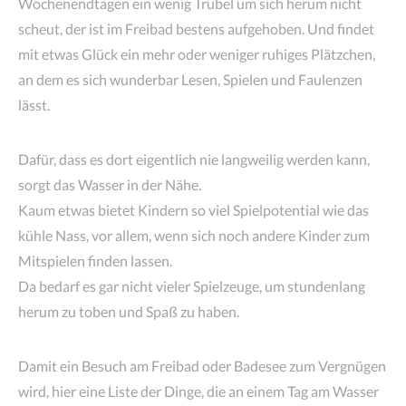
Wochenendtagen ein wenig Trubel um sich herum nicht
scheut, der ist im Freibad bestens aufgehoben. Und findet
mit etwas Glück ein mehr oder weniger ruhiges Plätzchen,
an dem es sich wunderbar Lesen, Spielen und Faulenzen
lässt.
Dafür, dass es dort eigentlich nie langweilig werden kann,
sorgt das Wasser in der Nähe.
Kaum etwas bietet Kindern so viel Spielpotential wie das
kühle Nass, vor allem, wenn sich noch andere Kinder zum
Mitspielen finden lassen.
Da bedarf es gar nicht vieler Spielzeuge, um stundenlang
herum zu toben und Spaß zu haben.
Damit ein Besuch am Freibad oder Badesee zum Vergnügen
wird, hier eine Liste der Dinge, die an einem Tag am Wasser