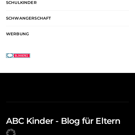
SCHULKINDER
SCHWANGERSCHAFT
WERBUNG
ABC Kinder - Blog für Eltern