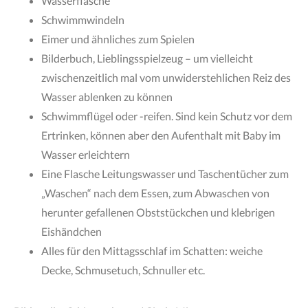
Wasserflasche
Schwimmwindeln
Eimer und ähnliches zum Spielen
Bilderbuch, Lieblingsspielzeug – um vielleicht
zwischenzeitlich mal vom unwiderstehlichen Reiz des
Wasser ablenken zu können
Schwimmflügel oder -reifen. Sind kein Schutz vor dem
Ertrinken, können aber den Aufenthalt mit Baby im
Wasser erleichtern
Eine Flasche Leitungswasser und Taschentücher zum
„Waschen“ nach dem Essen, zum Abwaschen von
herunter gefallenen Obststückchen und klebrigen
Eishändchen
Alles für den Mittagsschlaf im Schatten: weiche
Decke, Schmusetuch, Schnuller etc.