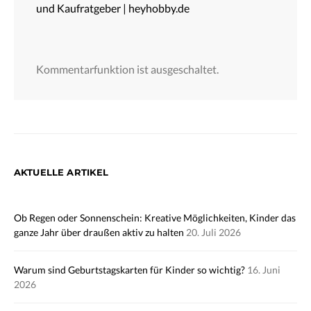
und Kaufratgeber | heyhobby.de
Kommentarfunktion ist ausgeschaltet.
AKTUELLE ARTIKEL
Ob Regen oder Sonnenschein: Kreative Möglichkeiten, Kinder das
ganze Jahr über draußen aktiv zu halten
20. Juli 2026
Warum sind Geburtstagskarten für Kinder so wichtig?
16. Juni
2026