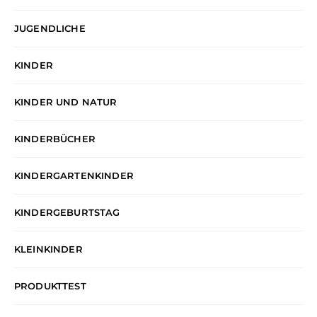
JUGENDLICHE
KINDER
KINDER UND NATUR
KINDERBÜCHER
KINDERGARTENKINDER
KINDERGEBURTSTAG
KLEINKINDER
PRODUKTTEST