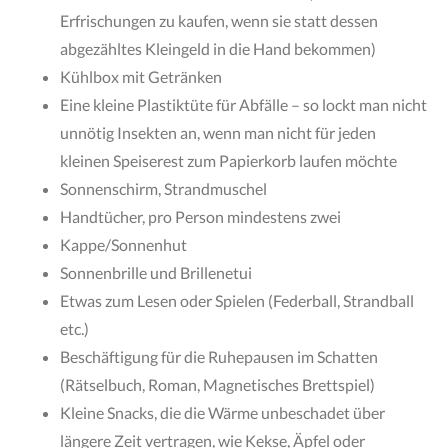
Erfrischungen zu kaufen, wenn sie statt dessen
abgezähltes Kleingeld in die Hand bekommen)
Kühlbox mit Getränken
Eine kleine Plastiktüte für Abfälle – so lockt man nicht
unnötig Insekten an, wenn man nicht für jeden
kleinen Speiserest zum Papierkorb laufen möchte
Sonnenschirm, Strandmuschel
Handtücher, pro Person mindestens zwei
Kappe/Sonnenhut
Sonnenbrille und Brillenetui
Etwas zum Lesen oder Spielen (Federball, Strandball
etc.)
Beschäftigung für die Ruhepausen im Schatten
(Rätselbuch, Roman, Magnetisches Brettspiel)
Kleine Snacks, die die Wärme unbeschadet über
längere Zeit vertragen, wie Kekse, Äpfel oder