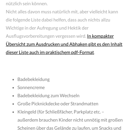
nützlich sein können.
Nicht alles davon muss natürlich mit, aber vielleicht kann
die folgende Liste dabei helfen, dass auch nichts allzu
Wichtige in der Aufregung und Hektik der
Ausflugsvorbereitungen vergessen wird.
In kompakter
Übersicht zum Ausdrucken und Abhaken gibt es den Inhalt
dieser Liste auch im praktischem pdf-Format
.
Badebekleidung
Sonnencreme
Badebekleidung zum Wechseln
Große Picknickdecke oder Strandmatten
Kleingeld (für Schließfächer, Parkplatz etc. –
außerdem brauchen Kinder nicht unnötig mit großen
Scheinen über das Gelände zu laufen, um Snacks und