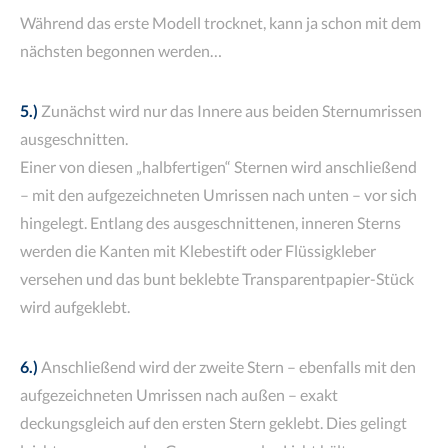
Während das erste Modell trocknet, kann ja schon mit dem
nächsten begonnen werden…
5.)
Zunächst wird nur das Innere aus beiden Sternumrissen
ausgeschnitten.
Einer von diesen „halbfertigen“ Sternen wird anschließend
– mit den aufgezeichneten Umrissen nach unten – vor sich
hingelegt. Entlang des ausgeschnittenen, inneren Sterns
werden die Kanten mit Klebestift oder Flüssigkleber
versehen und das bunt beklebte Transparentpapier-Stück
wird aufgeklebt.
6.)
Anschließend wird der zweite Stern – ebenfalls mit den
aufgezeichneten Umrissen nach außen – exakt
deckungsgleich auf den ersten Stern geklebt. Dies gelingt