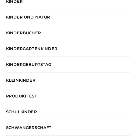
KINDER
KINDER UND NATUR
KINDERBÜCHER
KINDERGARTENKINDER
KINDERGEBURTSTAG
KLEINKINDER
PRODUKTTEST
SCHULKINDER
SCHWANGERSCHAFT