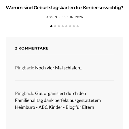
Warum sind Geburtstagskarten für Kinder so wichtig?
ADMIN
16. JUNI 2026
2 KOMMENTARE
Pingback:
Noch vier Mal schlafen…
Pingback:
Gut organisiert durch den
Familienalltag dank perfekt ausgestattetem
Heimbüro - ABC Kinder - Blog für Eltern