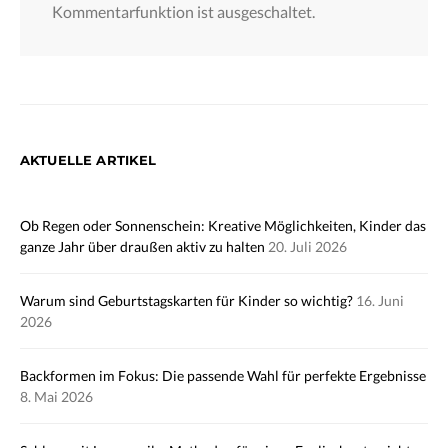
Kommentarfunktion ist ausgeschaltet.
AKTUELLE ARTIKEL
Ob Regen oder Sonnenschein: Kreative Möglichkeiten, Kinder das
ganze Jahr über draußen aktiv zu halten
20. Juli 2026
Warum sind Geburtstagskarten für Kinder so wichtig?
16. Juni
2026
Backformen im Fokus: Die passende Wahl für perfekte Ergebnisse
8. Mai 2026