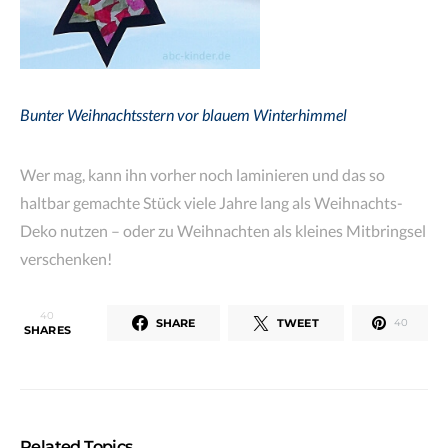
Bunter Weihnachtsstern vor blauem Winterhimmel
Wer mag, kann ihn vorher noch laminieren und das so
haltbar gemachte Stück viele Jahre lang als Weihnachts-
Deko nutzen – oder zu Weihnachten als kleines Mitbringsel
verschenken!
40
SHARE
TWEET
40
SHARES
Related Topics