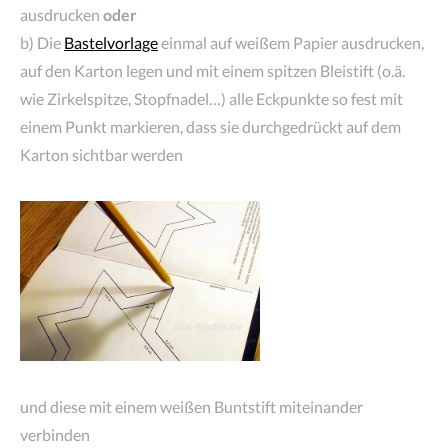
ausdrucken
oder
b) Die
Bastelvorlage
einmal auf weißem Papier ausdrucken,
auf den Karton legen und mit einem spitzen Bleistift (o.ä.
wie Zirkelspitze, Stopfnadel…) alle Eckpunkte so fest mit
einem Punkt markieren, dass sie durchgedrückt auf dem
Karton sichtbar werden
und diese mit einem weißen Buntstift miteinander
verbinden