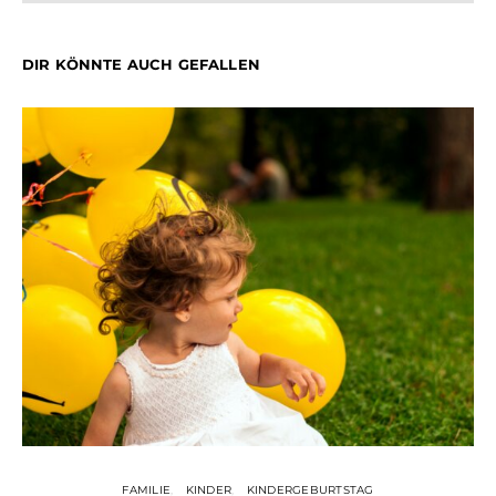
DIR KÖNNTE AUCH GEFALLEN
FAMILIE
KINDER
KINDERGEBURTSTAG