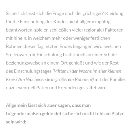
Sicherlich lässt sich die Frage nach der „richtigen“ Kleidung
für die Einschulung des Kindes nicht allgemeingültig
beantworten, spielen schließlich viele (regionale) Faktoren
mit hinein, in welchem mehr oder weniger festlichen
Rahmen dieser Tag letzten Endes begangen wird, welchen
Stellenwert die Einschulung traditionell an einer Schule
beziehungsweise an einem Ort genießt und wie der Rest
des Einschulungstages
(Mitten in der Woche im eher kleinen
Kreis? Am Wochenende in größerem Rahmen?)
mit der Familie,
dazu eventuell Paten und Freunden gestaltet wird.
Allgemein lässt sich aber sagen, dass man
folgendermaßen gekleidet sicherlich nicht fehl am Platze
sein wird: