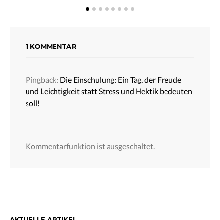
1 KOMMENTAR
Pingback:
Die Einschulung: Ein Tag, der Freude
und Leichtigkeit statt Stress und Hektik bedeuten
soll!
Kommentarfunktion ist ausgeschaltet.
AKTUELLE ARTIKEL