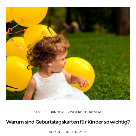
FAMILIE
KINDER
KINDERGEBURTSTAG
Warum sind Geburtstagskarten für Kinder so wichtig?
ADMIN
16. JUNI 2026