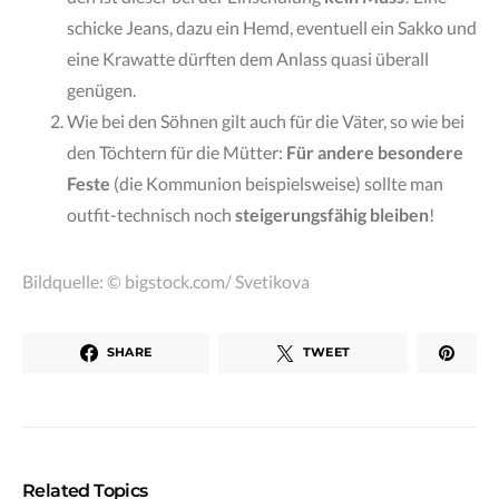
schicke Jeans, dazu ein Hemd, eventuell ein Sakko und
eine Krawatte dürften dem Anlass quasi überall
genügen.
Wie bei den Söhnen gilt auch für die Väter, so wie bei
den Töchtern für die Mütter:
Für andere besondere
Feste
(die Kommunion beispielsweise) sollte man
outfit-technisch noch
steigerungsfähig bleiben
!
Bildquelle: © bigstock.com/ Svetikova
SHARE
TWEET
Related Topics