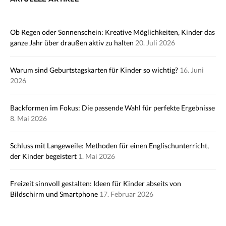
Ob Regen oder Sonnenschein: Kreative Möglichkeiten, Kinder das
ganze Jahr über draußen aktiv zu halten
20. Juli 2026
Warum sind Geburtstagskarten für Kinder so wichtig?
16. Juni
2026
Backformen im Fokus: Die passende Wahl für perfekte Ergebnisse
8. Mai 2026
Schluss mit Langeweile: Methoden für einen Englischunterricht,
der Kinder begeistert
1. Mai 2026
Freizeit sinnvoll gestalten: Ideen für Kinder abseits von
Bildschirm und Smartphone
17. Februar 2026