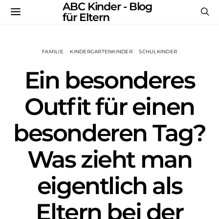
ABC Kinder - Blog
für Eltern
FAMILIE
KINDERGARTENKINDER
SCHULKINDER
Ein besonderes
Outfit für einen
besonderen Tag?
Was zieht man
eigentlich als
Eltern bei der