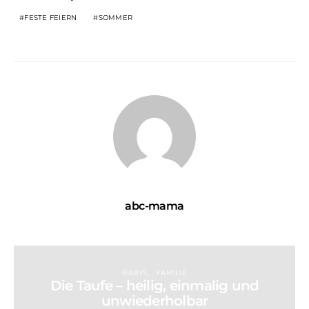
FESTE FEIERN
SOMMER
abc-mama
BABYS
FAMILIE
Die Taufe – heilig, einmalig und
unwiederholbar