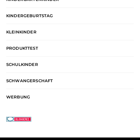
KINDERGEBURTSTAG
KLEINKINDER
PRODUKTTEST
SCHULKINDER
SCHWANGERSCHAFT
WERBUNG