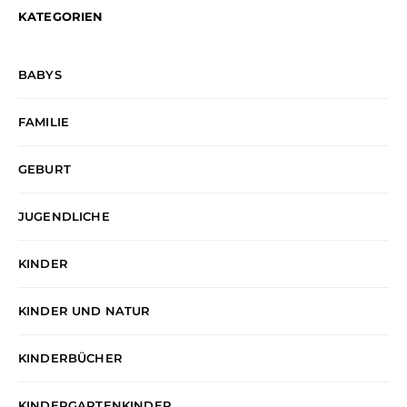
KATEGORIEN
BABYS
FAMILIE
GEBURT
JUGENDLICHE
KINDER
KINDER UND NATUR
KINDERBÜCHER
KINDERGARTENKINDER