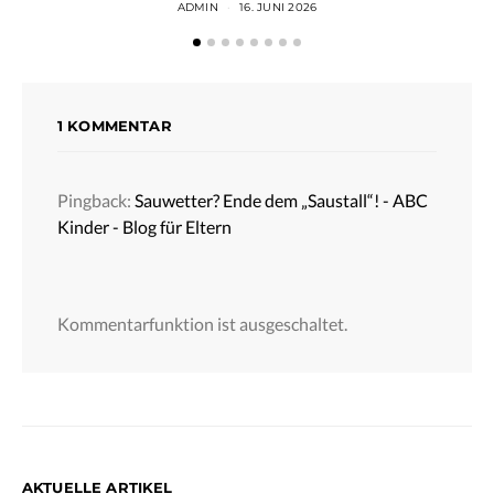
ADMIN
16. JUNI 2026
1 KOMMENTAR
Pingback:
Sauwetter? Ende dem „Saustall“! - ABC
Kinder - Blog für Eltern
Kommentarfunktion ist ausgeschaltet.
AKTUELLE ARTIKEL