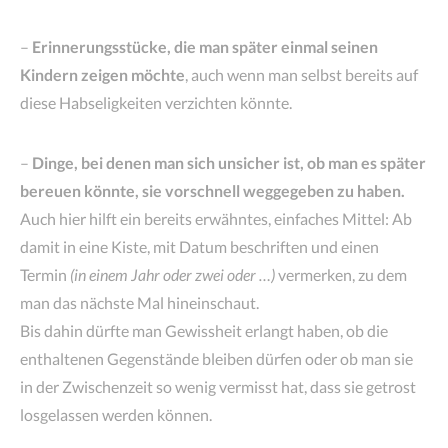
–
Erinnerungsstücke, die man später einmal seinen
Kindern zeigen möchte
, auch wenn man selbst bereits auf
diese Habseligkeiten verzichten könnte.
–
Dinge, bei denen man sich unsicher ist, ob man es später
bereuen könnte, sie vorschnell weggegeben zu haben.
Auch hier hilft ein bereits erwähntes, einfaches Mittel: Ab
damit in eine Kiste, mit Datum beschriften und einen
Termin
(in einem Jahr oder zwei oder …)
vermerken, zu dem
man das nächste Mal hineinschaut.
Bis dahin dürfte man Gewissheit erlangt haben, ob die
enthaltenen Gegenstände bleiben dürfen oder ob man sie
in der Zwischenzeit so wenig vermisst hat, dass sie getrost
losgelassen werden können.