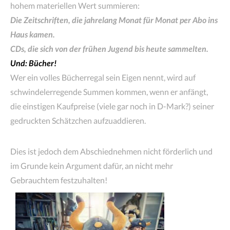
hohem materiellen Wert summieren:
Die Zeitschriften, die jahrelang Monat für Monat per Abo ins
Haus kamen.
CDs, die sich von der frühen Jugend bis heute sammelten.
Und: Bücher!
Wer ein volles Bücherregal sein Eigen nennt, wird auf
schwindelerregende Summen kommen, wenn er anfängt,
die einstigen Kaufpreise (viele gar noch in D-Mark?) seiner
gedruckten Schätzchen aufzuaddieren.
Dies ist jedoch dem Abschiednehmen nicht förderlich und
im Grunde kein Argument dafür, an nicht mehr
Gebrauchtem festzuhalten!