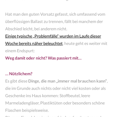
Hat man den guten Vorsatz gefasst, sich umfassend vom
überflüssigen Ballast zu trennen, fällt bei manchem der
Abschied leicht, bei anderem nicht.
Einige typische „Problemfälle“ wurden im Laufe dieser
Woche bereits näher beleuchtet
, heute geht es weiter mit
einem Endspurt:
Weg damit oder nicht? Was passiert mit…
… Nützlichem?
Es gibt diese
Dinge, die man „immer mal brauchen kann“
,
die im Grunde auch nichts oder nicht viel kosten oder als
Geschenke ins Haus kommen: Stoffbeutel, leere
Marmeladengläser, Plastiktüten oder besonders schöne
Flaschen beispielsweise.