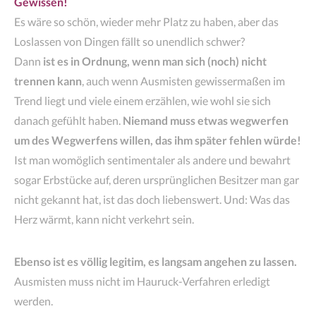
Gewissen!
Es wäre so schön, wieder mehr Platz zu haben, aber das
Loslassen von Dingen fällt so unendlich schwer?
Dann
ist es in Ordnung, wenn man sich (noch) nicht
trennen kann
, auch wenn Ausmisten gewissermaßen im
Trend liegt und viele einem erzählen, wie wohl sie sich
danach gefühlt haben.
Niemand muss etwas wegwerfen
um des Wegwerfens willen, das ihm später fehlen würde!
Ist man womöglich sentimentaler als andere und bewahrt
sogar Erbstücke auf, deren ursprünglichen Besitzer man gar
nicht gekannt hat, ist das doch liebenswert. Und: Was das
Herz wärmt, kann nicht verkehrt sein.
Ebenso ist es völlig legitim, es langsam angehen zu lassen.
Ausmisten muss nicht im Hauruck-Verfahren erledigt
werden.