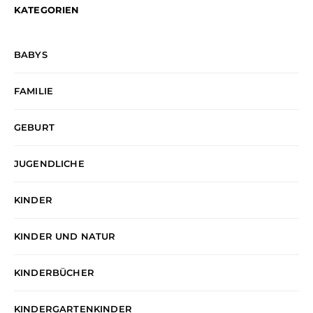
KATEGORIEN
BABYS
FAMILIE
GEBURT
JUGENDLICHE
KINDER
KINDER UND NATUR
KINDERBÜCHER
KINDERGARTENKINDER