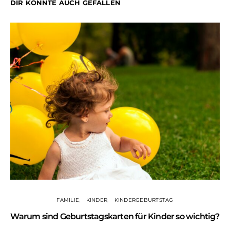
DIR KÖNNTE AUCH GEFALLEN
FAMILIE
KINDER
KINDERGEBURTSTAG
Warum sind Geburtstagskarten für Kinder so wichtig?