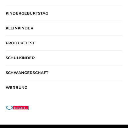
KINDERGEBURTSTAG
KLEINKINDER
PRODUKTTEST
SCHULKINDER
SCHWANGERSCHAFT
WERBUNG