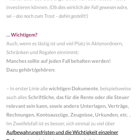
investieren können.
(Ob dies wirklich der Fall gewesen wäre,
sei – das noch zum Trost – dahin gestellt!)
… Wichtigem?
Auch, wenn es lästig ist und viel Platz in Aktenordnern,
Schränken und Regalen einnimmt:
Manches sollte auf jeden Fall behalten werden!
Dazu gehört/gehören:
– In erster Linie alle
wichtigen Dokumente
, beispielsweise
auch alles
Schriftliche, das für die Rente oder die Steuer
relevant sein kann, sowie andere Unterlagen, Verträge,
Rechnungen, Kontoauszüge, Zeugnisse, Urkunden, etc. .
Im Zweifelsfall ist es besser, sich einmal zu viel über
Aufbewahrungsfristen und die Wichtigkeit einzelner