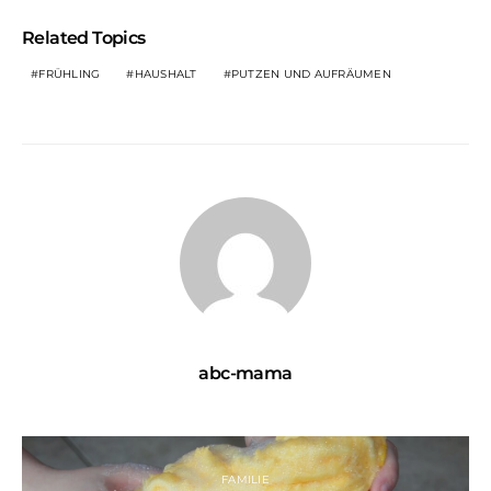
Related Topics
FRÜHLING
HAUSHALT
PUTZEN UND AUFRÄUMEN
abc-mama
FAMILIE