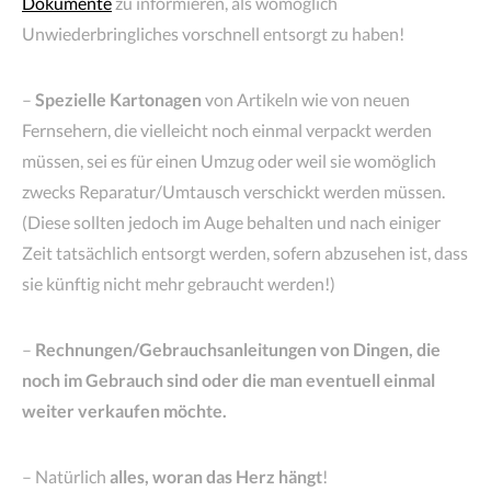
Dokumente
zu informieren, als womöglich
Unwiederbringliches vorschnell entsorgt zu haben!
–
Spezielle Kartonagen
von Artikeln wie von neuen
Fernsehern, die vielleicht noch einmal verpackt werden
müssen, sei es für einen Umzug oder weil sie womöglich
zwecks Reparatur/Umtausch verschickt werden müssen.
(Diese sollten jedoch im Auge behalten und nach einiger
Zeit tatsächlich entsorgt werden, sofern abzusehen ist, dass
sie künftig nicht mehr gebraucht werden!)
–
Rechnungen/Gebrauchsanleitungen von Dingen, die
noch im Gebrauch sind oder die man eventuell einmal
weiter verkaufen möchte.
– Natürlich
alles, woran das Herz hängt
!