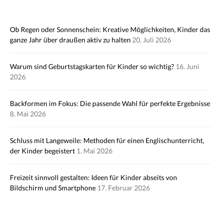
Ob Regen oder Sonnenschein: Kreative Möglichkeiten, Kinder das
ganze Jahr über draußen aktiv zu halten
20. Juli 2026
Warum sind Geburtstagskarten für Kinder so wichtig?
16. Juni
2026
Backformen im Fokus: Die passende Wahl für perfekte Ergebnisse
8. Mai 2026
Schluss mit Langeweile: Methoden für einen Englischunterricht,
der Kinder begeistert
1. Mai 2026
Freizeit sinnvoll gestalten: Ideen für Kinder abseits von
Bildschirm und Smartphone
17. Februar 2026