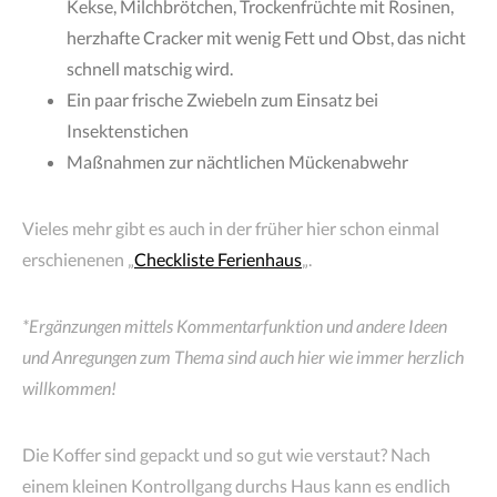
Kekse, Milchbrötchen, Trockenfrüchte mit Rosinen,
herzhafte Cracker mit wenig Fett und Obst, das nicht
schnell matschig wird.
Ein paar frische Zwiebeln zum Einsatz bei
Insektenstichen
Maßnahmen zur nächtlichen Mückenabwehr
Vieles mehr gibt es auch in der früher hier schon einmal
erschienenen „
Checkliste Ferienhaus
„.
*Ergänzungen mittels Kommentarfunktion und andere Ideen
und Anregungen zum Thema sind auch hier wie immer herzlich
willkommen!
Die Koffer sind gepackt und so gut wie verstaut? Nach
einem kleinen Kontrollgang durchs Haus kann es endlich