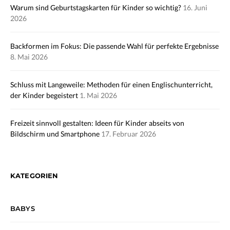
Warum sind Geburtstagskarten für Kinder so wichtig?
16. Juni
2026
Backformen im Fokus: Die passende Wahl für perfekte Ergebnisse
8. Mai 2026
Schluss mit Langeweile: Methoden für einen Englischunterricht,
der Kinder begeistert
1. Mai 2026
Freizeit sinnvoll gestalten: Ideen für Kinder abseits von
Bildschirm und Smartphone
17. Februar 2026
KATEGORIEN
BABYS