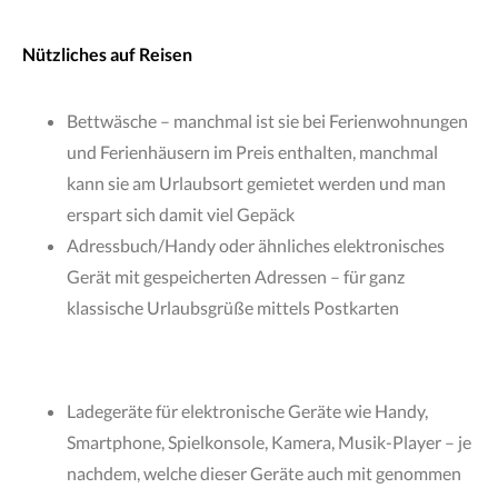
Nützliches auf Reisen
Bettwäsche – manchmal ist sie bei Ferienwohnungen
und Ferienhäusern im Preis enthalten, manchmal
kann sie am Urlaubsort gemietet werden und man
erspart sich damit viel Gepäck
Adressbuch/Handy oder ähnliches elektronisches
Gerät mit gespeicherten Adressen – für ganz
klassische Urlaubsgrüße mittels Postkarten
Ladegeräte für elektronische Geräte wie Handy,
Smartphone, Spielkonsole, Kamera, Musik-Player – je
nachdem, welche dieser Geräte auch mit genommen