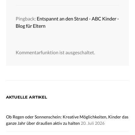
Pingback:
Entspannt an den Strand - ABC Kinder -
Blog für Eltern
Kommentarfunktion ist ausgeschaltet.
AKTUELLE ARTIKEL
Ob Regen oder Sonnenschein: Kreative Möglichkeiten, Kinder das
ganze Jahr über draußen aktiv zu halten
20. Juli 2026