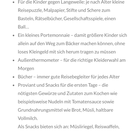
Für die Kinder gegen Langeweile: je nach Alter kleine
Reisepuzzle, Malpapier, Stifte und Schere zum
Basteln, Rätselbücher, Gesellschaftsspiele, einen
Ball…
Ein kleines Portemonnaie – damit größere Kinder sich
allein auf den Weg zum Bäcker machen können, ohne
loses Kleingeld mit sich herum tragen zu müssen
Außenthermometer – für die richtige Kleiderwahl am
Morgen
Bücher – immer gute Reisebegleiter für jedes Alter
Proviant und Snacks für die ersten Tage – die
nötigsten Gewürze und Zutaten zum Kochen wie
beispielsweise Nudeln mit Tomatensauce sowie
Grundnahrungsmittel wie Brot, Müsli, haltbare
Vollmilch.
Als Snacks bieten sich an: Müsliriegel, Reiswaffeln,