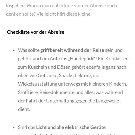
losgehen. Woran man dabei kurz vor der Abreise noch
denken sollte? Vielleicht hilft diese kleine
Checkliste vor der Abreise
Was sollte
griffbereit während der Reise
sein und
gehört auch im Auto ins „Handepäck“? Ein Kopfkissen
zum Kuscheln und Dösen gehört ebenfalls ganz nach
oben wie Getränke, Snacks, Lektüre, die
Wickelausstattung unterwegs mit kleineren Kindern,
Stofftiere, Reisedokumente und alles, was während
der Fahrt der Unterhaltung gegen die Langeweile
dient.
Sind das
Licht und alle elektrische Geräte