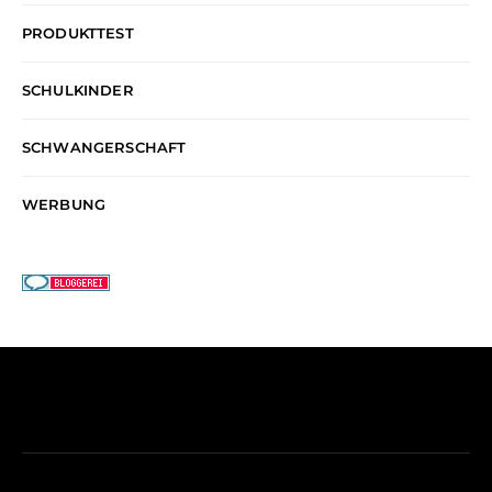
PRODUKTTEST
SCHULKINDER
SCHWANGERSCHAFT
WERBUNG