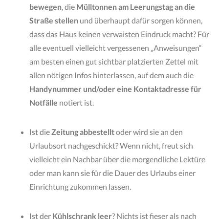
bewegen
, die
Mülltonnen am Leerungstag an die
Straße stellen
und überhaupt dafür sorgen können,
dass das Haus keinen verwaisten Eindruck macht? Für
alle eventuell vielleicht vergessenen „Anweisungen“
am besten einen gut sichtbar platzierten Zettel mit
allen nötigen Infos hinterlassen, auf dem auch die
Handynummer und/oder eine Kontaktadresse für
Notfälle
notiert ist.
Ist die
Zeitung abbestellt
oder wird sie an den
Urlaubsort nachgeschickt? Wenn nicht, freut sich
vielleicht ein Nachbar über die morgendliche Lektüre
oder man kann sie für die Dauer des Urlaubs einer
Einrichtung zukommen lassen.
Ist der
Kühlschrank leer
? Nichts ist fieser als nach