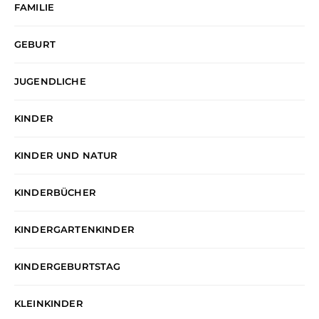
FAMILIE
GEBURT
JUGENDLICHE
KINDER
KINDER UND NATUR
KINDERBÜCHER
KINDERGARTENKINDER
KINDERGEBURTSTAG
KLEINKINDER