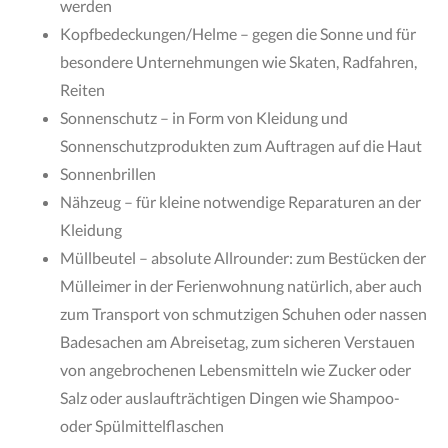
werden
Kopfbedeckungen/Helme – gegen die Sonne und für
besondere Unternehmungen wie Skaten, Radfahren,
Reiten
Sonnenschutz – in Form von Kleidung und
Sonnenschutzprodukten zum Auftragen auf die Haut
Sonnenbrillen
Nähzeug – für kleine notwendige Reparaturen an der
Kleidung
Müllbeutel – absolute Allrounder: zum Bestücken der
Mülleimer in der Ferienwohnung natürlich, aber auch
zum Transport von schmutzigen Schuhen oder nassen
Badesachen am Abreisetag, zum sicheren Verstauen
von angebrochenen Lebensmitteln wie Zucker oder
Salz oder auslaufträchtigen Dingen wie Shampoo-
oder Spülmittelflaschen