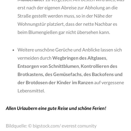
erst nach der eigenen Abreise zur Abholung an die
Straße gestellt werden muss, so in der Nähe der
Wohnungstür platziert, dass der nette Nachbar es
beim Blumengießen gar nicht übersehen kann.
Weitere unschöne Gerüche und Anblicke lassen sich
vermeiden durch
Wegbringen des Altglases
,
Entsorgen von Schnittblumen
,
Kontrollieren des
Brotkastens, des Gemüsefachs, des Backofens und
der Brotdosen der Kinder im Ranzen
auf vergessene
Lebensmittel.
Allen Urlaubern eine gute Reise und schöne Ferien!
Bildquelle: © bigstock.com/ everest comunity