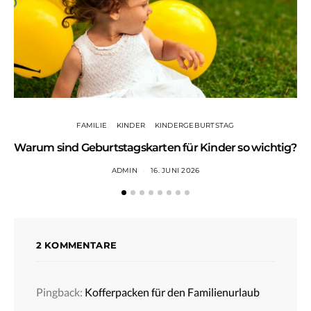
FAMILIE
KINDER
KINDERGEBURTSTAG
Warum sind Geburtstagskarten für Kinder so wichtig?
ADMIN
16. JUNI 2026
2 KOMMENTARE
Pingback:
Kofferpacken für den Familienurlaub