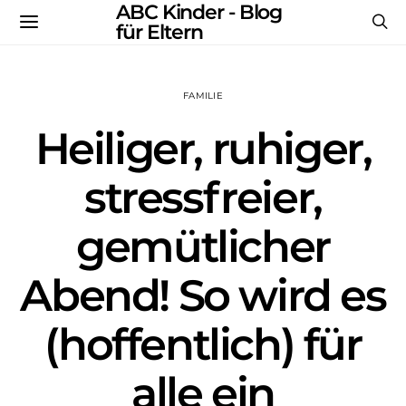
ABC Kinder - Blog
für Eltern
FAMILIE
Heiliger, ruhiger,
stressfreier,
gemütlicher
Abend! So wird es
(hoffentlich) für
alle ein