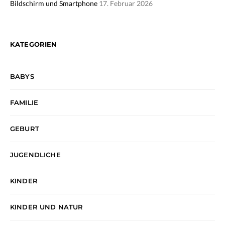
Bildschirm und Smartphone
17. Februar 2026
KATEGORIEN
BABYS
FAMILIE
GEBURT
JUGENDLICHE
KINDER
KINDER UND NATUR