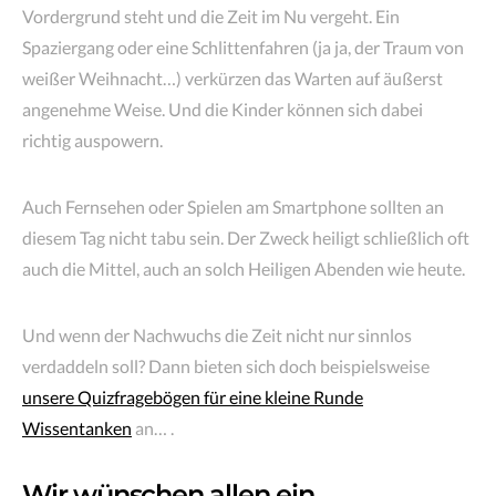
Vordergrund steht und die Zeit im Nu vergeht. Ein
Spaziergang oder eine Schlittenfahren (ja ja, der Traum von
weißer Weihnacht…) verkürzen das Warten auf äußerst
angenehme Weise. Und die Kinder können sich dabei
richtig auspowern.
Auch Fernsehen oder Spielen am Smartphone sollten an
diesem Tag nicht tabu sein. Der Zweck heiligt schließlich oft
auch die Mittel, auch an solch Heiligen Abenden wie heute.
Und wenn der Nachwuchs die Zeit nicht nur sinnlos
verdaddeln soll? Dann bieten sich doch beispielsweise
unsere Quizfragebögen für eine kleine Runde
Wissentanken
an… .
Wir wünschen allen ein