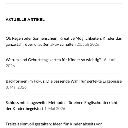
AKTUELLE ARTIKEL
Ob Regen oder Sonnenschein: Kreative Möglichkeiten, Kinder das
ganze Jahr über draußen aktiv zu halten
20. Juli 2026
Warum sind Geburtstagskarten für Kinder so wichtig?
16. Juni
2026
Backformen im Fokus: Die passende Wahl für perfekte Ergebnisse
8. Mai 2026
Schluss mit Langeweile: Methoden für einen Englischunterricht,
der Kinder begeistert
1. Mai 2026
Freizeit sinnvoll gestalten: Ideen für Kinder abseits von