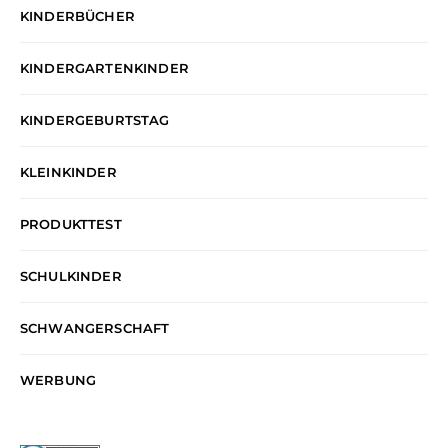
KINDERBÜCHER
KINDERGARTENKINDER
KINDERGEBURTSTAG
KLEINKINDER
PRODUKTTEST
SCHULKINDER
SCHWANGERSCHAFT
WERBUNG