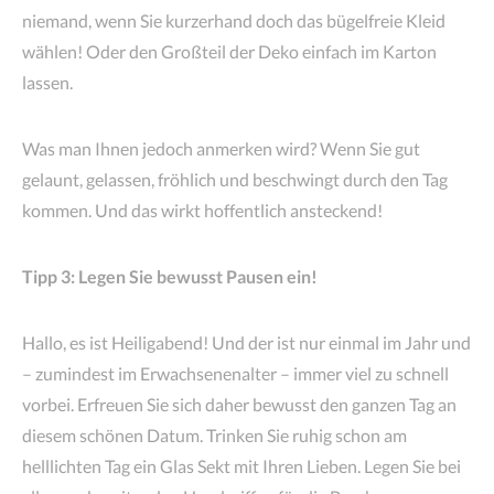
niemand, wenn Sie kurzerhand doch das bügelfreie Kleid
wählen! Oder den Großteil der Deko einfach im Karton
lassen.
Was man Ihnen jedoch anmerken wird? Wenn Sie gut
gelaunt, gelassen, fröhlich und beschwingt durch den Tag
kommen. Und das wirkt hoffentlich ansteckend!
Tipp 3: Legen Sie bewusst Pausen ein!
Hallo, es ist Heiligabend! Und der ist nur einmal im Jahr und
– zumindest im Erwachsenenalter – immer viel zu schnell
vorbei. Erfreuen Sie sich daher bewusst den ganzen Tag an
diesem schönen Datum. Trinken Sie ruhig schon am
helllichten Tag ein Glas Sekt mit Ihren Lieben. Legen Sie bei