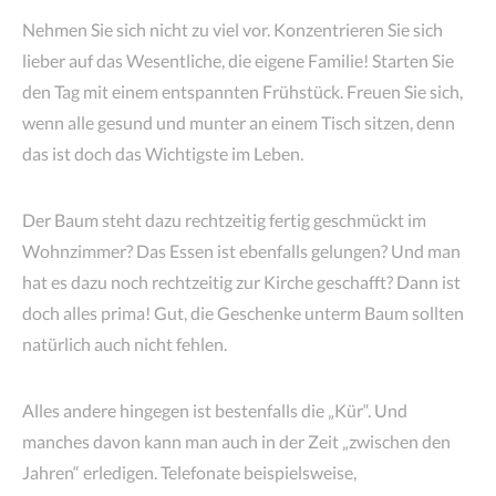
Nehmen Sie sich nicht zu viel vor. Konzentrieren Sie sich
lieber auf das Wesentliche, die eigene Familie! Starten Sie
den Tag mit einem entspannten Frühstück. Freuen Sie sich,
wenn alle gesund und munter an einem Tisch sitzen, denn
das ist doch das Wichtigste im Leben.
Der Baum steht dazu rechtzeitig fertig geschmückt im
Wohnzimmer? Das Essen ist ebenfalls gelungen? Und man
hat es dazu noch rechtzeitig zur Kirche geschafft? Dann ist
doch alles prima! Gut, die Geschenke unterm Baum sollten
natürlich auch nicht fehlen.
Alles andere hingegen ist bestenfalls die „Kür“. Und
manches davon kann man auch in der Zeit „zwischen den
Jahren“ erledigen. Telefonate beispielsweise,