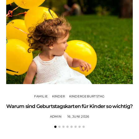
FAMILIE
KINDER
KINDERGEBURTSTAG
Warum sind Geburtstagskarten für Kinder so wichtig?
ADMIN
16. JUNI 2026