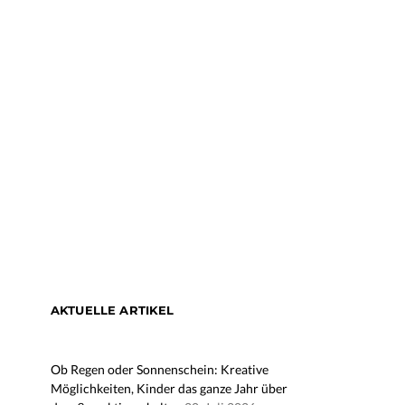
AKTUELLE ARTIKEL
Ob Regen oder Sonnenschein: Kreative
Möglichkeiten, Kinder das ganze Jahr über