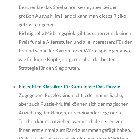
Beschenkte das Spiel schon kennt, aber bei der
großen Auswahl im Handel kann man dieses Risiko
getrost eingehen.
Richtig tolle Mitbringspiele gibt es schon zum kleinen
Preis für alle Altersstufen und alle Interessen: Für den
Freund schneller Karten- oder Würfelspiele genauso
wie für kühle Köpfe, die gerne über der besten
Strategie für den Sieg brüten.
Ein echter Klassiker für Geduldige: Das Puzzle
Zugegeben: Puzzles sind nicht jedermanns Sache,
aber auch Puzzle-Muffel können sich der magischen
Anziehung der kleinen, durcheinander liegenden
Teilchen kaum entziehen, wenn sich de ersten von
ihnen erst einmal zum Rand zusammen gefügt haben.
Viele Puzzle zeigen typische Jungen- oder Mädchen-