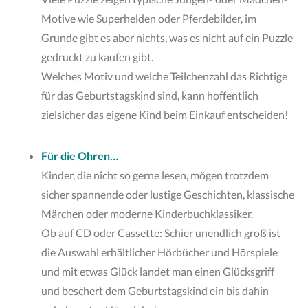
Motive wie Superhelden oder Pferdebilder, im
Grunde gibt es aber nichts, was es nicht auf ein Puzzle
gedruckt zu kaufen gibt.
Welches Motiv und welche Teilchenzahl das Richtige
für das Geburtstagskind sind, kann hoffentlich
zielsicher das eigene Kind beim Einkauf entscheiden!
Für die Ohren…
Kinder, die nicht so gerne lesen, mögen trotzdem
sicher spannende oder lustige Geschichten, klassische
Märchen oder moderne Kinderbuchklassiker.
Ob auf CD oder Cassette: Schier unendlich groß ist
die Auswahl erhältlicher Hörbücher und Hörspiele
und mit etwas Glück landet man einen Glücksgriff
und beschert dem Geburtstagskind ein bis dahin