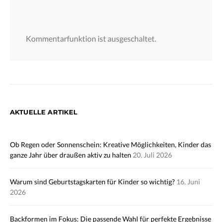
Kommentarfunktion ist ausgeschaltet.
AKTUELLE ARTIKEL
Ob Regen oder Sonnenschein: Kreative Möglichkeiten, Kinder das
ganze Jahr über draußen aktiv zu halten
20. Juli 2026
Warum sind Geburtstagskarten für Kinder so wichtig?
16. Juni
2026
Backformen im Fokus: Die passende Wahl für perfekte Ergebnisse