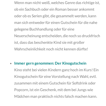
Wenn man nicht weiß, welches Genre das richtige ist,
ob ein Sachbuch oder ein Roman besser ankommt
oder ob es Serien gibt, die gesammelt werden, kann
man sich entweder für einen Gutschein für die nahe
gelegene Buchhandlung oder für eine
Neuerscheinung entscheiden, die noch so druckfrisch
ist, dass das beschenkte Kind sie mit großer
Wahrscheinlichkeit noch nicht kennen dürfte!
Immer gern genommen: Der Kinogutschein
Kino steht bei vielen Kindern ganz hoch im Kurs! Ein
Kinogutschein für eine Vorstellung nach Wahl, evtl.
zusammen mit einem Gutschein für Softdrink oder
Popcorn, ist ein Geschenk, mit dem bei Jungs wie
Mädchen man praktisch nichts falsch machen kann.