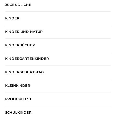
JUGENDLICHE
KINDER
KINDER UND NATUR
KINDERBÜCHER
KINDERGARTENKINDER
KINDERGEBURTSTAG
KLEINKINDER
PRODUKTTEST
SCHULKINDER