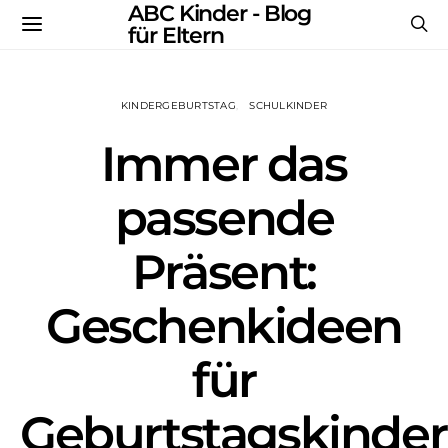
ABC Kinder - Blog
für Eltern
KINDERGEBURTSTAG
SCHULKINDER
Immer das
passende
Präsent:
Geschenkideen
für
Geburtstagskinder