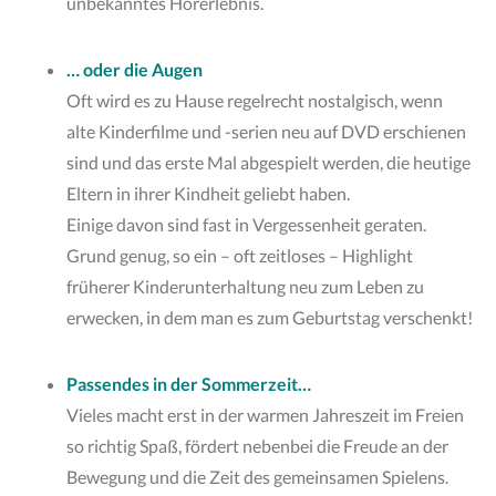
unbekanntes Hörerlebnis.
… oder die Augen
Oft wird es zu Hause regelrecht nostalgisch, wenn
alte Kinderfilme und -serien neu auf DVD erschienen
sind und das erste Mal abgespielt werden, die heutige
Eltern in ihrer Kindheit geliebt haben.
Einige davon sind fast in Vergessenheit geraten.
Grund genug, so ein – oft zeitloses – Highlight
früherer Kinderunterhaltung neu zum Leben zu
erwecken, in dem man es zum Geburtstag verschenkt!
Passendes in der Sommerzeit…
Vieles macht erst in der warmen Jahreszeit im Freien
so richtig Spaß, fördert nebenbei die Freude an der
Bewegung und die Zeit des gemeinsamen Spielens.