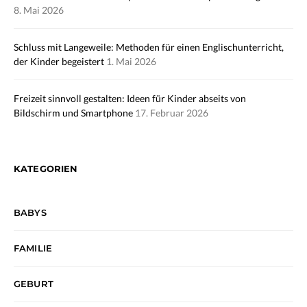
8. Mai 2026
Schluss mit Langeweile: Methoden für einen Englischunterricht,
der Kinder begeistert
1. Mai 2026
Freizeit sinnvoll gestalten: Ideen für Kinder abseits von
Bildschirm und Smartphone
17. Februar 2026
KATEGORIEN
BABYS
FAMILIE
GEBURT