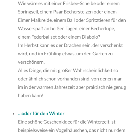
Wie wäre es mit einer Frisbee-Scheibe oder einem
Springseil, einem Paar Becherstelzen oder einem
Eimer Malkreide, einem Ball oder Spritztieren für den
Wasserspaß an heißen Tagen, einer Becherlupe,
einem Federballset oder einem Diabolo?
Im Herbst kann es der Drachen sein, der verschenkt
wird, und im Frühling etwas, um den Garten zu
verschönern.
Alles Dinge, die mit großer Wahrscheinlichkeit so
oder ähnlich schon vorhanden sind, von denen man
im in der warmen Jahreszeit aber praktisch nie genug
haben kann!
…oder für den Winter
Eine schöne Geschenkidee für die Winterzeit ist
beispielsweise ein Vogelhäuschen, das nicht nur dem