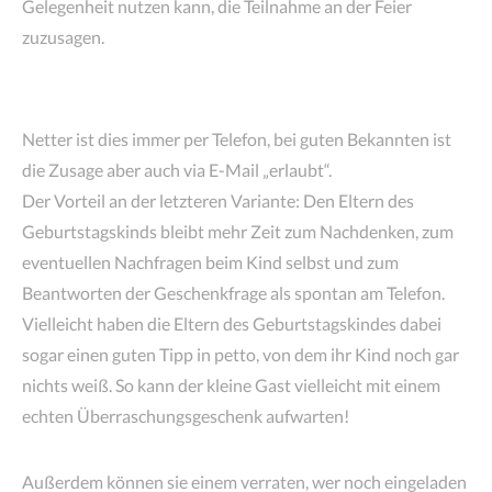
Gelegenheit nutzen kann, die Teilnahme an der Feier
zuzusagen.
Netter ist dies immer per Telefon, bei guten Bekannten ist
die Zusage aber auch via E-Mail „erlaubt“.
Der Vorteil an der letzteren Variante: Den Eltern des
Geburtstagskinds bleibt mehr Zeit zum Nachdenken, zum
eventuellen Nachfragen beim Kind selbst und zum
Beantworten der Geschenkfrage als spontan am Telefon.
Vielleicht haben die Eltern des Geburtstagskindes dabei
sogar einen guten Tipp in petto, von dem ihr Kind noch gar
nichts weiß. So kann der kleine Gast vielleicht mit einem
echten Überraschungsgeschenk aufwarten!
Außerdem können sie einem verraten, wer noch eingeladen