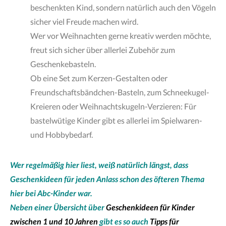
beschenkten Kind, sondern natürlich auch den Vögeln
sicher viel Freude machen wird.
Wer vor Weihnachten gerne kreativ werden möchte,
freut sich sicher über allerlei Zubehör zum
Geschenkebasteln.
Ob eine Set zum Kerzen-Gestalten oder
Freundschaftsbändchen-Basteln, zum Schneekugel-
Kreieren oder Weihnachtskugeln-Verzieren: Für
bastelwütige Kinder gibt es allerlei im Spielwaren-
und Hobbybedarf.
Wer regelmäßig hier liest, weiß natürlich längst, dass
Geschenkideen für jeden Anlass schon des öfteren Thema
hier bei Abc-Kinder war.
Neben einer Übersicht über
Geschenkideen für Kinder
zwischen 1 und 10 Jahren
gibt es so auch
Tipps für