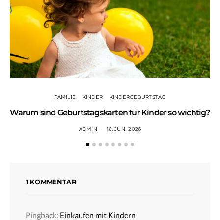
FAMILIE
KINDER
KINDERGEBURTSTAG
Warum sind Geburtstagskarten für Kinder so wichtig?
ADMIN
16. JUNI 2026
1 KOMMENTAR
Pingback:
Einkaufen mit Kindern