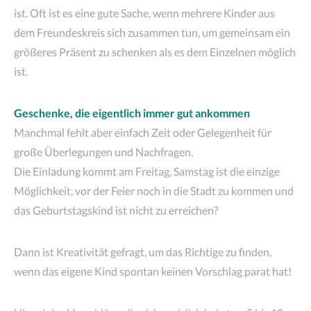
ist. Oft ist es eine gute Sache, wenn mehrere Kinder aus
dem Freundeskreis sich zusammen tun, um gemeinsam ein
größeres Präsent zu schenken als es dem Einzelnen möglich
ist.
Geschenke, die eigentlich immer gut ankommen
Manchmal fehlt aber einfach Zeit oder Gelegenheit für
große Überlegungen und Nachfragen.
Die Einladung kommt am Freitag, Samstag ist die einzige
Möglichkeit, vor der Feier noch in die Stadt zu kommen und
das Geburtstagskind ist nicht zu erreichen?
Dann ist Kreativität gefragt, um das Richtige zu finden,
wenn das eigene Kind spontan keinen Vorschlag parat hat!