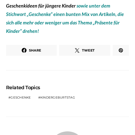
Geschenkideen für jüngere Kinder
sowie unter dem
Stichwort „Geschenke“ einen bunten Mix von Artikeln, die
sich alle mehr oder weniger um das Thema „Präsente für
Kinder“ drehen!
SHARE
TWEET
Related Topics
GESCHENKE
KINDERGEBURTSTAG