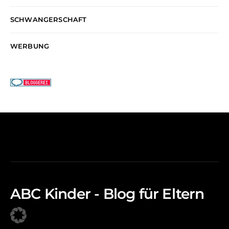
SCHWANGERSCHAFT
WERBUNG
ABC Kinder - Blog für Eltern