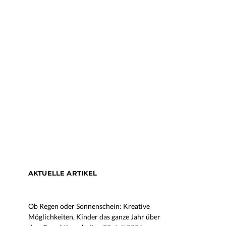
AKTUELLE ARTIKEL
Ob Regen oder Sonnenschein: Kreative
Möglichkeiten, Kinder das ganze Jahr über