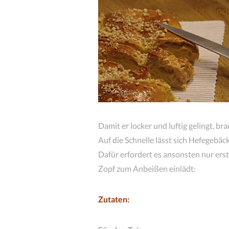
Damit er locker und luftig gelingt, bra
Auf die Schnelle lässt sich Hefegebäc
Dafür erfordert es ansonsten nur ers
Zopf zum Anbeißen einlädt:
Zutaten: