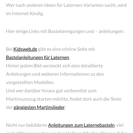
Wer nach anderen Ideen für Laternen-Varianten sucht, wird
im Internet fündig.
Hier einige Links mit Bastelanregungen und – anleitungen:
Bei
Kidsweb.de
gibt es eine schöne Seite mit
Bastelanleitungen für Laternen
.
Hinter jedem Bild versteckt sich eine detaillierte
Anleitungen und weiteren Informationen zu den
vorgestellten Modellen.
Und wer darüber hinaus gut vorbereitet zum
Martinsumzug starten möchte, findet dort auch die Texte
der
gängigsten Martinslieder
.
Nicht nur bebilderte
Anleitungen zum Laternebasteln
, viel