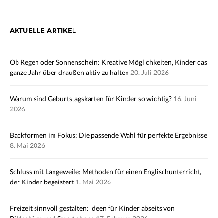
AKTUELLE ARTIKEL
Ob Regen oder Sonnenschein: Kreative Möglichkeiten, Kinder das
ganze Jahr über draußen aktiv zu halten
20. Juli 2026
Warum sind Geburtstagskarten für Kinder so wichtig?
16. Juni
2026
Backformen im Fokus: Die passende Wahl für perfekte Ergebnisse
8. Mai 2026
Schluss mit Langeweile: Methoden für einen Englischunterricht,
der Kinder begeistert
1. Mai 2026
Freizeit sinnvoll gestalten: Ideen für Kinder abseits von