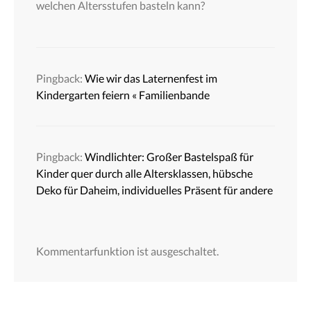
welchen Altersstufen basteln kann?
Pingback:
Wie wir das Laternenfest im
Kindergarten feiern « Familienbande
Pingback:
Windlichter: Großer Bastelspaß für
Kinder quer durch alle Altersklassen, hübsche
Deko für Daheim, individuelles Präsent für andere
Kommentarfunktion ist ausgeschaltet.