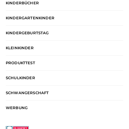
KINDERBÜCHER
KINDERGARTENKINDER
KINDERGEBURTSTAG
KLEINKINDER
PRODUKTTEST
SCHULKINDER
SCHWANGERSCHAFT
WERBUNG