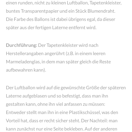
einen runden, nicht zu kleinen Luftballon, Tapetenkleister,
buntes Transparentpapier und ein Stück Blumendraht.
Die Farbe des Ballons ist dabei übrigens egal, da dieser
später aus der fertigen Laterne entfernt wird.
Durchführung:
Der Tapetenkleister wird nach
Herstellerangaben angerührt (z.B. in einem leeren
Marmeladenglas, in dem man später gleich die Reste
aufbewahren kann).
Der Luftballon wird auf die gewünschte Größe der späteren
Laterne aufgeblasen und so befestigt, dass man ihn
gestalten kann, ohne ihn viel anfassen zu müssen:
Entweder stellt man ihn in eine Plastikschüssel, was den
Vorteil hat, dass er recht sicher steht. Der Nachteil: man
kann zunächst nur eine Seite bekleben. Auf der anderen