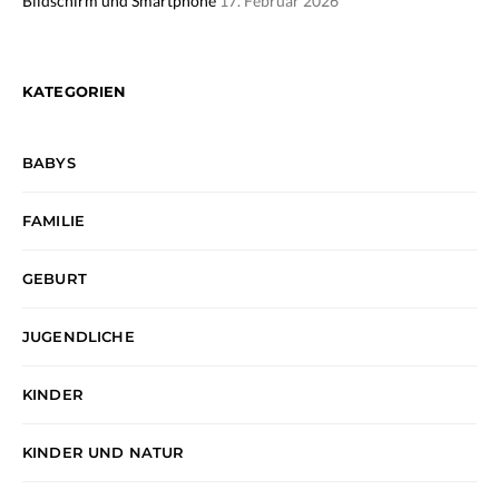
Bildschirm und Smartphone
17. Februar 2026
KATEGORIEN
BABYS
FAMILIE
GEBURT
JUGENDLICHE
KINDER
KINDER UND NATUR