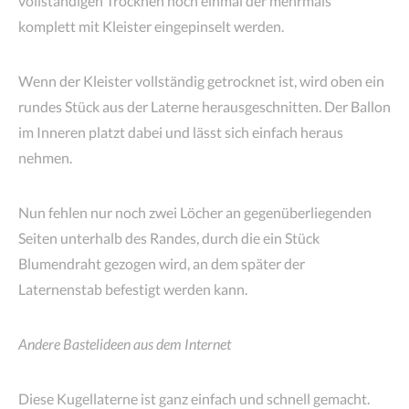
vollständigen Trocknen noch einmal der mehrmals
komplett mit Kleister eingepinselt werden.
Wenn der Kleister vollständig getrocknet ist, wird oben ein
rundes Stück aus der Laterne herausgeschnitten. Der Ballon
im Inneren platzt dabei und lässt sich einfach heraus
nehmen.
Nun fehlen nur noch zwei Löcher an gegenüberliegenden
Seiten unterhalb des Randes, durch die ein Stück
Blumendraht gezogen wird, an dem später der
Laternenstab befestigt werden kann.
Andere Bastelideen aus dem Internet
Diese Kugellaterne ist ganz einfach und schnell gemacht.