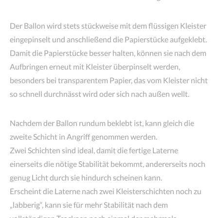
Der Ballon wird stets stückweise mit dem flüssigen Kleister
eingepinselt und anschließend die Papierstücke aufgeklebt.
Damit die Papierstücke besser halten, können sie nach dem
Aufbringen erneut mit Kleister überpinselt werden,
besonders bei transparentem Papier, das vom Kleister nicht
so schnell durchnässt wird oder sich nach außen wellt.
Nachdem der Ballon rundum beklebt ist, kann gleich die
zweite Schicht in Angriff genommen werden.
Zwei Schichten sind ideal, damit die fertige Laterne
einerseits die nötige Stabilität bekommt, andererseits noch
genug Licht durch sie hindurch scheinen kann.
Erscheint die Laterne nach zwei Kleisterschichten noch zu
„labberig“, kann sie für mehr Stabilität nach dem