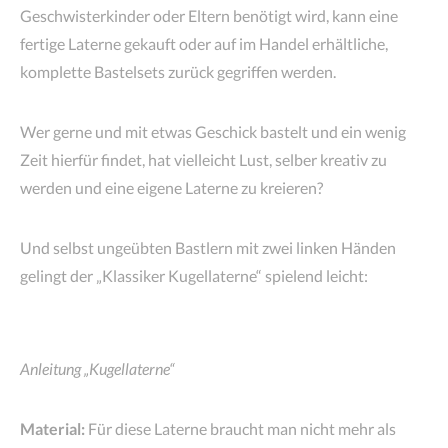
Geschwisterkinder oder Eltern benötigt wird, kann eine
fertige Laterne gekauft oder auf im Handel erhältliche,
komplette Bastelsets zurück gegriffen werden.
Wer gerne und mit etwas Geschick bastelt und ein wenig
Zeit hierfür findet, hat vielleicht Lust, selber kreativ zu
werden und eine eigene Laterne zu kreieren?
Und selbst ungeübten Bastlern mit zwei linken Händen
gelingt der „Klassiker Kugellaterne“ spielend leicht:
Anleitung „Kugellaterne“
Material:
Für diese Laterne braucht man nicht mehr als