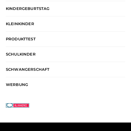
KINDERGEBURTSTAG
KLEINKINDER
PRODUKTTEST
SCHULKINDER
SCHWANGERSCHAFT
WERBUNG