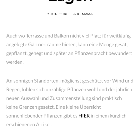
7. JUNI 2010
ABC-MAMA
Auch wo Terrasse und Balkon nicht viel Platz für weitläufig
angelegte Gärtnerträume bieten, kann eine Menge gesät,
gepflanzt, gehegt und später an Pflanzenpracht bewundert
werden.
An sonnigen Standorten, möglichst geschützt vor Wind und
Regen, fühlen sich unzählige Pflanzen wohl und der jährlich
neuen Auswahl und Zusammenstellung sind praktisch
keine Grenzen gesetzt. Eine kleine Übersicht
sonnenliebender Pflanzen gibt es
HIER
in einem kürzlich
erschienenen Artikel.