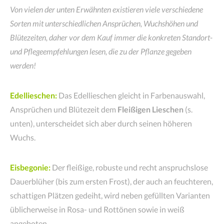
Von vielen der unten Erwähnten existieren viele verschiedene
Sorten mit unterschiedlichen Ansprüchen, Wuchshöhen und
Blütezeiten, daher vor dem Kauf immer die konkreten Standort-
und Pflegeempfehlungen lesen, die zu der Pflanze gegeben
werden!
Edellieschen:
Das Edellieschen gleicht in Farbenauswahl,
Ansprüchen und Blütezeit dem
Fleißigen Lieschen
(s.
unten), unterscheidet sich aber durch seinen höheren
Wuchs.
Eisbegonie:
Der fleißige, robuste und recht anspruchslose
Dauerblüher (bis zum ersten Frost), der auch an feuchteren,
schattigen Plätzen gedeiht, wird neben gefüllten Varianten
üblicherweise in Rosa- und Rottönen sowie in weiß
angeboten.