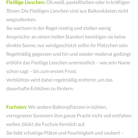
Fleißige Lieschen:
Ob weiß, pastellfarben oder in kräftigen
Tönen: Die Fleißigen Lieschen sind aus Balkonkästen nicht
wegzudenken.
Sie wachsen in der Regel niedrig und stellen wenig
Ansprüche: an einem hellen Standort benötigen sie keine
direkte Sonne, nur windgeschützt sollte ihr Plätzchen sein.
Regelmäßig gegossen und hin und wieder moderat gedüngt
erblüht das Fleißige Lieschen unermüdlich – wie sein Name
schon sagt – bis zum ersten Frost.
Verblühtes wird dabei regelmäßig entfernt, um das
dauerhafte Erblühen zu fördern.
Fuchsien:
Wo andere Balkonpflanzen in kühlen,
verregneten Sommern ihre ganze Pracht nicht voll entfalten
wollen, blüht die Fuchsie förmlich auf.
Sie liebt schattige Plätze und Feuchtigkeit und zaubert –