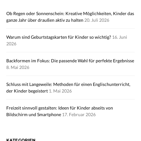
Ob Regen oder Sonnenschein: Kreative Möglichkeiten, Kinder das
ganze Jahr über draußen aktiv zu halten
20. Juli 2026
Warum sind Geburtstagskarten für Kinder so wichtig?
16. Juni
2026
Backformen im Fokus: Die passende Wahl für perfekte Ergebnisse
8. Mai 2026
Schluss mit Langeweile: Methoden für einen Englischunterricht,
der Kinder begeistert
1. Mai 2026
Freizeit sinnvoll gestalten: Ideen für Kinder abseits von
Bildschirm und Smartphone
17. Februar 2026
KATEGORIEN