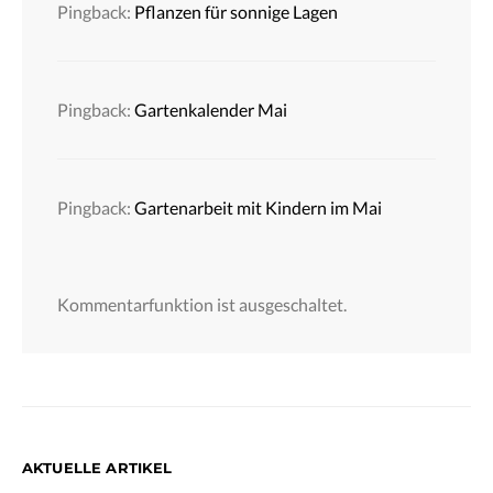
Pingback:
Pflanzen für sonnige Lagen
Pingback:
Gartenkalender Mai
Pingback:
Gartenarbeit mit Kindern im Mai
Kommentarfunktion ist ausgeschaltet.
AKTUELLE ARTIKEL