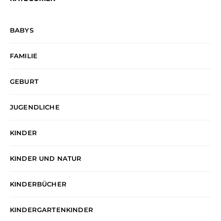
BABYS
FAMILIE
GEBURT
JUGENDLICHE
KINDER
KINDER UND NATUR
KINDERBÜCHER
KINDERGARTENKINDER