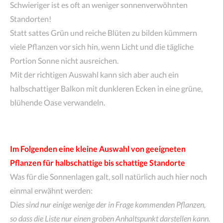
Schwieriger ist es oft an weniger sonnenverwöhnten
Standorten!
Statt sattes Grün und reiche Blüten zu bilden kümmern
viele Pflanzen vor sich hin, wenn Licht und die tägliche
Portion Sonne nicht ausreichen.
Mit der richtigen Auswahl kann sich aber auch ein
halbschattiger Balkon mit dunkleren Ecken in eine grüne,
blühende Oase verwandeln.
Im Folgenden eine kleine Auswahl von geeigneten
Pflanzen für halbschattige bis schattige Standorte
Was für die Sonnenlagen galt, soll natürlich auch hier noch
einmal erwähnt werden:
D
ies sind nur einige wenige der in Frage kommenden Pflanzen,
so dass die Liste nur einen groben Anhaltspunkt darstellen kann.