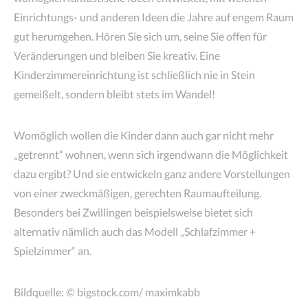
Einrichtungs- und anderen Ideen die Jahre auf engem Raum
gut herumgehen. Hören Sie sich um, seine Sie offen für
Veränderungen und bleiben Sie kreativ. Eine
Kinderzimmereinrichtung ist schließlich nie in Stein
gemeißelt, sondern bleibt stets im Wandel!
Womöglich wollen die Kinder dann auch gar nicht mehr
„getrennt“ wohnen, wenn sich irgendwann die Möglichkeit
dazu ergibt? Und sie entwickeln ganz andere Vorstellungen
von einer zweckmäßigen, gerechten Raumaufteilung.
Besonders bei Zwillingen beispielsweise bietet sich
alternativ nämlich auch das Modell „Schlafzimmer +
Spielzimmer“ an.
Bildquelle: © bigstock.com/ maximkabb