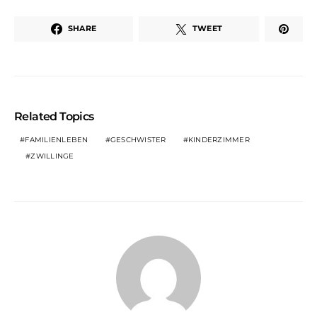
SHARE
TWEET
Related Topics
FAMILIENLEBEN
GESCHWISTER
KINDERZIMMER
ZWILLINGE