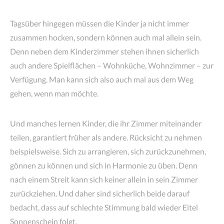
Tagsüber hingegen müssen die Kinder ja nicht immer
zusammen hocken, sondern können auch mal allein sein.
Denn neben dem Kinderzimmer stehen ihnen sicherlich
auch andere Spielflächen – Wohnküche, Wohnzimmer – zur
Verfügung. Man kann sich also auch mal aus dem Weg
gehen, wenn man möchte.
Und manches lernen Kinder, die ihr Zimmer miteinander
teilen, garantiert früher als andere. Rücksicht zu nehmen
beispielsweise. Sich zu arrangieren, sich zurückzunehmen,
gönnen zu können und sich in Harmonie zu üben. Denn
nach einem Streit kann sich keiner allein in sein Zimmer
zurückziehen. Und daher sind sicherlich beide darauf
bedacht, dass auf schlechte Stimmung bald wieder Eitel
Sonnenschein folgt.