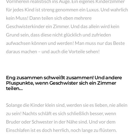
Vornherein realistisch ins Auge. Ein eigenes Kinderzimmer
für jedes Kind ist streng genommen ein Luxus. Und wahrlich
kein Muss! Dann teilen sich eben mehrere
Geschwisterkinder ein Zimmer. Und das allein wird kein
Grund sein, dass diese nicht glücklich und zufrieden
aufwachsen können und werden! Man muss nur das Beste
daraus machen – und auch die Vorteile sehen!
Eng zusammen schweißt zusammen! Und andere
Pluspunkte, wenn Geschwister sich ein Zimmer
teilen…
Solange die Kinder klein sind, werden sie es lieben, nie allein
zu sein! Nachts schläft es sich schließlich besser, wenn
Bruder oder Schwester in der Nähe sind. Und vor dem
Einschlafen ist es doch herrlich, noch lange zu flüstern.