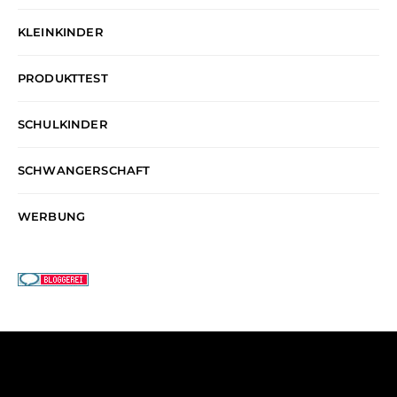
KLEINKINDER
PRODUKTTEST
SCHULKINDER
SCHWANGERSCHAFT
WERBUNG