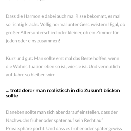
Dass die Harmonie dabei auch mal Risse bekommt, es mal
so richtig kracht: Völlig normal unter Geschwistern! Egal, ob
großer Altersunterschied oder kleiner, ob ein Zimmer für
jeden oder eins zusammen!
Kurz und gut: Man sollte erst mal das Beste hoffen, wenn
die Wohnsituation eben so ist, wie sie ist. Und vermutlich
auf Jahre so bleiben wird.
… trotz derer man realistisch in die Zukunft blicken
sollte
Daneben sollte man sich aber darauf einstellen, dass der
Nachwuchs früher oder später auf sein Recht auf
Privatsphäre pocht. Und dass es früher oder später gewiss