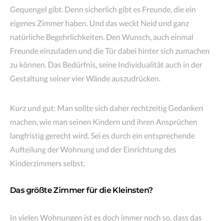
Gequengel gibt. Denn sicherlich gibt es Freunde, die ein
eigenes Zimmer haben. Und das weckt Neid und ganz
natürliche Begehrlichkeiten. Den Wunsch, auch einmal
Freunde einzuladen und die Tür dabei hinter sich zumachen
zu können. Das Bedürfnis, seine Individualität auch in der
Gestaltung seiner vier Wände auszudrücken.
Kurz und gut: Man sollte sich daher rechtzeitig Gedanken
machen, wie man seinen Kindern und ihren Ansprüchen
langfristig gerecht wird. Sei es durch ein entsprechende
Aufteilung der Wohnung und der Einrichtung des
Kinderzimmers selbst.
Das größte Zimmer für die Kleinsten?
In vielen Wohnungen ist es doch immer noch so, dass das