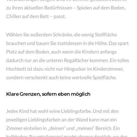
zu ihren aktuellen Bedürfnissen – Spielen auf dem Boden,
Chillen auf dem Bett – passt.
Wählen Sie außerdem Schränke, die wenig Stellfläche
brauchen und bauen Sie stattdessen in die Höhe. Das spart
Platz auf dem Boden, auch wenn die Kindern anfangs
dadurch nur an die unteren Regalfächer kommen. Ein tolles
Hochbett ist dazu nicht nur Hingucker im Kinderzimmer,
sondern verschenkt auch keine wertvolle Spielfläche.
Klare Grenzen, sofern eben möglich
Jedes Kind hat wohl seine Lieblingsfarbe. Und mit den
jeweiligen Lieblingsfarben an der Wand kann man ein
Zimmer einteilen in „deinen“ und „meinen“ Bereich. Ein
halbhohes Raumteilerregal macht ebenso deutlich, wo der