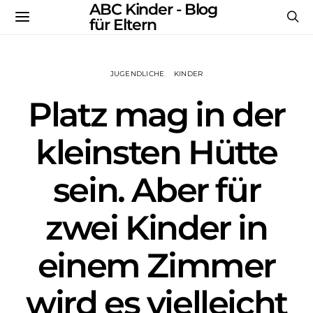
ABC Kinder - Blog
für Eltern
JUGENDLICHE
KINDER
Platz mag in der
kleinsten Hütte
sein. Aber für
zwei Kinder in
einem Zimmer
wird es vielleicht