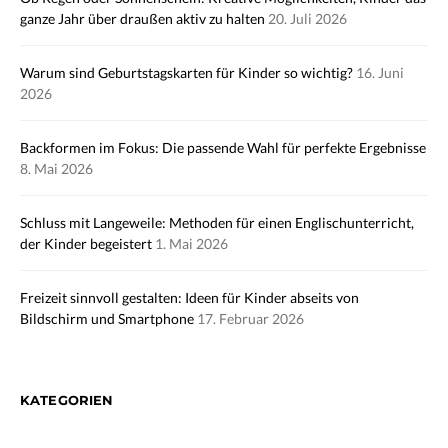
ganze Jahr über draußen aktiv zu halten
20. Juli 2026
Warum sind Geburtstagskarten für Kinder so wichtig?
16. Juni
2026
Backformen im Fokus: Die passende Wahl für perfekte Ergebnisse
8. Mai 2026
Schluss mit Langeweile: Methoden für einen Englischunterricht,
der Kinder begeistert
1. Mai 2026
Freizeit sinnvoll gestalten: Ideen für Kinder abseits von
Bildschirm und Smartphone
17. Februar 2026
KATEGORIEN