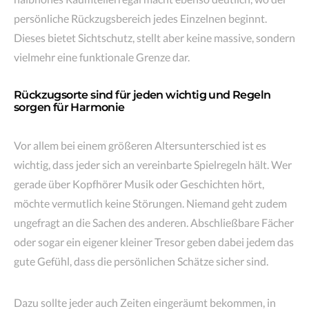
persönliche Rückzugsbereich jedes Einzelnen beginnt.
Dieses bietet Sichtschutz, stellt aber keine massive, sondern
vielmehr eine funktionale Grenze dar.
Rückzugsorte sind für jeden wichtig und Regeln
sorgen für Harmonie
Vor allem bei einem größeren Altersunterschied ist es
wichtig, dass jeder sich an vereinbarte Spielregeln hält. Wer
gerade über Kopfhörer Musik oder Geschichten hört,
möchte vermutlich keine Störungen. Niemand geht zudem
ungefragt an die Sachen des anderen. Abschließbare Fächer
oder sogar ein eigener kleiner Tresor geben dabei jedem das
gute Gefühl, dass die persönlichen Schätze sicher sind.
Dazu sollte jeder auch Zeiten eingeräumt bekommen, in