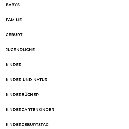
BABYS
FAMILIE
GEBURT
JUGENDLICHE
KINDER
KINDER UND NATUR
KINDERBÜCHER
KINDERGARTENKINDER
KINDERGEBURTSTAG