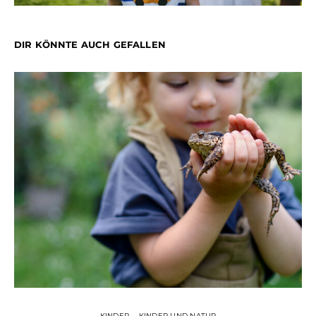
DIR KÖNNTE AUCH GEFALLEN
KINDER
KINDER UND NATUR