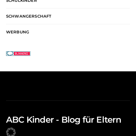
SCHULKINDER
SCHWANGERSCHAFT
WERBUNG
ABC Kinder - Blog für Eltern