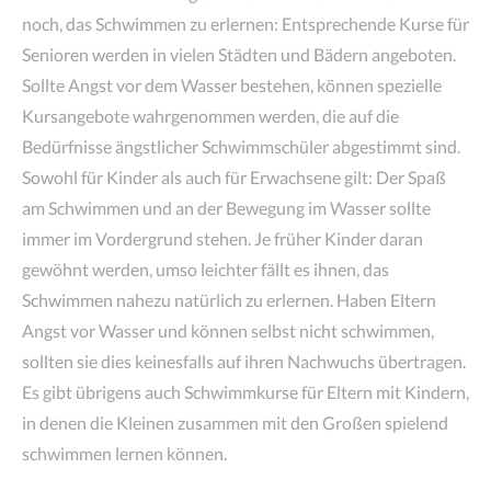
noch, das Schwimmen zu erlernen: Entsprechende Kurse für
Senioren werden in vielen Städten und Bädern angeboten.
Sollte Angst vor dem Wasser bestehen, können spezielle
Kursangebote wahrgenommen werden, die auf die
Bedürfnisse ängstlicher Schwimmschüler abgestimmt sind.
Sowohl für Kinder als auch für Erwachsene gilt: Der Spaß
am Schwimmen und an der Bewegung im Wasser sollte
immer im Vordergrund stehen. Je früher Kinder daran
gewöhnt werden, umso leichter fällt es ihnen, das
Schwimmen nahezu natürlich zu erlernen. Haben Eltern
Angst vor Wasser und können selbst nicht schwimmen,
sollten sie dies keinesfalls auf ihren Nachwuchs übertragen.
Es gibt übrigens auch Schwimmkurse für Eltern mit Kindern,
in denen die Kleinen zusammen mit den Großen spielend
schwimmen lernen können.