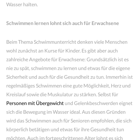
Wasser halten.
Schwimmen lernen lohnt sich auch für Erwachsene
Beim Thema Schwimmunterricht denken viele Menschen
wohl zunächst an Kurse für Kinder. Es gibt aber auch
zahlreiche Angebote für Erwachsene: Grundsätzlich ist es
nie zu spät, schwimmen zu lernen und etwas für die eigene
Sicherheit und auch für die Gesundheit zu tun. Immerhin ist
regelmäßiges Schwimmen eine gute Möglichkeit, Herz und
Kreislauf sowie die Muskulatur zu stärken. Selbst für
Personen mit Übergewicht
und Gelenkbeschwerden eignet
sich die Bewegung im Wasser ideal. Aus diesen Gründen
wird das Schwimmen auch für Senioren empfohlen, die sich
körperlich betätigen und etwas für ihre Gesundheit tun
möchten. Auch im fortgeschrittenen Alter lohnt es sich