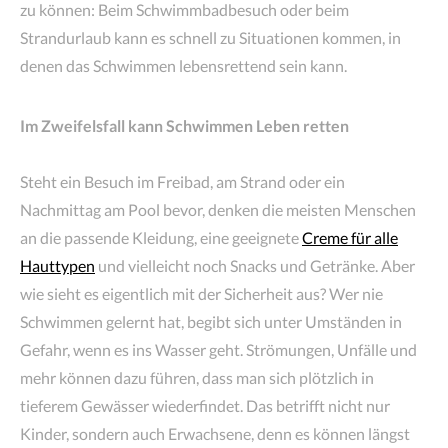
zu können: Beim Schwimmbadbesuch oder beim
Strandurlaub kann es schnell zu Situationen kommen, in
denen das Schwimmen lebensrettend sein kann.
Im Zweifelsfall kann Schwimmen Leben retten
Steht ein Besuch im Freibad, am Strand oder ein
Nachmittag am Pool bevor, denken die meisten Menschen
an die passende Kleidung, eine geeignete
Creme für alle
Hauttypen
und vielleicht noch Snacks und Getränke. Aber
wie sieht es eigentlich mit der Sicherheit aus? Wer nie
Schwimmen gelernt hat, begibt sich unter Umständen in
Gefahr, wenn es ins Wasser geht. Strömungen, Unfälle und
mehr können dazu führen, dass man sich plötzlich in
tieferem Gewässer wiederfindet. Das betrifft nicht nur
Kinder, sondern auch Erwachsene, denn es können längst