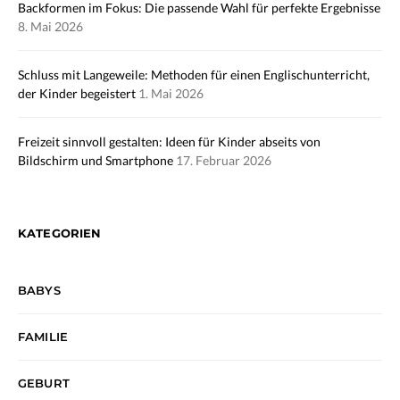
Backformen im Fokus: Die passende Wahl für perfekte Ergebnisse
8. Mai 2026
Schluss mit Langeweile: Methoden für einen Englischunterricht,
der Kinder begeistert
1. Mai 2026
Freizeit sinnvoll gestalten: Ideen für Kinder abseits von
Bildschirm und Smartphone
17. Februar 2026
KATEGORIEN
BABYS
FAMILIE
GEBURT