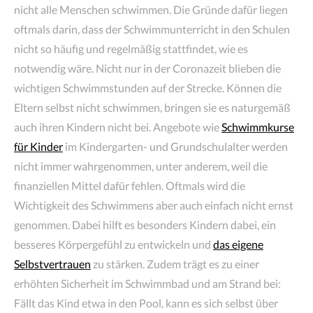
nicht alle Menschen schwimmen. Die Gründe dafür liegen
oftmals darin, dass der Schwimmunterricht in den Schulen
nicht so häufig und regelmäßig stattfindet, wie es
notwendig wäre. Nicht nur in der Coronazeit blieben die
wichtigen Schwimmstunden auf der Strecke. Können die
Eltern selbst nicht schwimmen, bringen sie es naturgemäß
auch ihren Kindern nicht bei. Angebote wie
Schwimmkurse
für Kinder
im Kindergarten- und Grundschulalter werden
nicht immer wahrgenommen, unter anderem, weil die
finanziellen Mittel dafür fehlen. Oftmals wird die
Wichtigkeit des Schwimmens aber auch einfach nicht ernst
genommen. Dabei hilft es besonders Kindern dabei, ein
besseres Körpergefühl zu entwickeln und
das eigene
Selbstvertrauen
zu stärken. Zudem trägt es zu einer
erhöhten Sicherheit im Schwimmbad und am Strand bei:
Fällt das Kind etwa in den Pool, kann es sich selbst über