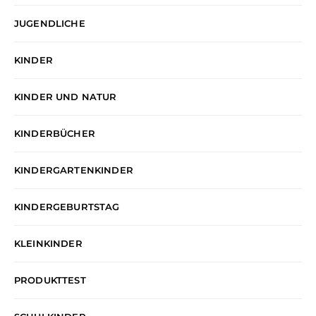
JUGENDLICHE
KINDER
KINDER UND NATUR
KINDERBÜCHER
KINDERGARTENKINDER
KINDERGEBURTSTAG
KLEINKINDER
PRODUKTTEST